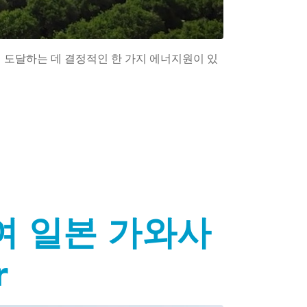
 도달하는 데 결정적인 한 가지 에너지원이 있
여 일본 가와사
r