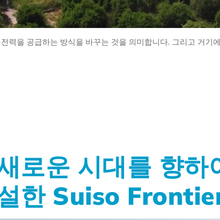
전력을 공급하는 방식을 바꾸는 것을 의미합니다. 그리고 거기에
새로운 시대를 향하
 Suiso Frontie