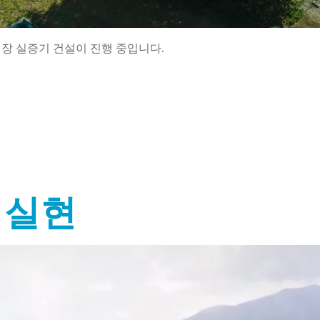
장 실증기 건설이 진행 중입니다.
 실현