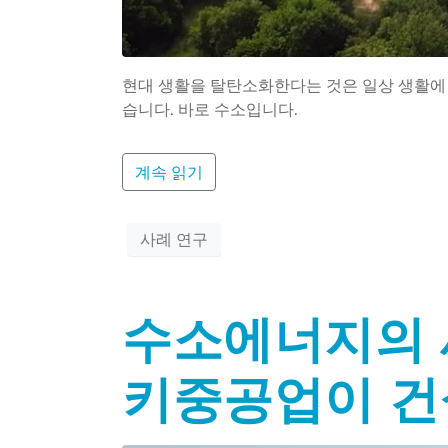
현대 생활을 탈탄소화한다는 것은 일상 생활에 
습니다. 바로 수소입니다.
계속 읽기
사례 연구
수소에너지의 
키중공업이 건설한