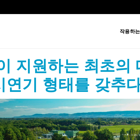
작용하는
이 지원하는 최초의 
 시연기 형태를 갖추