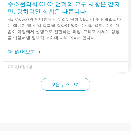
수소협의회 CEO: 업계의 요구 사항은 같지
만, 정치적인 상황은 다릅니다.
H2 View와의 인터뷰에서 수소위원회 CEO 이바나 제멜코바
는 에너지 및 산업 회복력 강화에 있어 수소의 역할, 수소 산
업이 야망에서 실행으로 전환하는 과정, 그리고 차세대 성장
을 이끌어낼 정책적 조치에 대해 이야기합니다.
더 읽어보기
2026년 6월 1일
모든 뉴스 보기