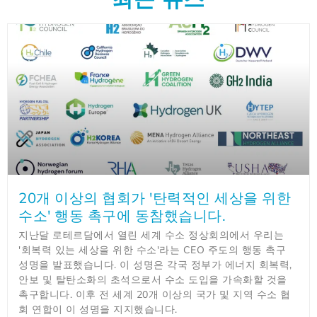
20개 이상의 협회가 '탄력적인 세상을 위한
수소' 행동 촉구에 동참했습니다.
지난달 로테르담에서 열린 세계 수소 정상회의에서 우리는
'회복력 있는 세상을 위한 수소'라는 CEO 주도의 행동 촉구
성명을 발표했습니다. 이 성명은 각국 정부가 에너지 회복력,
안보 및 탈탄소화의 초석으로서 수소 도입을 가속화할 것을
촉구합니다. 이후 전 세계 20개 이상의 국가 및 지역 수소 협
회 연합이 이 성명을 지지했습니다.