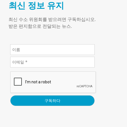
최신 정보 유지
최신 수소 위원회를 받으려면 구독하십시오.
받은 편지함으로 전달되는 뉴스.