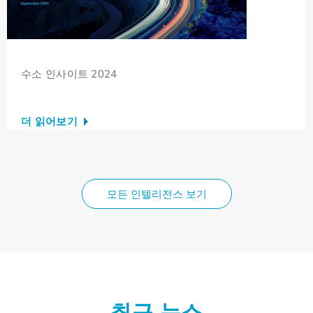
수소 인사이트 2024
더 읽어보기
모든 인텔리전스 보기
최근 뉴스