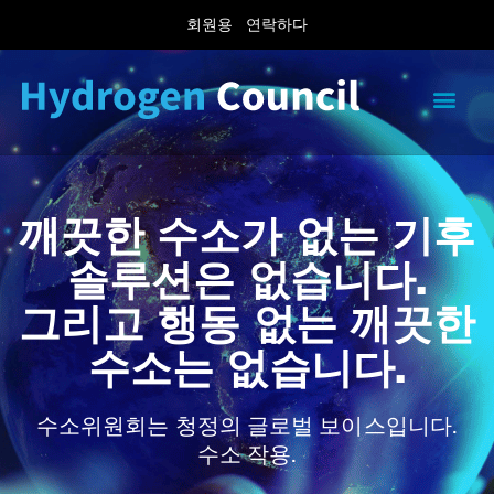
회원용
연락하다
깨끗한 수소가 없는 기후
솔루션은 없습니다.
그리고 행동 없는 깨끗한
수소는 없습니다.
수소위원회는 청정의 글로벌 보이스입니다.
수소 작용.