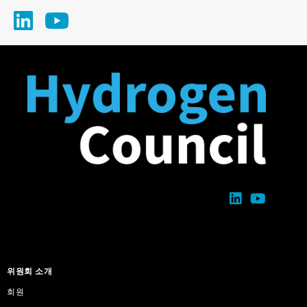
위원회 소개
회원