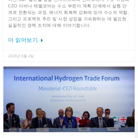
CEO 이바나 제멜코바는 수소 부문이 계획 단계에서 실행 단
계로 전환되는 과정, 에너지 회복력 강화에 있어 수소의 역할,
그리고 프로젝트 추진 및 시장 성장을 가속화하는 데 필요한
실질적인 정책 조치에 대해 이야기합니다.
더 읽어보기
2026년 6월 4일