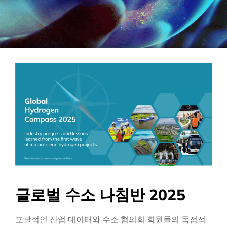
CEO 비디오 시리즈 – 협업: 깨끗한 수
소 성장 가속화의 핵심
더 읽어보기
글로벌 수소 나침반 2025
Topsoe의 새로운 SOEC 공장: 수소 생
포괄적인 산업 데이터와 수소 협의회 회원들의 독점적
산의 선구적 노력이 온라인에 오르다