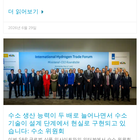
더 읽어보기
2026년 6월 29일
수소 생산 능력이 두 배로 늘어나면서 수소
기술이 설계 단계에서 현실로 구현되고 있
습니다: 수소 위원회
이번 S&P 글로벌 상품 인사이트와의 인터뷰에서 수소 위원회