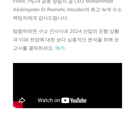
Franc, Hy24 공동 창립자 겸 CEO, Mohammad
Abdelqader El-Ramahi, Masdar의 최고 녹색 수소
책임자에게 감사드립니다.
탐험하려면
수소 인사이트 2024
산업의 진행 상황
과 미래 전망에 대한 보다 심층적인 분석을 위해 보
고서를 클릭하세요.
여기
.