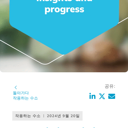
공유:
돌아가다
작용하는 수소
작용하는 수소
2024년 9월 20일