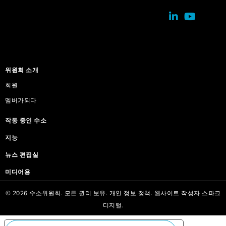
위원회 소개
회원
멤버가되다
작동 중인 수소
지능
뉴스 편집실
미디어용
© 2026 수소위원회. 모든 권리 보유.
개인 정보 정책.
웹사이트 작성자
스파크
디지털.