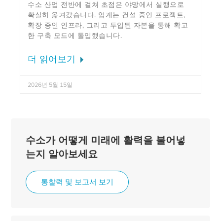
수소 산업 전반에 걸쳐 초점은 야망에서 실행으로
확실히 옮겨갔습니다. 업계는 건설 중인 프로젝트,
확장 중인 인프라, 그리고 투입된 자본을 통해 확고
한 구축 모드에 돌입했습니다.
더 읽어보기
2026년 5월 15일
수소가 어떻게 미래에 활력을 불어넣
는지 알아보세요
통찰력 및 보고서 보기