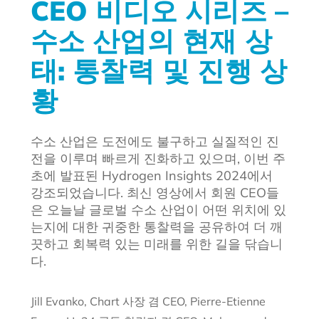
CEO 비디오 시리즈 –
수소 산업의 현재 상
태: 통찰력 및 진행 상
황
수소 산업은 도전에도 불구하고 실질적인 진
전을 이루며 빠르게 진화하고 있으며, 이번 주
초에 발표된 Hydrogen Insights 2024에서
강조되었습니다. 최신 영상에서 회원 CEO들
은 오늘날 글로벌 수소 산업이 어떤 위치에 있
는지에 대한 귀중한 통찰력을 공유하여 더 깨
끗하고 회복력 있는 미래를 위한 길을 닦습니
다.
Jill Evanko, Chart 사장 겸 CEO, Pierre-Etienne