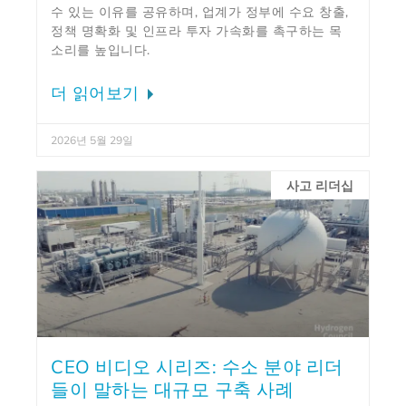
수 있는 이유를 공유하며, 업계가 정부에 수요 창출,
정책 명확화 및 인프라 투자 가속화를 촉구하는 목
소리를 높입니다.
더 읽어보기
2026년 5월 29일
사고 리더십
CEO 비디오 시리즈: 수소 분야 리더
들이 말하는 대규모 구축 사례