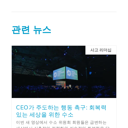
관련 뉴스
사고 리더십
CEO가 주도하는 행동 촉구: 회복력
있는 세상을 위한 수소
이번 새 영상에서 수소 위원회 회원들은 급변하는