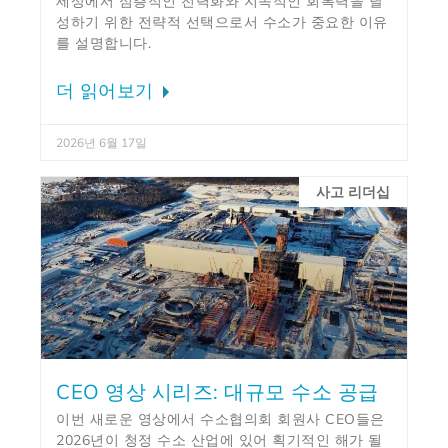
세상에서 심층적인 전력화와 지속적인 회복력을 달
성하기 위한 전략적 선택으로서 수소가 중요한 이유
를 설명합니다.
더 읽어보기
2026년 6월 17일
사고 리더십
CEO 영상 시리즈: 대규모 수소 공급
이번 새로운 영상에서 수소협의회 회원사 CEO들은
2026년이 청정 수소 산업에 있어 획기적인 해가 될