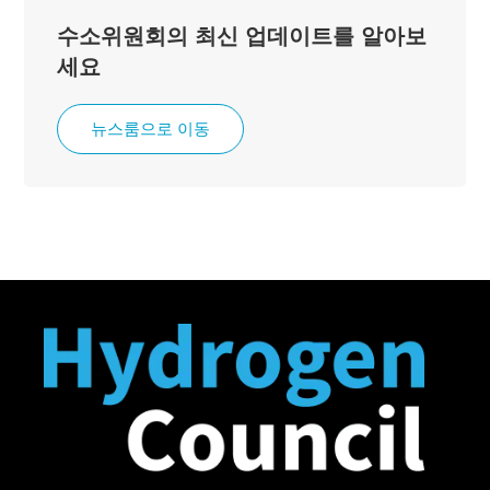
수소위원회의 최신 업데이트를 알아보
세요
뉴스룸으로 이동