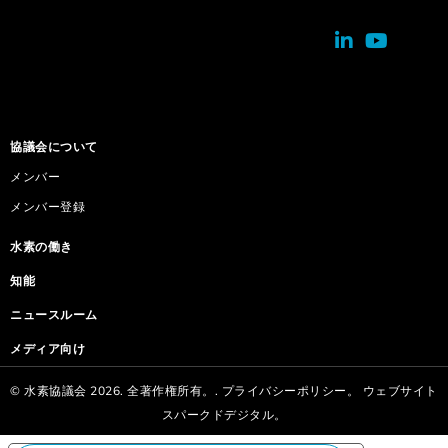
協議会について
メンバー
メンバー登録
水素の働き
知能
ニュースルーム
メディア向け
© 水素協議会 2026. 全著作権所有。.
プライバシーポリシー。
ウェブサイト
スパークドデジタル。