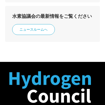
水素協議会の最新情報をご覧ください
ニュースルームへ