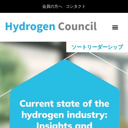
会員の方へ
コンタクト
ソートリーダーシップ