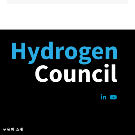
위원회 소개