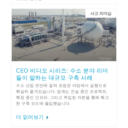
사고 리더십
CEO 비디오 시리즈: 수소 분야 리더
들이 말하는 대규모 구축 사례
수소 산업 전반에 걸쳐 초점은 야망에서 실행으로
확실히 옮겨갔습니다. 업계는 건설 중인 프로젝트,
확장 중인 인프라, 그리고 투입된 자본을 통해 확고
한 구축 모드에 돌입했습니다.
더 읽어보기