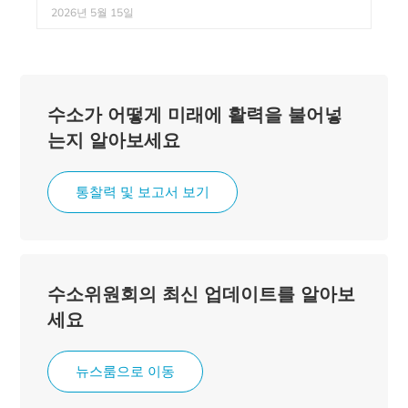
2026년 5월 15일
수소가 어떻게 미래에 활력을 불어넣
는지 알아보세요
통찰력 및 보고서 보기
수소위원회의 최신 업데이트를 알아보
세요
뉴스룸으로 이동