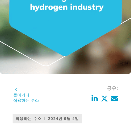
공유:
돌아가다
작용하는 수소
작용하는 수소
2024년 9월 4일