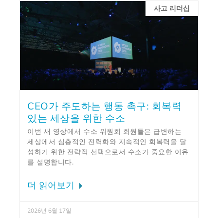
사고 리더십
CEO가 주도하는 행동 촉구: 회복력
있는 세상을 위한 수소
이번 새 영상에서 수소 위원회 회원들은 급변하는
세상에서 심층적인 전력화와 지속적인 회복력을 달
성하기 위한 전략적 선택으로서 수소가 중요한 이유
를 설명합니다.
더 읽어보기
2026년 6월 17일