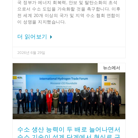
국 정부가 에너지 회복력, 안보 및 탈탄소화의 초석
으로서 수소 도입을 가속화할 것을 촉구합니다. 이후
전 세계 20개 이상의 국가 및 지역 수소 협회 연합이
이 성명을 지지했습니다.
더 읽어보기
2026년 6월 29일
뉴스에서
수소 생산 능력이 두 배로 늘어나면서
수소 기술이 설계 단계에서 현실로 구