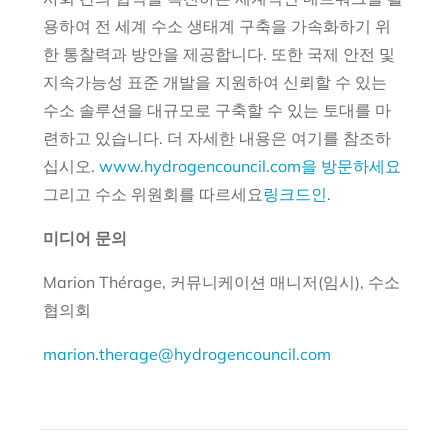
용하여 전 세계 수소 생태계 구축을 가속화하기 위
한 통찰력과 방안을 제공합니다. 또한 국제 안전 및
지속가능성 표준 개발을 지원하여 신뢰할 수 있는
수소 솔루션을 대규모로 구축할 수 있는 토대를 마
련하고 있습니다. 더 자세한 내용은 여기를 참조하
십시오.
www.hydrogencouncil.com을 방문하세요
그리고 수소 위원회를 따르세요
링크드인
.
미디어 문의
Marion Thérage, 커뮤니케이션 매니저(임시), 수소
협의회
marion.therage@hydrogencouncil.com