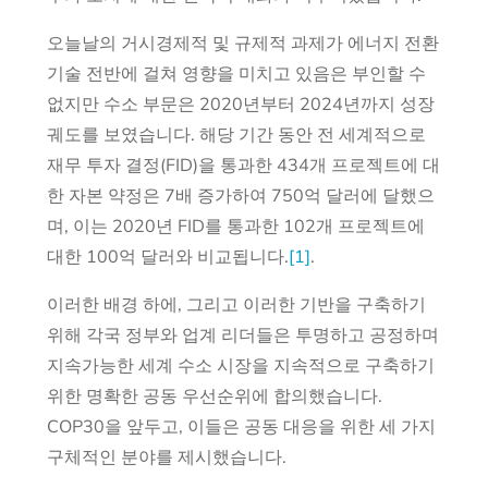
오늘날의 거시경제적 및 규제적 과제가 에너지 전환
기술 전반에 걸쳐 영향을 미치고 있음은 부인할 수
없지만 수소 부문은 2020년부터 2024년까지 성장
궤도를 보였습니다. 해당 기간 동안 전 세계적으로
재무 투자 결정(FID)을 통과한 434개 프로젝트에 대
한 자본 약정은 7배 증가하여 750억 달러에 달했으
며, 이는 2020년 FID를 통과한 102개 프로젝트에
대한 100억 달러와 비교됩니다.
[1]
.
이러한 배경 하에, 그리고 이러한 기반을 구축하기
위해 각국 정부와 업계 리더들은 투명하고 공정하며
지속가능한 세계 수소 시장을 지속적으로 구축하기
위한 명확한 공동 우선순위에 합의했습니다.
COP30을 앞두고, 이들은 공동 대응을 위한 세 가지
구체적인 분야를 제시했습니다.