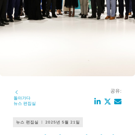
공유:
돌아가다
뉴스 편집실
뉴스 편집실
2025년 5월 21일