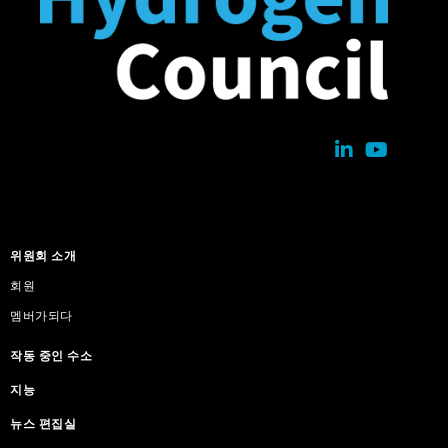
위원회 소개
회원
멤버가되다
작동 중인 수소
지능
뉴스 편집실