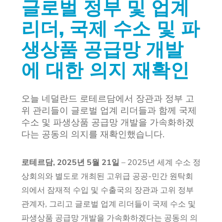
글로벌 정부 및 업계
리더, 국제 수소 및 파
생상품 공급망 개발
에 대한 의지 재확인
오늘 네덜란드 로테르담에서 장관과 정부 고
위 관리들이 글로벌 업계 리더들과 함께 국제
수소 및 파생상품 공급망 개발을 가속화하겠
다는 공동의 의지를 재확인했습니다.
로테르담, 2025년 5월 21일
–
2025년 세계 수소 정
상회의와 별도로 개최된 고위급 공공-민간 원탁회
의에서 잠재적 수입 및 수출국의 장관과 고위 정부
관계자, 그리고 글로벌 업계 리더들이 국제 수소 및
파생상품 공급망 개발을 가속화하겠다는 공동의 의