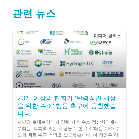
관련 뉴스
미디어 릴리스
20개 이상의 협회가 '탄력적인 세상
을 위한 수소' 행동 촉구에 동참했습
니다.
지난달 로테르담에서 열린 세계 수소 정상회의에서
우리는 '회복력 있는 세상을 위한 수소'라는 CEO 주
도의 행동 촉구 성명을 발표했습니다. 이 성명은 각