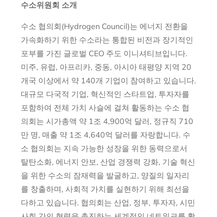
수소위원회 소개
수소 협의회(Hydrogen Council)는 에너지 전환을
가속화하기 위한 수소라는 통합된 비전과 장기적인
포부를 가진 글로벌 CEO 주도 이니셔티브입니다.
미주, 유럽, 아프리카, 중동, 아시아 태평양 지역 20
개국 이상에서 약 140개 기업이 참여하고 있습니다.
대규모 다국적 기업, 혁신적인 스타트업, 투자자를
포함하여 전체 가치 사슬에 걸쳐 활동하는 수소 협
의회는 시가총액 약 1조 4,900억 달러, 정규직 710
만 명, 매출 약 1조 4,640억 달러를 자랑합니다. 수
소 협의회는 지속 가능한 성장을 위한 동력으로서
탈탄소화, 에너지 안보, 산업 경쟁력 강화, 기술 혁신
을 위한 수소의 잠재력을 발굴하고, 양질의 일자리
를 창출하며, 사회적 가치를 실현하기 위해 최선을
다하고 있습니다. 협의회는 산업, 정부, 투자자, 시민
사회 간의 협력을 촉진하는 세계적인 네트워크를 활