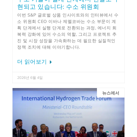
현되고 있습니다: 수소 위원회
이번 S&P 글로벌 상품 인사이트와의 인터뷰에서 수
소 위원회 CEO 이바나 제멜코바는 수소 부문이 계
획 단계에서 실행 단계로 전환되는 과정, 에너지 회
복력 강화에 있어 수소의 역할, 그리고 프로젝트 추
진 및 시장 성장을 가속화하는 데 필요한 실질적인
정책 조치에 대해 이야기합니다.
더 읽어보기
2026년 6월 4일
뉴스에서