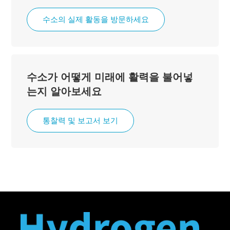
수소의 실제 활동을 방문하세요
수소가 어떻게 미래에 활력을 불어넣
는지 알아보세요
통찰력 및 보고서 보기