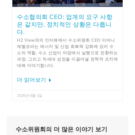
수소협의회 CEO: 업계의 요구 사항
은 같지만, 정치적인 상황은 다릅니
다.
H2 View와의 인터뷰에서 수소위원회 CEO 이바나
제멜코바는 에너지 및 산업 회복력 강화에 있어 수
소의 역할, 수소 산업이 야망에서 실행으로 전환하는
과정, 그리고 차세대 성장을 이끌어낼 정책적 조치에
대해 이야기합니다.
더 읽어보기
2026년 6월 1일
수소위원회의 더 많은 이야기 보기