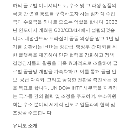
하의 글로벌 이니셔티브로, 수소 및 그 파생 상품의
국경 간 연결 통로를 구축하고자 하는 잠재적 수입
국과 수출국을 하나로 모으는 역할을 합니다. 2023
년 인도에서 개최된 G20/CEM14에서 설립되었습
니다. 네덜란드와 브라질이 공동 의장을 맡고 1년 임
기를 순환하는 IHTF는 장관급-행정부 간 대화를 위
한 플랫폼을 제공하여 민관 협력을 강화하고 정책
결정권자들의 활동을 더욱 효과적으로 조율하여 글
로벌 공급망 개발을 가속화하고, 이를 통해 공급 안
보, 공급 다각화, 그리고 공정한 전환을 촉진하는 것
을 목표로 합니다. UNIDO는 IHTF 사무국을 지원하
는 국가들 간의 협력 및 조정을 주도하며, 수소위원
회는 수소 분야의 세계적 선도 기업들과의 협력 및
조정을 주도합니다.
유니도 소개