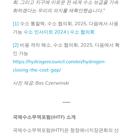
회, 그리고 지구에 이로운 전 세계 수소 보급을 가속
화하겠다는 우리의 의지를 재확인했습니다."
[1]
수소 통찰력, 수소 협의회, 2025, 다음에서 사용
가능
수소 인사이트 2024 | 수소 협의회
[2]
비용 격차 해소, 수소 협의회, 2025, 다음에서 확
인 가능
https://hydrogencouncil.com/en/hydrogen-
closing-the-cost-gap/
사진 제공: Bas Czerwinski
국제수소무역포럼(IHTF) 소개
국제수소무역포럼(IHTF)은 청정에너지장관회의 산