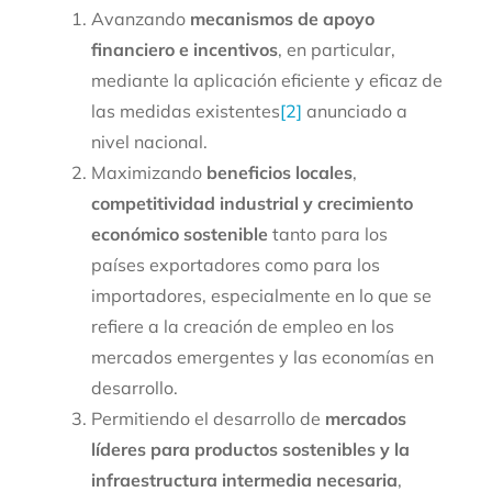
Avanzando
mecanismos de apoyo
financiero e incentivos
, en particular,
mediante la aplicación eficiente y eficaz de
las medidas existentes
[2]
anunciado a
nivel nacional.
Maximizando
beneficios locales
,
competitividad industrial y crecimiento
económico sostenible
tanto para los
países exportadores como para los
importadores, especialmente en lo que se
refiere a la creación de empleo en los
mercados emergentes y las economías en
desarrollo.
Permitiendo el desarrollo de
mercados
líderes para productos sostenibles y la
infraestructura intermedia necesaria
,