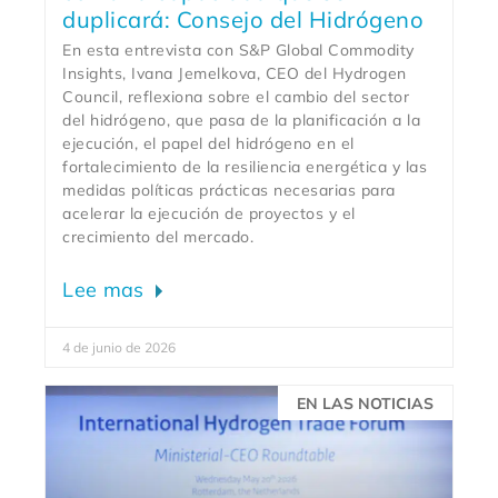
duplicará: Consejo del Hidrógeno
En esta entrevista con S&P Global Commodity
Insights, Ivana Jemelkova, CEO del Hydrogen
Council, reflexiona sobre el cambio del sector
del hidrógeno, que pasa de la planificación a la
ejecución, el papel del hidrógeno en el
fortalecimiento de la resiliencia energética y las
medidas políticas prácticas necesarias para
acelerar la ejecución de proyectos y el
crecimiento del mercado.
Lee mas
4 de junio de 2026
EN LAS NOTICIAS