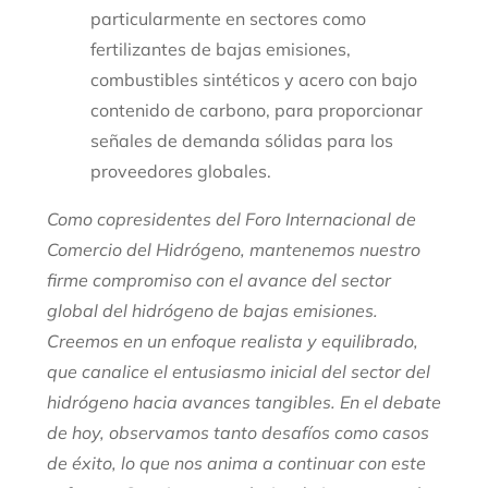
particularmente en sectores como
fertilizantes de bajas emisiones,
combustibles sintéticos y acero con bajo
contenido de carbono, para proporcionar
señales de demanda sólidas para los
proveedores globales.
Como copresidentes del Foro Internacional de
Comercio del Hidrógeno, mantenemos nuestro
firme compromiso con el avance del sector
global del hidrógeno de bajas emisiones.
Creemos en un enfoque realista y equilibrado,
que canalice el entusiasmo inicial del sector del
hidrógeno hacia avances tangibles. En el debate
de hoy, observamos tanto desafíos como casos
de éxito, lo que nos anima a continuar con este