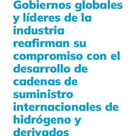
Gobiernos globales
y líderes de la
industria
reafirman su
compromiso con el
desarrollo de
cadenas de
suministro
internacionales de
hidrógeno y
derivados