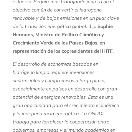
esfuerzo. Seguiremos trabajando juntos con el
objetivo común de convertir el hidrógeno
renovable y de bajas emisiones en un pilar clave
de la transición energética global.
dijo
Sophie
Hermans, Ministra de Política Climática y
Crecimiento Verde de los Países Bajos, en
representación de los copresidentes del IHTF.
El desarrollo de economías basadas en
hidrógeno limpio requiere inversiones
sustanciales y compromisos a largo plazo,
especialmente en países en desarrollo con gran
potencial de energías renovables. Esta es una
gran oportunidad para el crecimiento económico
y la independencia energética. La ONUDI
trabaja para fortalecer la cooperación entre
gobiernos, empresas y el mundo académico en