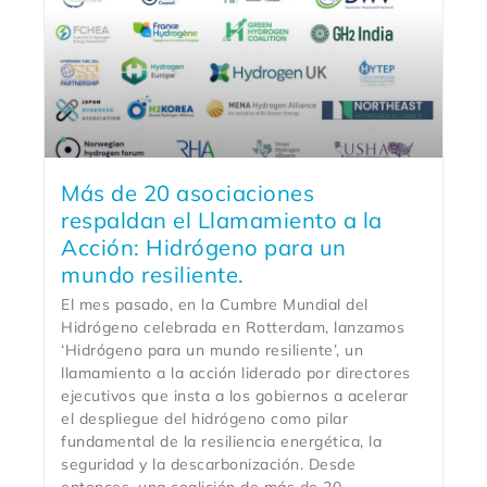
Más de 20 asociaciones
respaldan el Llamamiento a la
Acción: Hidrógeno para un
mundo resiliente.
El mes pasado, en la Cumbre Mundial del
Hidrógeno celebrada en Rotterdam, lanzamos
‘Hidrógeno para un mundo resiliente’, un
llamamiento a la acción liderado por directores
ejecutivos que insta a los gobiernos a acelerar
el despliegue del hidrógeno como pilar
fundamental de la resiliencia energética, la
seguridad y la descarbonización. Desde
entonces, una coalición de más de 20