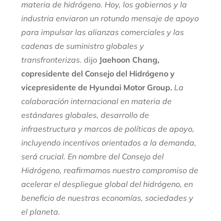
materia de hidrógeno. Hoy, los gobiernos y la
industria enviaron un rotundo mensaje de apoyo
para impulsar las alianzas comerciales y las
cadenas de suministro globales y
transfronterizas.
dijo
Jaehoon Chang,
copresidente del Consejo del Hidrógeno y
vicepresidente de Hyundai Motor Group.
La
colaboración internacional en materia de
estándares globales, desarrollo de
infraestructura y marcos de políticas de apoyo,
incluyendo incentivos orientados a la demanda,
será crucial. En nombre del Consejo del
Hidrógeno, reafirmamos nuestro compromiso de
acelerar el despliegue global del hidrógeno, en
beneficio de nuestras economías, sociedades y
el planeta.