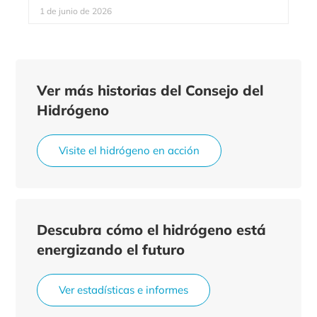
1 de junio de 2026
Ver más historias del Consejo del
Hidrógeno
Visite el hidrógeno en acción
Descubra cómo el hidrógeno está
energizando el futuro
Ver estadísticas e informes