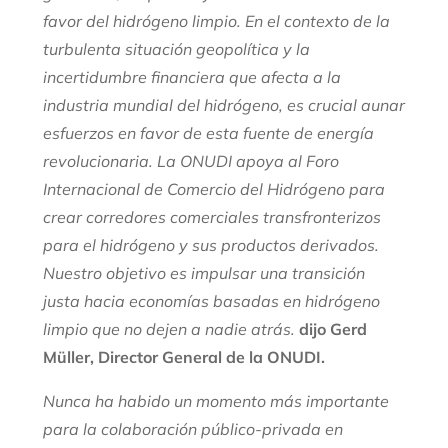
favor del hidrógeno limpio. En el contexto de la
turbulenta situación geopolítica y la
incertidumbre financiera que afecta a la
industria mundial del hidrógeno, es crucial aunar
esfuerzos en favor de esta fuente de energía
revolucionaria. La ONUDI apoya al Foro
Internacional de Comercio del Hidrógeno para
crear corredores comerciales transfronterizos
para el hidrógeno y sus productos derivados.
Nuestro objetivo es impulsar una transición
justa hacia economías basadas en hidrógeno
limpio que no dejen a nadie atrás.
dijo Gerd
Müller, Director General de la ONUDI.
Nunca ha habido un momento más importante
para la colaboración público-privada en