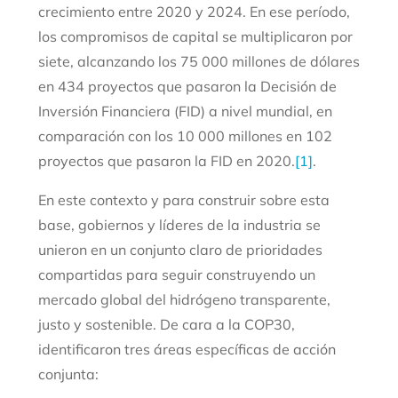
crecimiento entre 2020 y 2024. En ese período,
los compromisos de capital se multiplicaron por
siete, alcanzando los 75 000 millones de dólares
en 434 proyectos que pasaron la Decisión de
Inversión Financiera (FID) a nivel mundial, en
comparación con los 10 000 millones en 102
proyectos que pasaron la FID en 2020.
[1]
.
En este contexto y para construir sobre esta
base, gobiernos y líderes de la industria se
unieron en un conjunto claro de prioridades
compartidas para seguir construyendo un
mercado global del hidrógeno transparente,
justo y sostenible. De cara a la COP30,
identificaron tres áreas específicas de acción
conjunta: