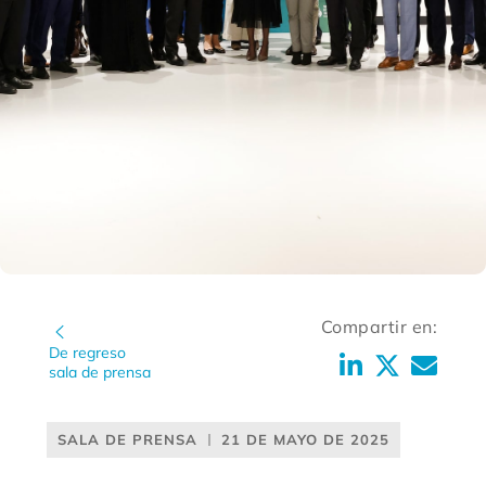
Compartir en:
De regreso
sala de prensa
SALA DE PRENSA
21 DE MAYO DE 2025