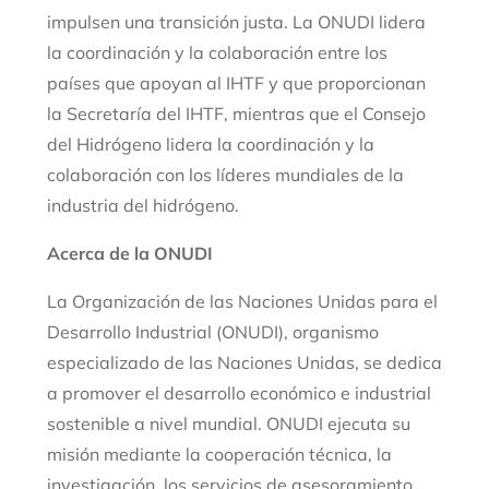
impulsen una transición justa. La ONUDI lidera
la coordinación y la colaboración entre los
países que apoyan al IHTF y que proporcionan
la Secretaría del IHTF, mientras que el Consejo
del Hidrógeno lidera la coordinación y la
colaboración con los líderes mundiales de la
industria del hidrógeno.
Acerca de la ONUDI
La Organización de las Naciones Unidas para el
Desarrollo Industrial (ONUDI), organismo
especializado de las Naciones Unidas, se dedica
a promover el desarrollo económico e industrial
sostenible a nivel mundial. ONUDI ejecuta su
misión mediante la cooperación técnica, la
investigación, los servicios de asesoramiento