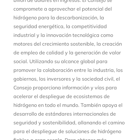
billón de dólares en ingresos. El Consejo se
compromete a aprovechar el potencial del
hidrógeno para la descarbonización, la
seguridad energética, la competitividad
industrial y la innovación tecnológica como
motores del crecimiento sostenible, la creación
de empleo de calidad y la generación de valor
social. Utilizando su alcance global para
promover la colaboración entre la industria, los
gobiernos, los inversores y la sociedad civil, el
Consejo proporciona información y vías para
acelerar el despliegue de ecosistemas de
hidrógeno en todo el mundo. También apoya el
desarrollo de estándares internacionales de
seguridad y sostenibilidad, allanando el camino
para el despliegue de soluciones de hidrógeno