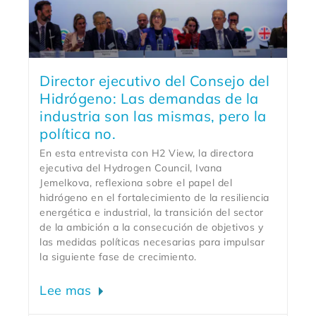
Director ejecutivo del Consejo del
Hidrógeno: Las demandas de la
industria son las mismas, pero la
política no.
En esta entrevista con H2 View, la directora
ejecutiva del Hydrogen Council, Ivana
Jemelkova, reflexiona sobre el papel del
hidrógeno en el fortalecimiento de la resiliencia
energética e industrial, la transición del sector
de la ambición a la consecución de objetivos y
las medidas políticas necesarias para impulsar
la siguiente fase de crecimiento.
Lee mas