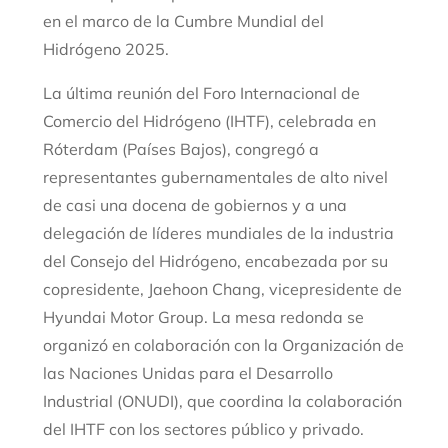
en el marco de la Cumbre Mundial del
Hidrógeno 2025.
La última reunión del Foro Internacional de
Comercio del Hidrógeno (IHTF), celebrada en
Róterdam (Países Bajos), congregó a
representantes gubernamentales de alto nivel
de casi una docena de gobiernos y a una
delegación de líderes mundiales de la industria
del Consejo del Hidrógeno, encabezada por su
copresidente, Jaehoon Chang, vicepresidente de
Hyundai Motor Group. La mesa redonda se
organizó en colaboración con la Organización de
las Naciones Unidas para el Desarrollo
Industrial (ONUDI), que coordina la colaboración
del IHTF con los sectores público y privado.