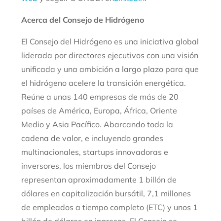
Acerca del Consejo de Hidrógeno
El Consejo del Hidrógeno es una iniciativa global
liderada por directores ejecutivos con una visión
unificada y una ambición a largo plazo para que
el hidrógeno acelere la transición energética.
Reúne a unas 140 empresas de más de 20
países de América, Europa, África, Oriente
Medio y Asia Pacífico. Abarcando toda la
cadena de valor, e incluyendo grandes
multinacionales, startups innovadoras e
inversores, los miembros del Consejo
representan aproximadamente 1 billón de
dólares en capitalización bursátil, 7,1 millones
de empleados a tiempo completo (ETC) y unos 1