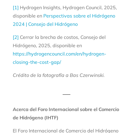
[1]
Hydrogen Insights, Hydrogen Council, 2025,
disponible en
Perspectivas sobre el Hidrógeno
2024 | Consejo del Hidrógeno
[2]
Cerrar la brecha de costos, Consejo del
Hidrógeno, 2025, disponible en
https://hydrogencouncil.com/en/hydrogen-
closing-the-cost-gap/
Crédito de la fotografía a Bas Czerwinski.
Acerca del Foro Internacional sobre el Comercio
de Hidrógeno (IHTF)
El Foro Internacional de Comercio del Hidrógeno