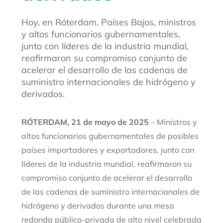
Hoy, en Róterdam, Países Bajos, ministros
y altos funcionarios gubernamentales,
junto con líderes de la industria mundial,
reafirmaron su compromiso conjunto de
acelerar el desarrollo de las cadenas de
suministro internacionales de hidrógeno y
derivados.
RÓTERDAM, 21 de mayo de 2025
–
Ministros y
altos funcionarios gubernamentales de posibles
países importadores y exportadores, junto con
líderes de la industria mundial, reafirmaron su
compromiso conjunto de acelerar el desarrollo
de las cadenas de suministro internacionales de
hidrógeno y derivados durante una mesa
redonda público-privada de alto nivel celebrada