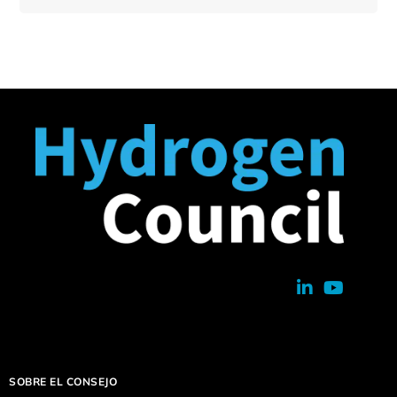
SOBRE EL CONSEJO