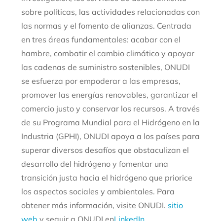
sobre políticas, las actividades relacionadas con
las normas y el fomento de alianzas. Centrada
en tres áreas fundamentales: acabar con el
hambre, combatir el cambio climático y apoyar
las cadenas de suministro sostenibles, ONUDI
se esfuerza por empoderar a las empresas,
promover las energías renovables, garantizar el
comercio justo y conservar los recursos. A través
de su Programa Mundial para el Hidrógeno en la
Industria (GPHI), ONUDI apoya a los países para
superar diversos desafíos que obstaculizan el
desarrollo del hidrógeno y fomentar una
transición justa hacia el hidrógeno que priorice
los aspectos sociales y ambientales. Para
obtener más información, visite ONUDI.
sitio
web
y seguir a ONUDI en
LinkedIn
.