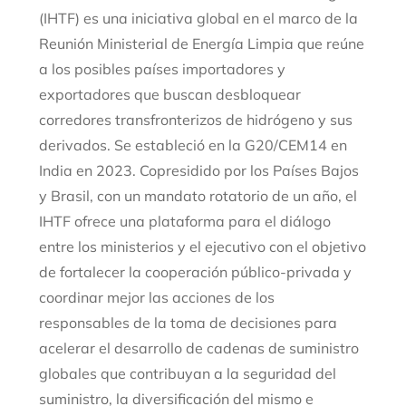
(IHTF) es una iniciativa global en el marco de la
Reunión Ministerial de Energía Limpia que reúne
a los posibles países importadores y
exportadores que buscan desbloquear
corredores transfronterizos de hidrógeno y sus
derivados. Se estableció en la G20/CEM14 en
India en 2023. Copresidido por los Países Bajos
y Brasil, con un mandato rotatorio de un año, el
IHTF ofrece una plataforma para el diálogo
entre los ministerios y el ejecutivo con el objetivo
de fortalecer la cooperación público-privada y
coordinar mejor las acciones de los
responsables de la toma de decisiones para
acelerar el desarrollo de cadenas de suministro
globales que contribuyan a la seguridad del
suministro, la diversificación del mismo e