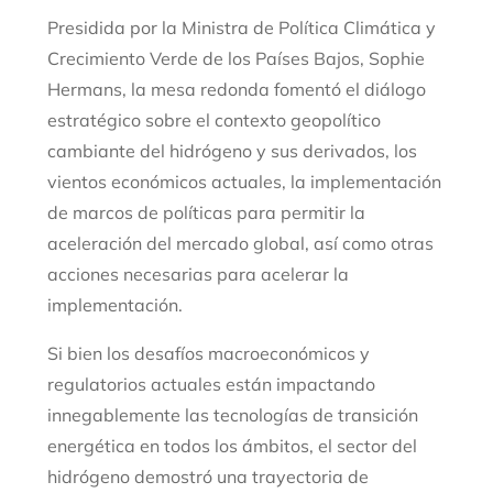
Presidida por la Ministra de Política Climática y
Crecimiento Verde de los Países Bajos, Sophie
Hermans, la mesa redonda fomentó el diálogo
estratégico sobre el contexto geopolítico
cambiante del hidrógeno y sus derivados, los
vientos económicos actuales, la implementación
de marcos de políticas para permitir la
aceleración del mercado global, así como otras
acciones necesarias para acelerar la
implementación.
Si bien los desafíos macroeconómicos y
regulatorios actuales están impactando
innegablemente las tecnologías de transición
energética en todos los ámbitos, el sector del
hidrógeno demostró una trayectoria de