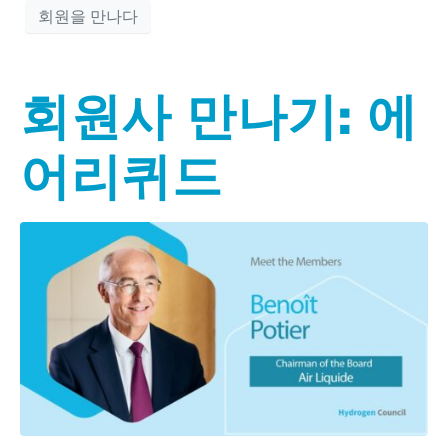
회원을 만나다
회원사 만나기: 에
어리퀴드