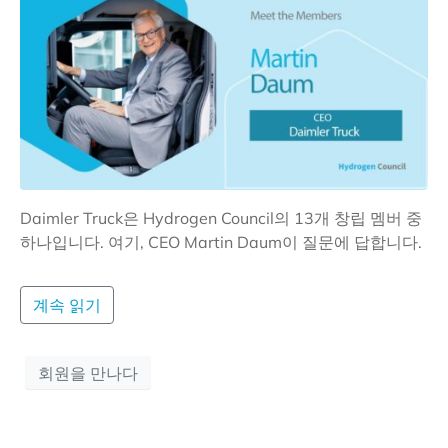
Daimler Truck은 Hydrogen Council의 13개 창립 멤버 중
하나입니다. 여기, CEO Martin Daum이 질문에 답합니다.
계속 읽기
회원을 만나다