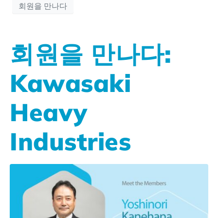
회원을 만나다
회원을 만나다:
Kawasaki
Heavy
Industries