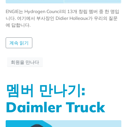
ENGIE는 Hydrogen Council의 13개 창립 멤버 중 한 명입
니다. 여기에서 부사장인 Didier Holleaux가 우리의 질문
에 답합니다.
계속 읽기
회원을 만나다
멤버 만나기:
Daimler Truck