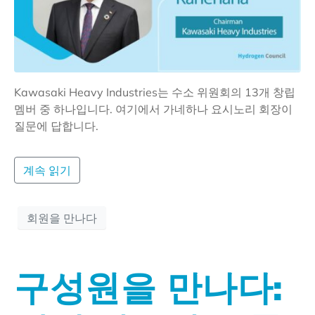
Kawasaki Heavy Industries는 수소 위원회의 13개 창립
멤버 중 하나입니다. 여기에서 가네하나 요시노리 회장이
질문에 답합니다.
계속 읽기
회원을 만나다
구성원을 만나다: