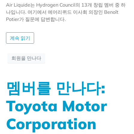
Air Liquide는 Hydrogen Council의 13개 창립 멤버 중 하
나입니다. 여기에서 에어리퀴드 이사회 의장인 Benoît
Potier가 질문에 답변합니다.
계속 읽기
회원을 만나다
멤버를 만나다:
Toyota Motor
Corporation