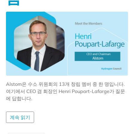
Alstom은 수소 위원회의 13개 창립 멤버 중 한 명입니다.
여기에서 CEO 겸 회장인 Henri Poupart-Lafarge가 질문
에 답합니다.
계속 읽기