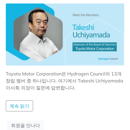
Toyota Motor Corporation은 Hydrogen Council의 13개
창립 멤버 중 하나입니다. 여기에서 Takeshi Uchiyamada
이사회 의장이 질문에 답변합니다.
계속 읽기
회원을 만나다