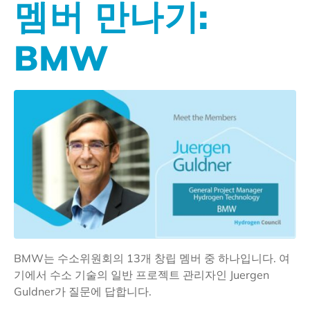
멤버 만나기:
BMW
BMW는 수소위원회의 13개 창립 멤버 중 하나입니다. 여
기에서 수소 기술의 일반 프로젝트 관리자인 Juergen
Guldner가 질문에 답합니다.