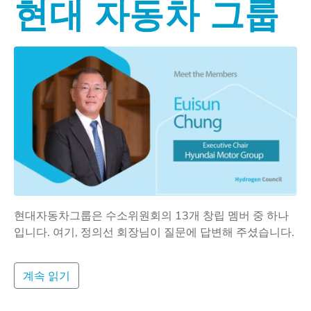
현대 자동차 그룹
현대자동차그룹은 수소위원회의 13개 창립 멤버 중 하나
입니다. 여기, 정의선 회장님이 질문에 답변해 주셨습니다.
계속 읽기