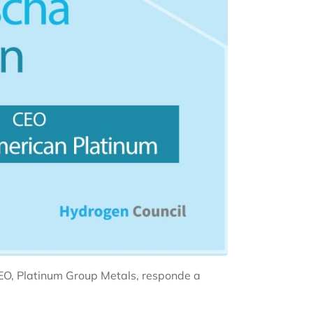
EO, Platinum Group Metals, responde a