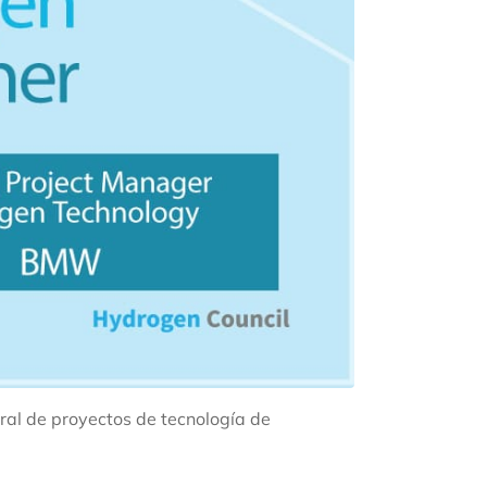
ral de proyectos de tecnología de