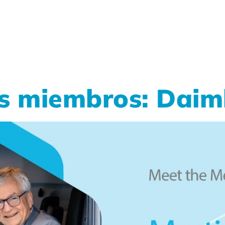
s miembros: Daiml