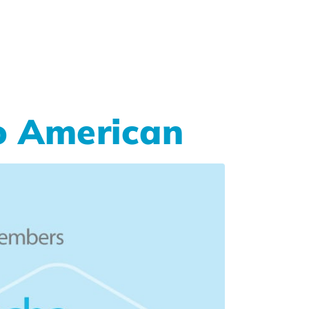
o American