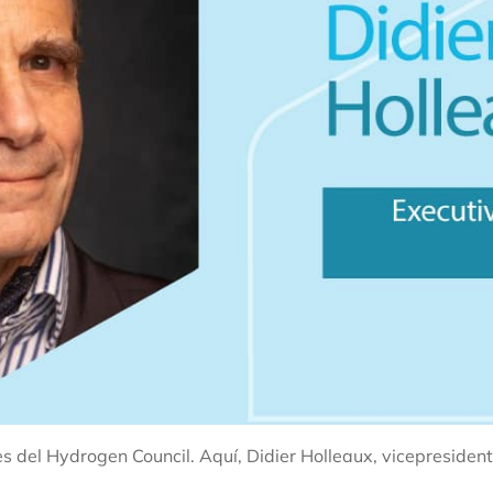
 del Hydrogen Council. Aquí, Didier Holleaux, vicepresident