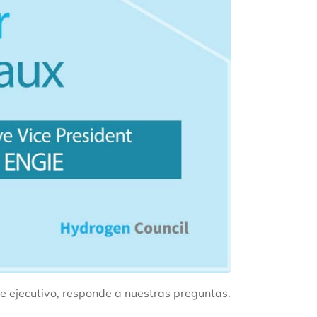
e ejecutivo, responde a nuestras preguntas.