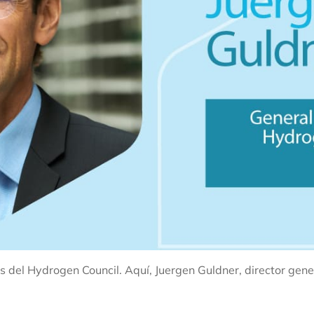
el Hydrogen Council. Aquí, Juergen Guldner, director gene