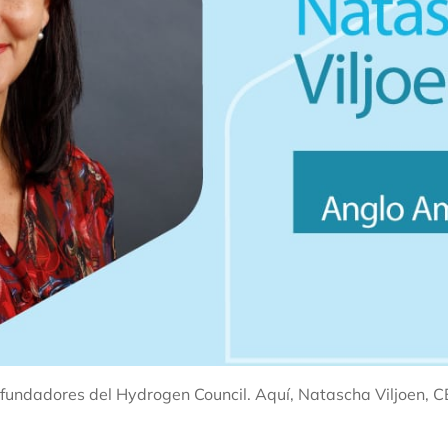
fundadores del Hydrogen Council. Aquí, Natascha Viljoen, C