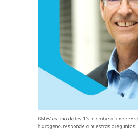
BMW es uno de los 13 miembros fundadores d
hidrógeno, responde a nuestras preguntas.