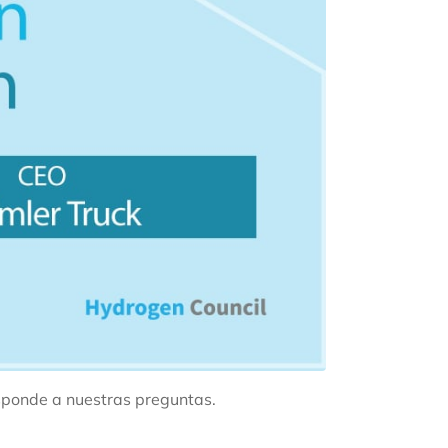
sponde a nuestras preguntas.