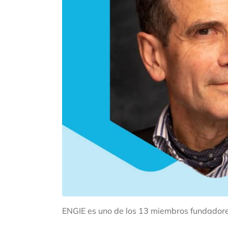
ENGIE es uno de los 13 miembros fundadores