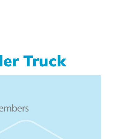
er Truck