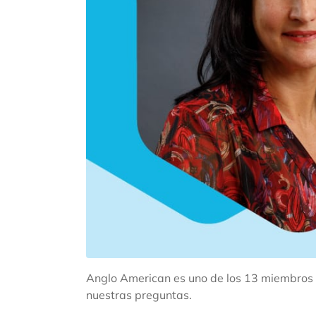
Anglo American es uno de los 13 miembros 
nuestras preguntas.