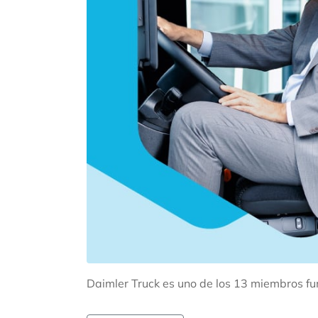
Daimler Truck es uno de los 13 miembros f