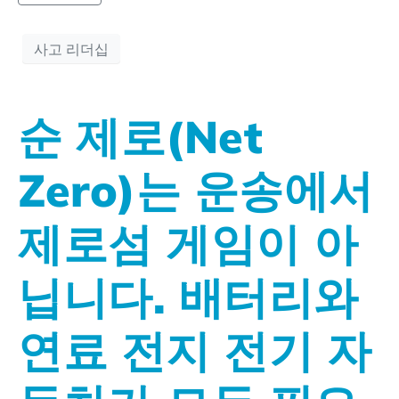
사고 리더십
순 제로(Net
Zero)는 운송에서
제로섬 게임이 아
닙니다. 배터리와
연료 전지 전기 자