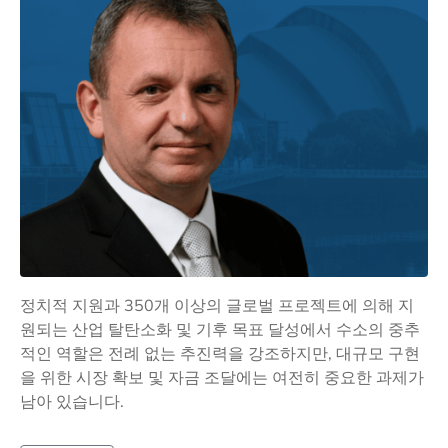
정치적 지원과 350개 이상의 글로벌 프로젝트에 의해 지
원되는 산업 탈탄소화 및 기후 목표 달성에서 수소의 중추
적인 역할은 전례 없는 추진력을 강조하지만, 대규모 구현
을 위한 시장 확보 및 자금 조달에는 여전히 중요한 과제가
남아 있습니다.