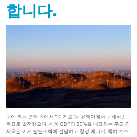
합니다.
눈에 띄는 변화 속에서 "순 제로"는 유행어에서 구체적인
목표로 발전했으며, 세계 GDP의 80%를 대표하는 주요 경
제국은 이제 탈탄소화에 전념하고 청정 에너지, 특히 수소