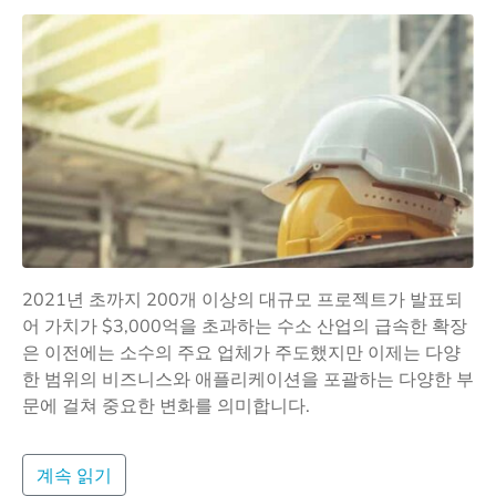
2021년 초까지 200개 이상의 대규모 프로젝트가 발표되
어 가치가 $3,000억을 초과하는 수소 산업의 급속한 확장
은 이전에는 소수의 주요 업체가 주도했지만 이제는 다양
한 범위의 비즈니스와 애플리케이션을 포괄하는 다양한 부
문에 걸쳐 중요한 변화를 의미합니다.
계속 읽기