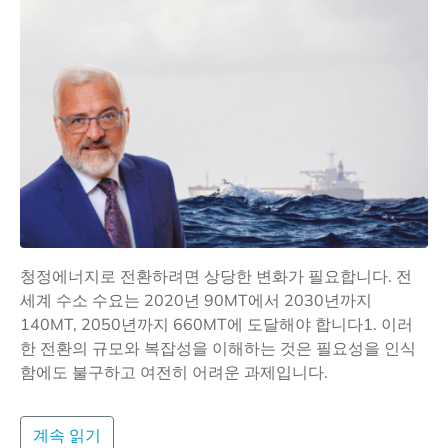
청정에너지로 전환하려면 상당한 변화가 필요합니다. 전
세계 수소 수요는 2020년 90MT에서 2030년까지
140MT, 2050년까지 660MT에 도달해야 합니다1. 이러
한 전환의 규모와 복잡성을 이해하는 것은 필요성을 인식
함에도 불구하고 여전히 어려운 과제입니다.
계속 읽기