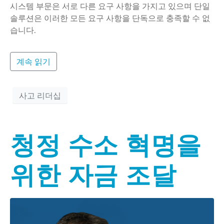
시스템 부문은 서로 다른 요구 사항을 가지고 있으며 단일
솔루션은 이러한 모든 요구 사항을 단독으로 충족할 수 없
습니다.
계속 읽기
사고 리더십
청정 수소 혁명을
위한 자금 조달