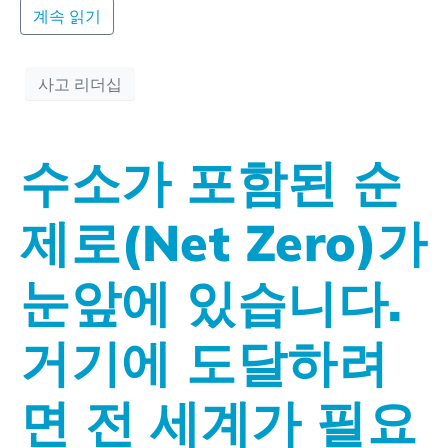
계속 읽기
사고 리더십
수소가 포함된 순
제로(Net Zero)가
눈앞에 있습니다.
거기에 도달하려
면 전 세계가 필요