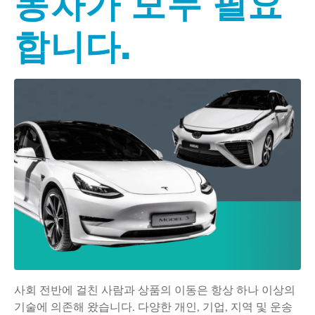
동차가 모두 필요
합니다.
사회 전반에 걸친 사람과 상품의 이동은 항상 하나 이상의
기술에 의존해 왔습니다. 다양한 개인, 기업, 지역 및 운송