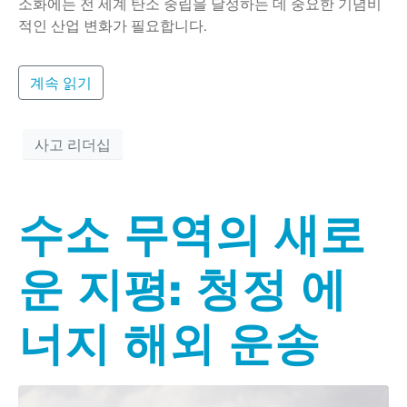
소화에는 전 세계 탄소 중립을 달성하는 데 중요한 기념비
적인 산업 변화가 필요합니다.
계속 읽기
사고 리더십
수소 무역의 새로
운 지평: 청정 에
너지 해외 운송