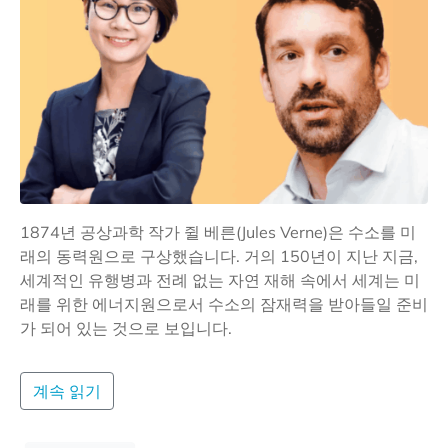
1874년 공상과학 작가 쥘 베른(Jules Verne)은 수소를 미
래의 동력원으로 구상했습니다. 거의 150년이 지난 지금,
세계적인 유행병과 전례 없는 자연 재해 속에서 세계는 미
래를 위한 에너지원으로서 수소의 잠재력을 받아들일 준비
가 되어 있는 것으로 보입니다.
계속 읽기