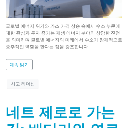
글로벌 에너지 위기와 가스 가격 상승 속에서 수소 부문에
대한 관심과 투자 증가는 재생 에너지 분야의 상당한 진전
을 의미하며 글로벌 에너지의 미래에서 수소가 잠재적으로
중추적인 역할을 한다는 점을 강조합니다.
계속 읽기
사고 리더십
네트 제로로 가는