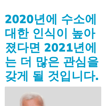
2020년에 수소에
대한 인식이 높아
졌다면 2021년에
는 더 많은 관심을
갖게 될 것입니다.