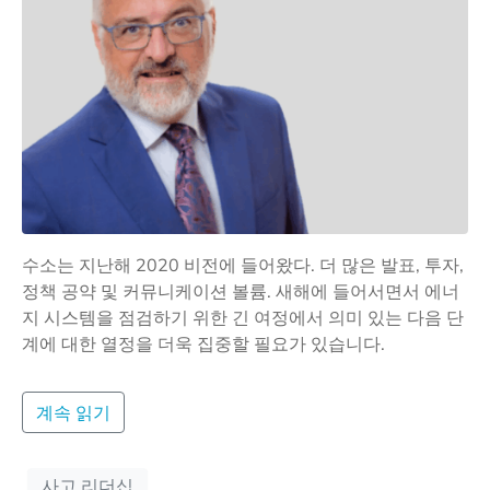
수소는 지난해 2020 비전에 들어왔다. 더 많은 발표, 투자,
정책 공약 및 커뮤니케이션 볼륨. 새해에 들어서면서 에너
지 시스템을 점검하기 위한 긴 여정에서 의미 있는 다음 단
계에 대한 열정을 더욱 집중할 필요가 있습니다.
계속 읽기
사고 리더십