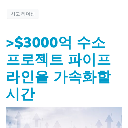
사고 리더십
>$3000억 수소
프로젝트 파이프
라인을 가속화할
시간