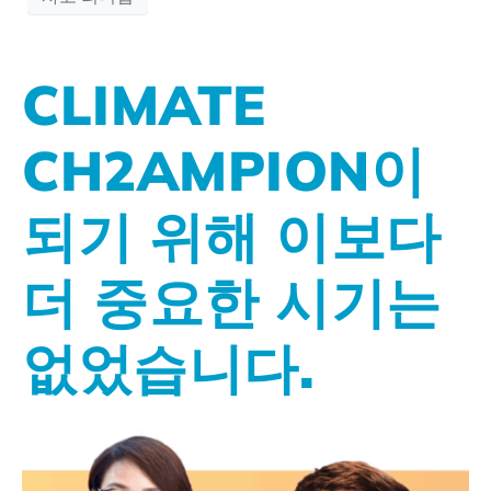
CLIMATE
CH2AMPION이
되기 위해 이보다
더 중요한 시기는
없었습니다.