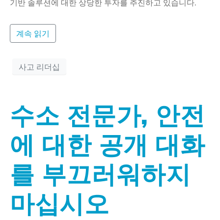
기반 솔루션에 대한 상당한 투자를 추진하고 있습니다.
계속 읽기
사고 리더십
수소 전문가, 안전
에 대한 공개 대화
를 부끄러워하지
마십시오