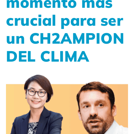
momento más
crucial para ser
un CH2AMPION
DEL CLIMA