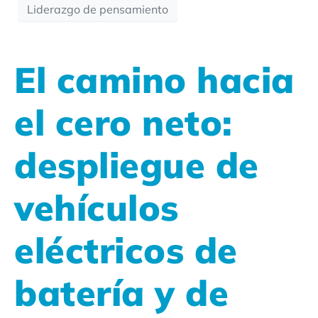
Liderazgo de pensamiento
El camino hacia
el cero neto:
despliegue de
vehículos
eléctricos de
batería y de