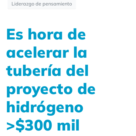
Liderazgo de pensamiento
Es hora de
acelerar la
tubería del
proyecto de
hidrógeno
>$300 mil