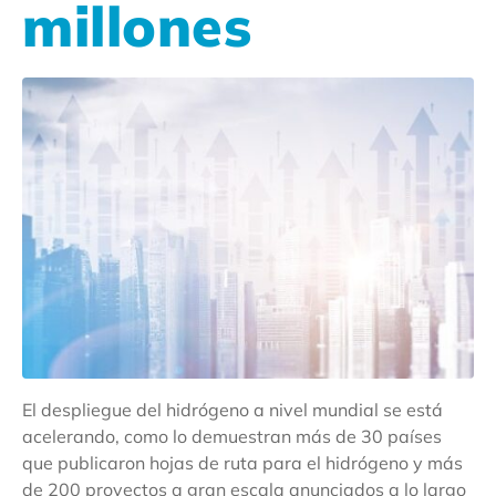
millones
El despliegue del hidrógeno a nivel mundial se está
acelerando, como lo demuestran más de 30 países
que publicaron hojas de ruta para el hidrógeno y más
de 200 proyectos a gran escala anunciados a lo largo