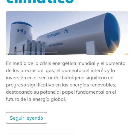
En medio de la crisis energética mundial y el aumento
de los precios del gas, el aumento del interés y la
inversión en el sector del hidrógeno significan un
progreso significativo en las energías renovables,
destacando su potencial papel fundamental en el
futuro de la energía global.
Seguir leyendo