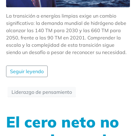
La transición a energías limpias exige un cambio
significativo: la demanda mundial de hidrógeno debe
alcanzar las 140 TM para 2030 y las 660 TM para
2050, frente a las 90 TM en 20201. Comprender la
escala y la complejidad de esta transición sigue
siendo un desafío a pesar de reconocer su necesidad.
Seguir leyendo
Liderazgo de pensamiento
El cero neto no