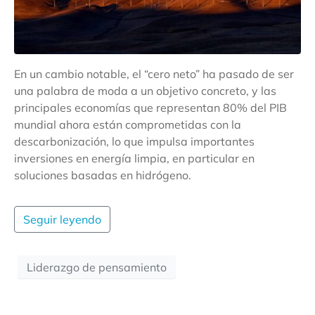
En un cambio notable, el “cero neto” ha pasado de ser
una palabra de moda a un objetivo concreto, y las
principales economías que representan 80% del PIB
mundial ahora están comprometidas con la
descarbonización, lo que impulsa importantes
inversiones en energía limpia, en particular en
soluciones basadas en hidrógeno.
Seguir leyendo
Liderazgo de pensamiento