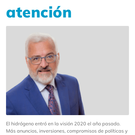
atención
El hidrógeno entró en la visión 2020 el año pasado.
Más anuncios, inversiones, compromisos de políticas y