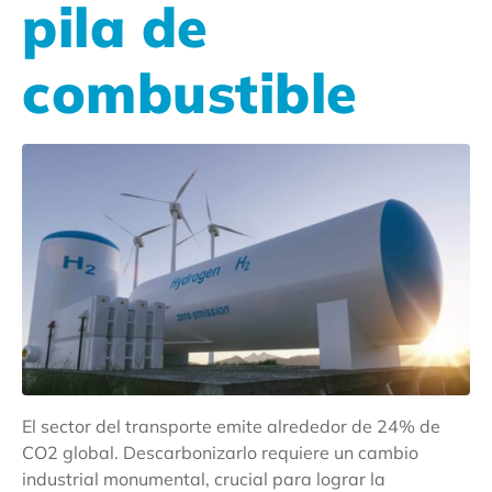
pila de
combustible
El sector del transporte emite alrededor de 24% de
CO2 global. Descarbonizarlo requiere un cambio
industrial monumental, crucial para lograr la