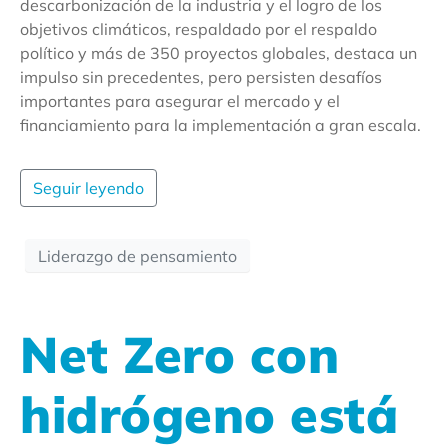
descarbonización de la industria y el logro de los
objetivos climáticos, respaldado por el respaldo
político y más de 350 proyectos globales, destaca un
impulso sin precedentes, pero persisten desafíos
importantes para asegurar el mercado y el
financiamiento para la implementación a gran escala.
Seguir leyendo
Liderazgo de pensamiento
Net Zero con
hidrógeno está