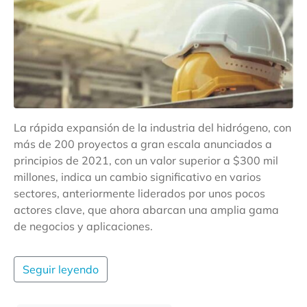
La rápida expansión de la industria del hidrógeno, con
más de 200 proyectos a gran escala anunciados a
principios de 2021, con un valor superior a $300 mil
millones, indica un cambio significativo en varios
sectores, anteriormente liderados por unos pocos
actores clave, que ahora abarcan una amplia gama
de negocios y aplicaciones.
Seguir leyendo