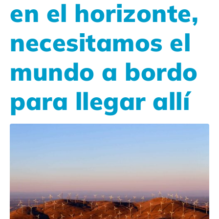
en el horizonte,
necesitamos el
mundo a bordo
para llegar allí