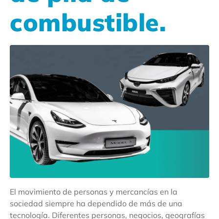
combustible.
El movimiento de personas y mercancías en la
sociedad siempre ha dependido de más de una
tecnología. Diferentes personas, negocios, geografías