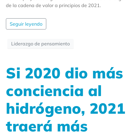
de la cadena de valor a principios de 2021.
Seguir leyendo
Liderazgo de pensamiento
Si 2020 dio más
conciencia al
hidrógeno, 2021
traerá más