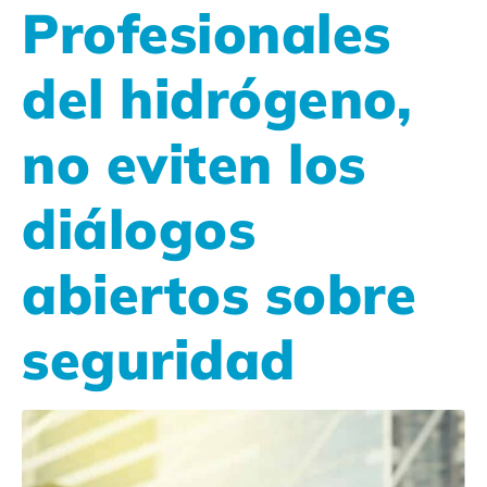
Profesionales
del hidrógeno,
no eviten los
diálogos
abiertos sobre
seguridad