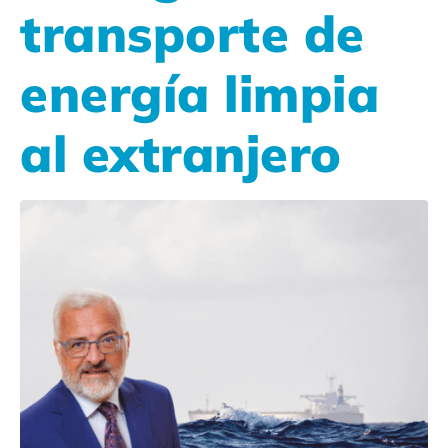
transporte de
energía limpia
al extranjero