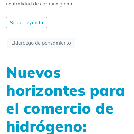
neutralidad de carbono global.
Seguir leyendo
Liderazgo de pensamiento
Nuevos
horizontes para
el comercio de
hidrógeno: