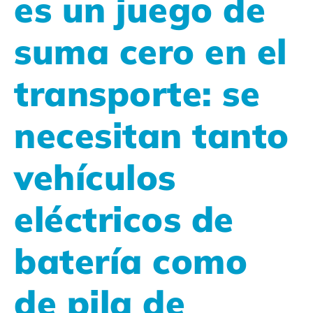
es un juego de
suma cero en el
transporte: se
necesitan tanto
vehículos
eléctricos de
batería como
de pila de