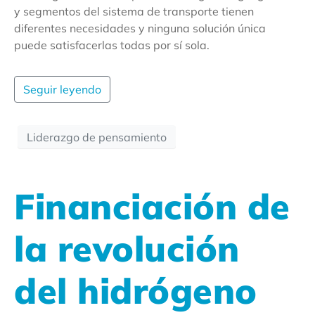
y segmentos del sistema de transporte tienen
diferentes necesidades y ninguna solución única
puede satisfacerlas todas por sí sola.
Seguir leyendo
Liderazgo de pensamiento
Financiación de
la revolución
del hidrógeno