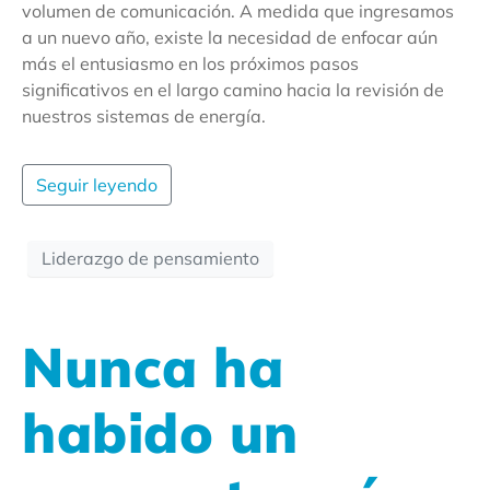
volumen de comunicación. A medida que ingresamos
a un nuevo año, existe la necesidad de enfocar aún
más el entusiasmo en los próximos pasos
significativos en el largo camino hacia la revisión de
nuestros sistemas de energía.
Seguir leyendo
Liderazgo de pensamiento
Nunca ha
habido un