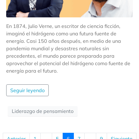
En 1874, Julio Verne, un escritor de ciencia ficción,
imaginó el hidrógeno como una futura fuente de
energía. Casi 150 años después, en medio de una
pandemia mundial y desastres naturales sin
precedentes, el mundo parece preparado para
aprovechar el potencial del hidrógeno como fuente de
energía para el futuro.
Seguir leyendo
Liderazgo de pensamiento
Anterior
1
...
5
6
7
...
9
Siguiente