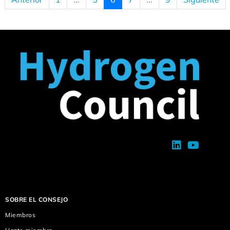
SOBRE EL CONSEJO
Miembros