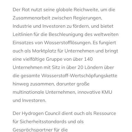
Der Rat nutzt seine globale Reichweite, um die
Zusammenarbeit zwischen Regierungen,
Industrie und Investoren zu fördern, und bietet
Leitlinien für die Beschleunigung des weltweiten
Einsatzes von Wasserstofflösungen. Es fungiert
auch als Marktplatz für Unternehmen und bringt
eine vielfältige Gruppe von über 140
Unternehmen mit Sitz in über 20 Ländern über
die gesamte Wasserstoff-Wertschöpfungskette
hinweg zusammen, darunter große
multinationale Unternehmen, innovative KMU
und Investoren.
Der Hydrogen Council dient auch als Ressource
für Sicherheitsstandards und als
Gesprächspartner für die