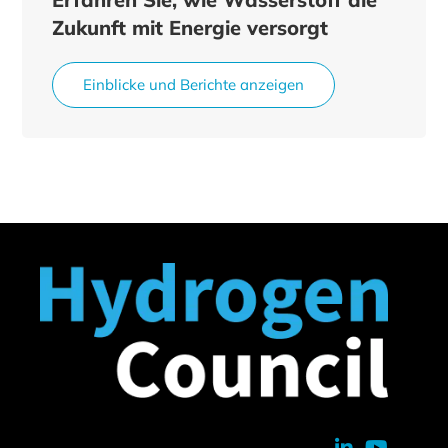
Zukunft mit Energie versorgt
Einblicke und Berichte anzeigen