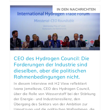
IN DEN NACHRICHTEN
CEO des Hydrogen Council: Die
Forderungen der Industrie sind
dieselben, aber die politischen
Rahmenbedingungen nicht.
In diesem Interview mit H2 View reflektiert
Ivana Jemelkova, CEO des Hydrogen Council,
über die Rolle von Wasserstoff bei der Stärkung
der Energie- und Industrieresilienz, den
Übergang des Sektors von der Ambition zur
Umsetzung und die politischen Maßnahmen, die