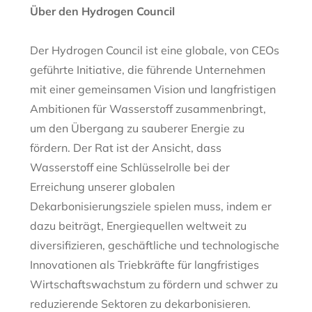
Über den Hydrogen Council
Der Hydrogen Council ist eine globale, von CEOs
geführte Initiative, die führende Unternehmen
mit einer gemeinsamen Vision und langfristigen
Ambitionen für Wasserstoff zusammenbringt,
um den Übergang zu sauberer Energie zu
fördern. Der Rat ist der Ansicht, dass
Wasserstoff eine Schlüsselrolle bei der
Erreichung unserer globalen
Dekarbonisierungsziele spielen muss, indem er
dazu beiträgt, Energiequellen weltweit zu
diversifizieren, geschäftliche und technologische
Innovationen als Triebkräfte für langfristiges
Wirtschaftswachstum zu fördern und schwer zu
reduzierende Sektoren zu dekarbonisieren.