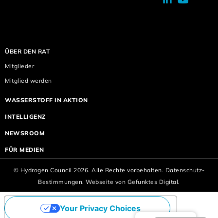
ÜBER DEN RAT
Mitglieder
Mitglied werden
WASSERSTOFF IN AKTION
INTELLIGENZ
NEWSROOM
FÜR MEDIEN
© Hydrogen Council 2026. Alle Rechte vorbehalten.
Datenschutz-
Bestimmungen.
Webseite von
Gefunktes Digital.
Your Privacy Choices