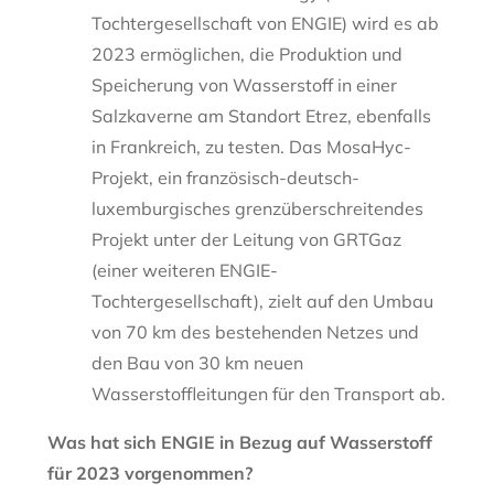
Tochtergesellschaft von ENGIE) wird es ab
2023 ermöglichen, die Produktion und
Speicherung von Wasserstoff in einer
Salzkaverne am Standort Etrez, ebenfalls
in Frankreich, zu testen. Das MosaHyc-
Projekt, ein französisch-deutsch-
luxemburgisches grenzüberschreitendes
Projekt unter der Leitung von GRTGaz
(einer weiteren ENGIE-
Tochtergesellschaft), zielt auf den Umbau
von 70 km des bestehenden Netzes und
den Bau von 30 km neuen
Wasserstoffleitungen für den Transport ab.
Was hat sich ENGIE in Bezug auf Wasserstoff
für 2023 vorgenommen?