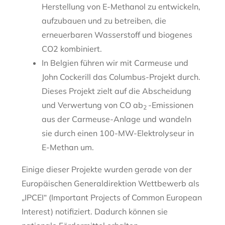
Herstellung von E-Methanol zu entwickeln,
aufzubauen und zu betreiben, die
erneuerbaren Wasserstoff und biogenes
CO2 kombiniert.
In Belgien führen wir mit Carmeuse und
John Cockerill das Columbus-Projekt durch.
Dieses Projekt zielt auf die Abscheidung
und Verwertung von CO ab
-Emissionen
2
aus der Carmeuse-Anlage und wandeln
sie durch einen 100-MW-Elektrolyseur in
E-Methan um.
Einige dieser Projekte wurden gerade von der
Europäischen Generaldirektion Wettbewerb als
„IPCEI“ (Important Projects of Common European
Interest) notifiziert. Dadurch können sie