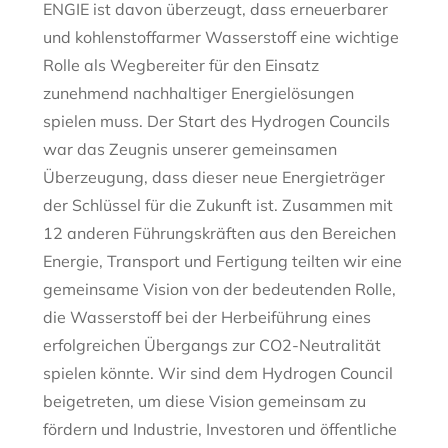
ENGIE ist davon überzeugt, dass erneuerbarer
und kohlenstoffarmer Wasserstoff eine wichtige
Rolle als Wegbereiter für den Einsatz
zunehmend nachhaltiger Energielösungen
spielen muss. Der Start des Hydrogen Councils
war das Zeugnis unserer gemeinsamen
Überzeugung, dass dieser neue Energieträger
der Schlüssel für die Zukunft ist. Zusammen mit
12 anderen Führungskräften aus den Bereichen
Energie, Transport und Fertigung teilten wir eine
gemeinsame Vision von der bedeutenden Rolle,
die Wasserstoff bei der Herbeiführung eines
erfolgreichen Übergangs zur CO2-Neutralität
spielen könnte. Wir sind dem Hydrogen Council
beigetreten, um diese Vision gemeinsam zu
fördern und Industrie, Investoren und öffentliche