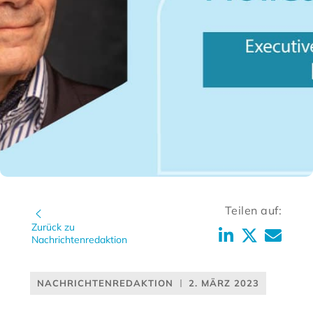
Teilen auf:
Zurück zu
Nachrichtenredaktion
NACHRICHTENREDAKTION
2. MÄRZ 2023