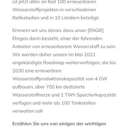
ist jetzt aktiv an fast 100 erneuerbaren
Wasserstoffprojekten in verschiedenen
Reifestadien und in 10 Ländern beteiligt.
Erinnern wir uns daran, dass unser [ENGIE]
Ehrgeiz darin besteht, einer der führenden
Anbieter von erneuerbarem Wasserstoff zu sein.
Wir werden daher unsere im Mai 2021
angekündigte Roadmap weiterverfolgen, die bis
2030 eine erneuerbare
Wasserstoffproduktionskapazität von 4 GW
aufbauen, über 700 km dedizierte
Wasserstoffnetze und 1 TWh Speicherkapazität
verfügen und mehr als 100 Tankstellen
verwalten soll
Erzählen Sie uns von einigen der wichtigen