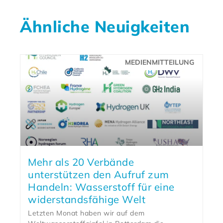
Ähnliche Neuigkeiten
MEDIENMITTEILUNG
Mehr als 20 Verbände
unterstützen den Aufruf zum
Handeln: Wasserstoff für eine
widerstandsfähige Welt
Letzten Monat haben wir auf dem