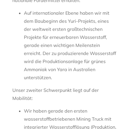
nationale Fördermittel erhalten.
Auf internationaler Ebene haben wir mit
dem Baubeginn des Yuri-Projekts, eines
der weltweit ersten großtechnischen
Projekte für erneuerbaren Wasserstoff,
gerade einen wichtigen Meilenstein
erreicht. Der zu produzierende Wasserstoff
wird die Produktionsanlage für grünes
Ammoniak von Yara in Australien
unterstützen.
Unser zweiter Schwerpunkt liegt auf der
Mobilität:
Wir haben gerade den ersten
wasserstoffbetriebenen Mining Truck mit
integrierter Wasserstofflösung (Produktion,