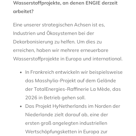
Wasserstoffprojekte, an denen ENGIE derzeit
arbeitet?
Eine unserer strategischen Achsen ist es,
Industrien und Ökosystemen bei der
Dekarbonisierung zu helfen. Um dies zu
erreichen, haben wir mehrere erneuerbare
Wasserstoffprojekte in Europa und international.
In Frankreich entwickeln wir beispielsweise
das Masshylia-Projekt auf dem Gelände
der TotalEnergies-Raffinerie La Mède, das
2026 in Betrieb gehen soll.
Das Projekt HyNetherlands im Norden der
Niederlande zielt darauf ab, eine der
ersten groß angelegten industriellen
Wertschöpfungsketten in Europa zur