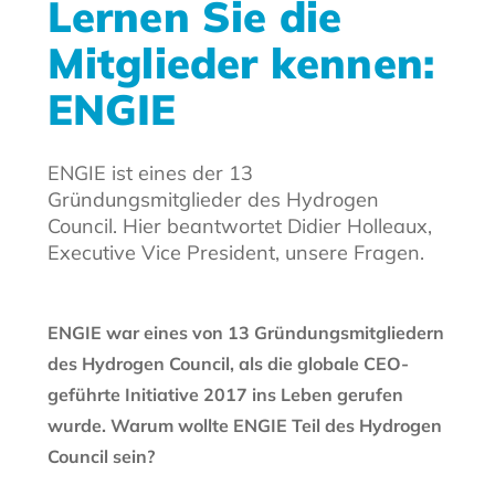
Lernen Sie die
Mitglieder kennen:
ENGIE
ENGIE ist eines der 13
Gründungsmitglieder des Hydrogen
Council. Hier beantwortet Didier Holleaux,
Executive Vice President, unsere Fragen.
ENGIE war eines von 13 Gründungsmitgliedern
des Hydrogen Council, als die globale CEO-
geführte Initiative 2017 ins Leben gerufen
wurde. Warum wollte ENGIE Teil des Hydrogen
Council sein?