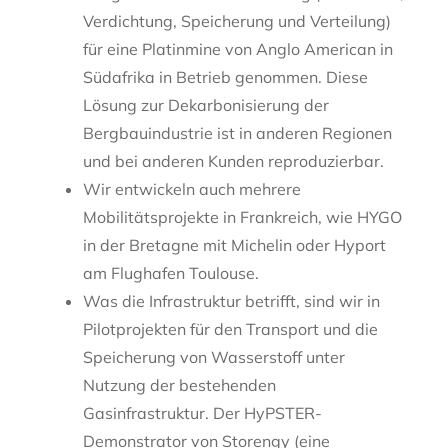
Verdichtung, Speicherung und Verteilung)
für eine Platinmine von Anglo American in
Südafrika in Betrieb genommen. Diese
Lösung zur Dekarbonisierung der
Bergbauindustrie ist in anderen Regionen
und bei anderen Kunden reproduzierbar.
Wir entwickeln auch mehrere
Mobilitätsprojekte in Frankreich, wie HYGO
in der Bretagne mit Michelin oder Hyport
am Flughafen Toulouse.
Was die Infrastruktur betrifft, sind wir in
Pilotprojekten für den Transport und die
Speicherung von Wasserstoff unter
Nutzung der bestehenden
Gasinfrastruktur. Der HyPSTER-
Demonstrator von Storengy (eine