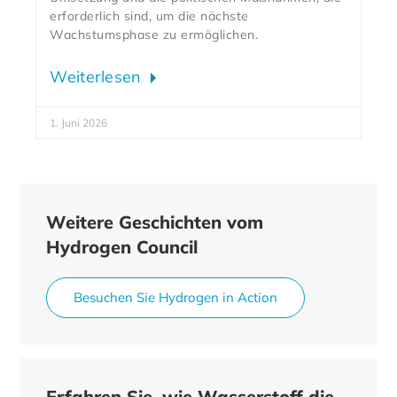
erforderlich sind, um die nächste
Wachstumsphase zu ermöglichen.
Weiterlesen
1. Juni 2026
Weitere Geschichten vom
Hydrogen Council
Besuchen Sie Hydrogen in Action
Erfahren Sie, wie Wasserstoff die