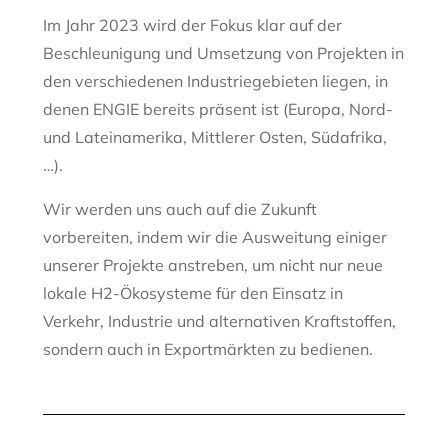
Im Jahr 2023 wird der Fokus klar auf der
Beschleunigung und Umsetzung von Projekten in
den verschiedenen Industriegebieten liegen, in
denen ENGIE bereits präsent ist (Europa, Nord-
und Lateinamerika, Mittlerer Osten, Südafrika,
…).
Wir werden uns auch auf die Zukunft
vorbereiten, indem wir die Ausweitung einiger
unserer Projekte anstreben, um nicht nur neue
lokale H2-Ökosysteme für den Einsatz in
Verkehr, Industrie und alternativen Kraftstoffen,
sondern auch in Exportmärkten zu bedienen.