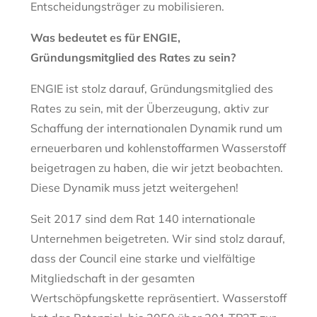
Entscheidungsträger zu mobilisieren.
Was bedeutet es für ENGIE,
Gründungsmitglied des Rates zu sein?
ENGIE ist stolz darauf, Gründungsmitglied des
Rates zu sein, mit der Überzeugung, aktiv zur
Schaffung der internationalen Dynamik rund um
erneuerbaren und kohlenstoffarmen Wasserstoff
beigetragen zu haben, die wir jetzt beobachten.
Diese Dynamik muss jetzt weitergehen!
Seit 2017 sind dem Rat 140 internationale
Unternehmen beigetreten. Wir sind stolz darauf,
dass der Council eine starke und vielfältige
Mitgliedschaft in der gesamten
Wertschöpfungskette repräsentiert. Wasserstoff