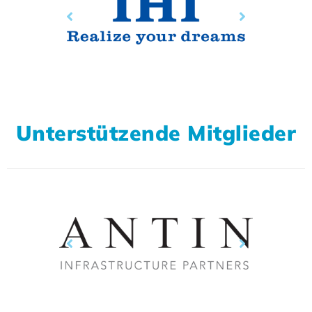
Unterstützende Mitglieder