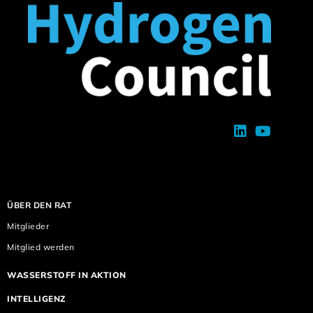
ÜBER DEN RAT
Mitglieder
Mitglied werden
WASSERSTOFF IN AKTION
INTELLIGENZ