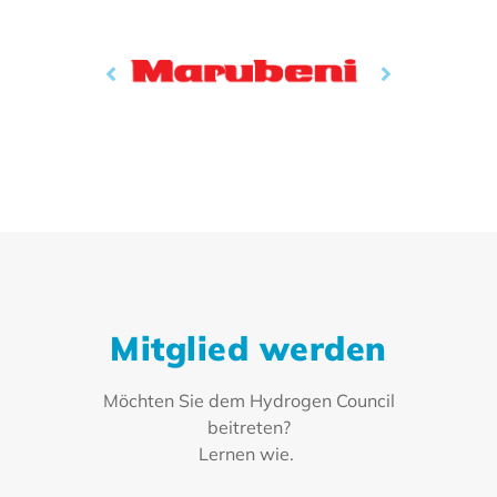
Mitglied werden
Möchten Sie dem Hydrogen Council
beitreten?
Lernen wie.