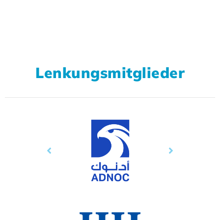
Lenkungsmitglieder