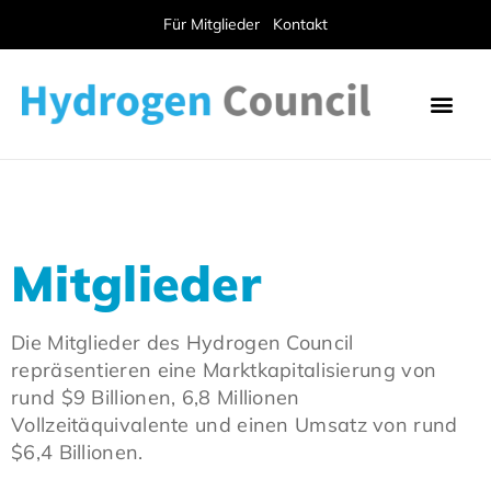
Für Mitglieder
Kontakt
Mitglieder
Die Mitglieder des Hydrogen Council
repräsentieren eine Marktkapitalisierung von
rund $9 Billionen, 6,8 Millionen
Vollzeitäquivalente und einen Umsatz von rund
$6,4 Billionen.