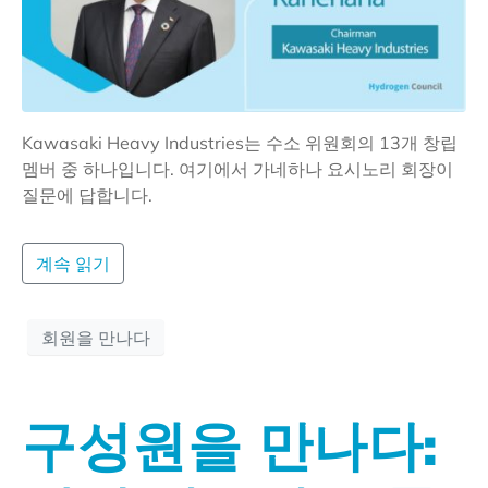
Kawasaki Heavy Industries는 수소 위원회의 13개 창립
멤버 중 하나입니다. 여기에서 가네하나 요시노리 회장이
질문에 답합니다.
계속 읽기
회원을 만나다
구성원을 만나다: