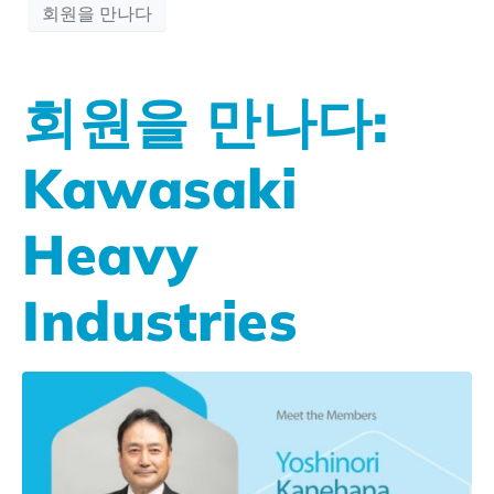
회원을 만나다
회원을 만나다:
Kawasaki
Heavy
Industries