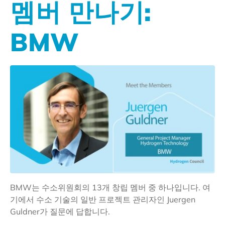
멤버 만나기:
BMW
BMW는 수소위원회의 13개 창립 멤버 중 하나입니다. 여
기에서 수소 기술의 일반 프로젝트 관리자인 Juergen
Guldner가 질문에 답합니다.