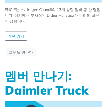
ENGIE는 Hydrogen Council의 13개 창립 멤버 중 한 명입
니다. 여기에서 부사장인 Didier Holleaux가 우리의 질문
에 답합니다.
계속 읽기
회원을 만나다
멤버 만나기:
Daimler Truck