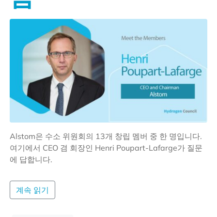
Alstom은 수소 위원회의 13개 창립 멤버 중 한 명입니다.
여기에서 CEO 겸 회장인 Henri Poupart-Lafarge가 질문
에 답합니다.
계속 읽기