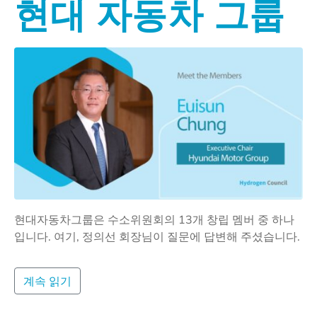
현대 자동차 그룹
현대자동차그룹은 수소위원회의 13개 창립 멤버 중 하나
입니다. 여기, 정의선 회장님이 질문에 답변해 주셨습니다.
계속 읽기