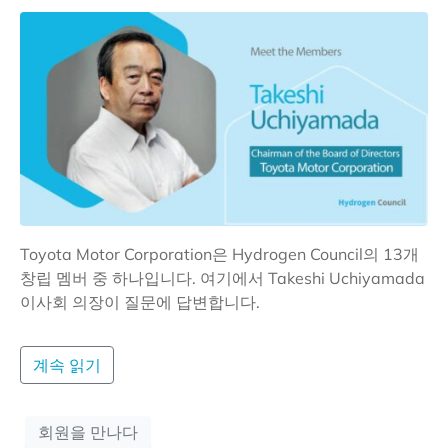
Toyota Motor Corporation은 Hydrogen Council의 13개
창립 멤버 중 하나입니다. 여기에서 Takeshi Uchiyamada
이사회 의장이 질문에 답변합니다.
계속 읽기
회원을 만나다