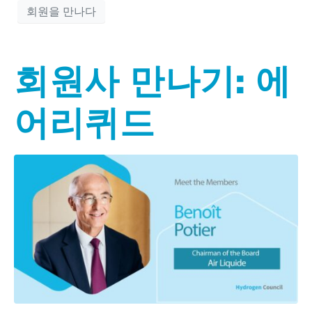
회원을 만나다
회원사 만나기: 에
어리퀴드