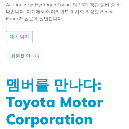
Air Liquide는 Hydrogen Council의 13개 창립 멤버 중 하
나입니다. 여기에서 에어리퀴드 이사회 의장인 Benoît
Potier가 질문에 답변합니다.
계속 읽기
회원을 만나다
멤버를 만나다:
Toyota Motor
Corporation