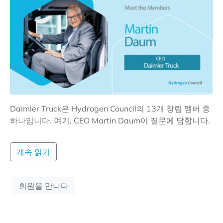
Daimler Truck은 Hydrogen Council의 13개 창립 멤버 중
하나입니다. 여기, CEO Martin Daum이 질문에 답합니다.
계속 읽기
회원을 만나다