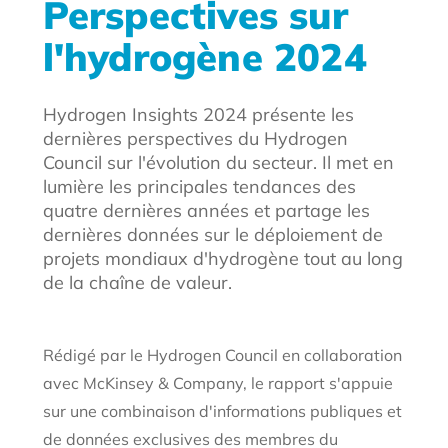
Perspectives sur
l'hydrogène 2024
Hydrogen Insights 2024 présente les
dernières perspectives du Hydrogen
Council sur l'évolution du secteur. Il met en
lumière les principales tendances des
quatre dernières années et partage les
dernières données sur le déploiement de
projets mondiaux d'hydrogène tout au long
de la chaîne de valeur.
Rédigé par le Hydrogen Council en collaboration
avec McKinsey & Company, le rapport s'appuie
sur une combinaison d'informations publiques et
de données exclusives des membres du