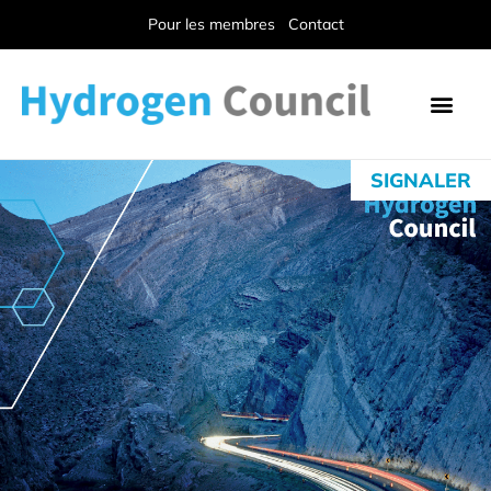
Pour les membres
Contact
SIGNALER