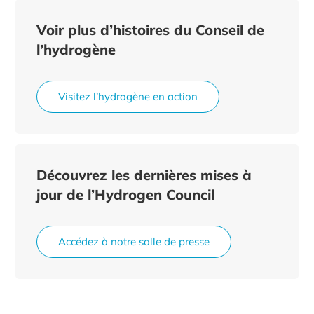
Voir plus d’histoires du Conseil de
l’hydrogène
Visitez l’hydrogène en action
Découvrez les dernières mises à
jour de l’Hydrogen Council
Accédez à notre salle de presse