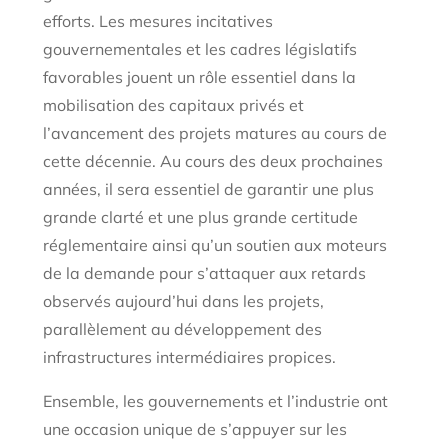
efforts. Les mesures incitatives
gouvernementales et les cadres législatifs
favorables jouent un rôle essentiel dans la
mobilisation des capitaux privés et
l’avancement des projets matures au cours de
cette décennie. Au cours des deux prochaines
années, il sera essentiel de garantir une plus
grande clarté et une plus grande certitude
réglementaire ainsi qu’un soutien aux moteurs
de la demande pour s’attaquer aux retards
observés aujourd’hui dans les projets,
parallèlement au développement des
infrastructures intermédiaires propices.
Ensemble, les gouvernements et l’industrie ont
une occasion unique de s’appuyer sur les