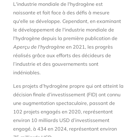
L'industrie mondiale de l'hydrogène est
naissante et fait face à des défis à mesure
qu'elle se développe. Cependant, en examinant
le développement de l'industrie mondiale de
l'hydrogène depuis la première publication de
Aperçu de l'hydrogène
en 2021, les progrès
réalisés grâce aux efforts des décideurs de
l’industrie et des gouvernements sont
indéniables.
Les projets d’hydrogène propre qui ont atteint la
décision finale d’investissement (FID) ont connu
une augmentation spectaculaire, passant de
102 projets engagés en 2020, représentant
environ 10 milliards USD d’investissement
engagé, à 434 en 2024, représentant environ