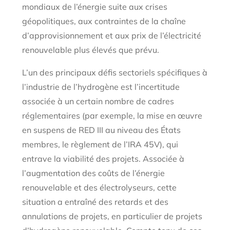
mondiaux de l’énergie suite aux crises
géopolitiques, aux contraintes de la chaîne
d’approvisionnement et aux prix de l’électricité
renouvelable plus élevés que prévu.
L’un des principaux défis sectoriels spécifiques à
l’industrie de l’hydrogène est l’incertitude
associée à un certain nombre de cadres
réglementaires (par exemple, la mise en œuvre
en suspens de RED III au niveau des États
membres, le règlement de l’IRA 45V), qui
entrave la viabilité des projets. Associée à
l’augmentation des coûts de l’énergie
renouvelable et des électrolyseurs, cette
situation a entraîné des retards et des
annulations de projets, en particulier de projets