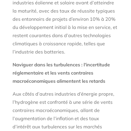
industries éolienne et solaire avant d’atteindre
la maturité, avec des taux de réussite typiques
des entonnoirs de projets d’environ 10% à 20%
du développement initial à la mise en service, et
restent courantes dans d’autres technologies
climatiques à croissance rapide, telles que
l’industrie des batteries.
Naviguer dans les turbulences : l'incertitude
réglementaire et les vents contraires
macroéconomiques alimentent les retards
Aux côtés d’autres industries d’énergie propre,
l’hydrogène est confronté à une série de vents
contraires macroéconomiques, allant de
l’augmentation de l’inflation et des taux
d’intérêt aux turbulences sur les marchés