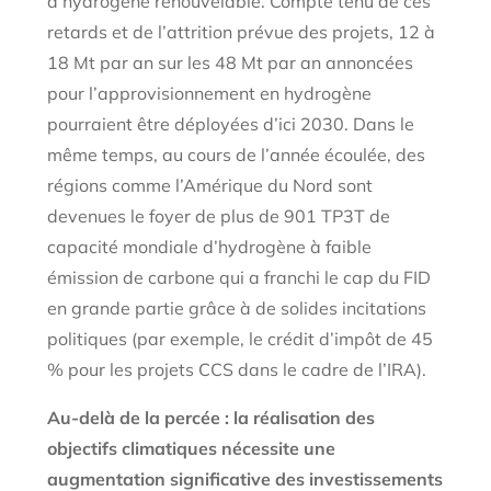
d’hydrogène renouvelable. Compte tenu de ces
retards et de l’attrition prévue des projets, 12 à
18 Mt par an sur les 48 Mt par an annoncées
pour l’approvisionnement en hydrogène
pourraient être déployées d’ici 2030. Dans le
même temps, au cours de l’année écoulée, des
régions comme l’Amérique du Nord sont
devenues le foyer de plus de 901 TP3T de
capacité mondiale d’hydrogène à faible
émission de carbone qui a franchi le cap du FID
en grande partie grâce à de solides incitations
politiques (par exemple, le crédit d’impôt de 45
% pour les projets CCS dans le cadre de l’IRA).
Au-delà de la percée : la réalisation des
objectifs climatiques nécessite une
augmentation significative des investissements