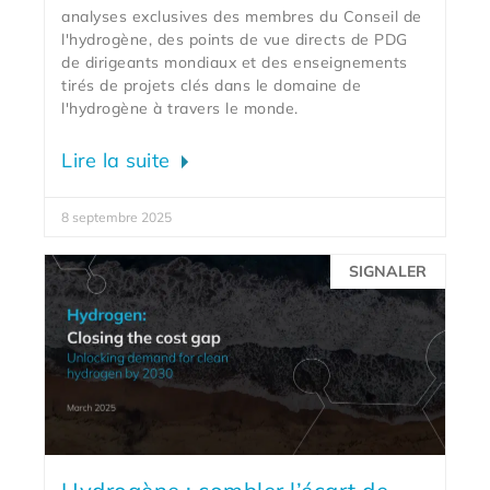
analyses exclusives des membres du Conseil de
l'hydrogène, des points de vue directs de PDG
de dirigeants mondiaux et des enseignements
tirés de projets clés dans le domaine de
l'hydrogène à travers le monde.
Lire la suite
8 septembre 2025
SIGNALER