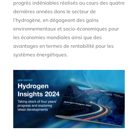
progrès indéniables réalisés au cours des quatre
dernières années dans le secteur de
l’hydrogène, en dégageant des gains
environnementaux et socio-économiques pour
les économies mondiales ainsi que des
avantages en termes de rentabilité pour les
systèmes énergétiques.