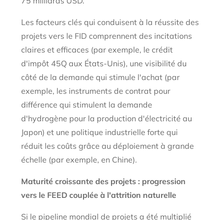
75 milliards USD.
Les facteurs clés qui conduisent à la réussite des
projets vers le FID comprennent des incitations
claires et efficaces (par exemple, le crédit
d'impôt 45Q aux États-Unis), une visibilité du
côté de la demande qui stimule l'achat (par
exemple, les instruments de contrat pour
différence qui stimulent la demande
d'hydrogène pour la production d'électricité au
Japon) et une politique industrielle forte qui
réduit les coûts grâce au déploiement à grande
échelle (par exemple, en Chine).
Maturité croissante des projets : progression
vers le FEED couplée à l'attrition naturelle
Si le pipeline mondial de projets a été multiplié