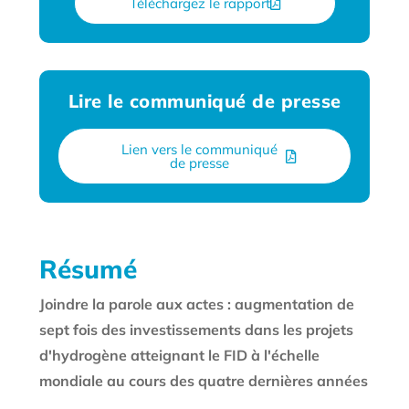
Téléchargez le rapport
Lire le communiqué de presse
Lien vers le communiqué
de presse
Résumé
Joindre la parole aux actes : augmentation de
sept fois des investissements dans les projets
d'hydrogène atteignant le FID à l'échelle
mondiale au cours des quatre dernières années