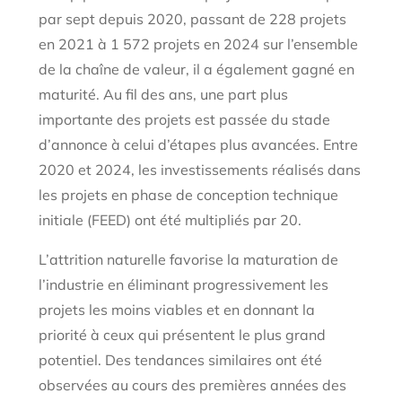
par sept depuis 2020, passant de 228 projets
en 2021 à 1 572 projets en 2024 sur l’ensemble
de la chaîne de valeur, il a également gagné en
maturité. Au fil des ans, une part plus
importante des projets est passée du stade
d’annonce à celui d’étapes plus avancées. Entre
2020 et 2024, les investissements réalisés dans
les projets en phase de conception technique
initiale (FEED) ont été multipliés par 20.
L’attrition naturelle favorise la maturation de
l’industrie en éliminant progressivement les
projets les moins viables et en donnant la
priorité à ceux qui présentent le plus grand
potentiel. Des tendances similaires ont été
observées au cours des premières années des