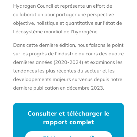
Hydrogen Council et représente un effort de
collaboration pour partager une perspective
objective, holistique et quantitative sur l'état de
l'écosystème mondial de l'hydrogène.
Dans cette dernière édition, nous faisons le point
sur les progrès de l'industrie au cours des quatre
dernières années (2020-2024) et examinons les
tendances les plus récentes du secteur et les
développements majeurs survenus depuis notre
dernière publication en décembre 2023.
Consulter et télécharger le
rapport complet