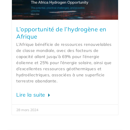
L’opportunité de l’hydrogène en
Afrique
L’Afrique bénéficie de ressources renouvelables
de classe mondiale, avec des facteurs de
capacité allant jusqu’à 69% pour l’énergie
éolienne et 25% pour l’énergie solaire, ainsi que
d’excellentes ressources géothermiques et
hydroélectriques, associées à une superficie
terrestre abondante.
Lire la suite
28 mars 2024