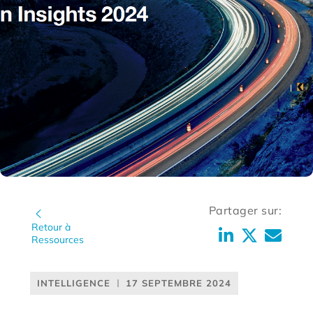
Partager sur:
Retour à
Ressources
INTELLIGENCE
17 SEPTEMBRE 2024