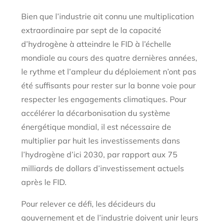
Bien que l’industrie ait connu une multiplication
extraordinaire par sept de la capacité
d’hydrogène à atteindre le FID à l’échelle
mondiale au cours des quatre dernières années,
le rythme et l’ampleur du déploiement n’ont pas
été suffisants pour rester sur la bonne voie pour
respecter les engagements climatiques. Pour
accélérer la décarbonisation du système
énergétique mondial, il est nécessaire de
multiplier par huit les investissements dans
l’hydrogène d’ici 2030, par rapport aux 75
milliards de dollars d’investissement actuels
après le FID.
Pour relever ce défi, les décideurs du
gouvernement et de l’industrie doivent unir leurs