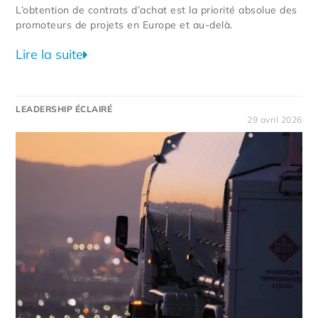
L’obtention de contrats d’achat est la priorité absolue des
promoteurs de projets en Europe et au-delà.
Lire la suite
LEADERSHIP ÉCLAIRÉ
29 avril 2026