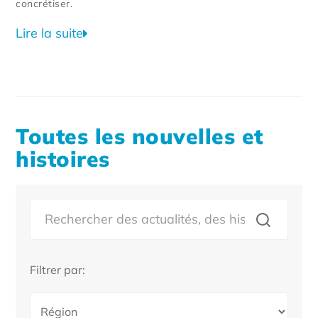
concrétiser.
Lire la suite
Toutes les nouvelles et
histoires
Filtrer par: