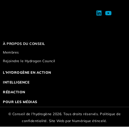
À PROPOS DU CONSEIL
Membres
Rejoindre le Hydrogen Council
L'HYDROGÈNE EN ACTION
INTELLIGENCE
RÉDACTION
POUR LES MÉDIAS
© Conseil de l'hydrogène 2026. Tous droits réservés.
Politique de
confidentialité.
Site Web par
Numérique étincelé.