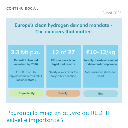
CONTENU SOCIAL
3 mai 2026
Pourquoi la mise en œuvre de RED III
est-elle importante ?