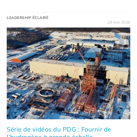
LEADERSHIP ÉCLAIRÉ
29 mai 2026
Série de vidéos du PDG : Fournir de
l’hydrogène à grande échelle