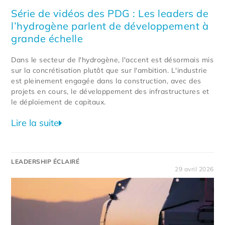
Série de vidéos des PDG : Les leaders de
l’hydrogène parlent de développement à
grande échelle
Dans le secteur de l'hydrogène, l'accent est désormais mis
sur la concrétisation plutôt que sur l'ambition. L'industrie
est pleinement engagée dans la construction, avec des
projets en cours, le développement des infrastructures et
le déploiement de capitaux.
Lire la suite
LEADERSHIP ÉCLAIRÉ
29 avril 2026