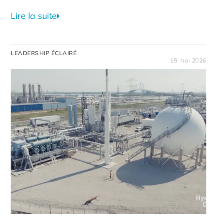
Lire la suite
LEADERSHIP ÉCLAIRÉ
15 mai 2026