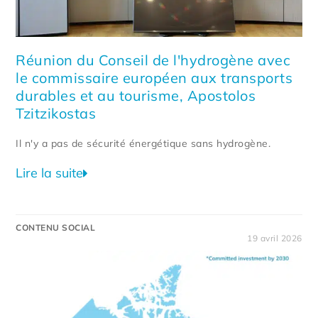
Réunion du Conseil de l'hydrogène avec
le commissaire européen aux transports
durables et au tourisme, Apostolos
Tzitzikostas
Il n'y a pas de sécurité énergétique sans hydrogène.
Lire la suite
CONTENU SOCIAL
19 avril 2026