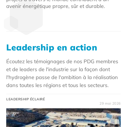
avenir énergétique propre, sûr et durable.
Leadership en action
Écoutez les témoignages de nos PDG membres
et de leaders de l'industrie sur la façon dont
l'hydrogène passe de l'ambition à la réalisation
dans toutes les régions et tous les secteurs.
LEADERSHIP ÉCLAIRÉ
29 mai 2026