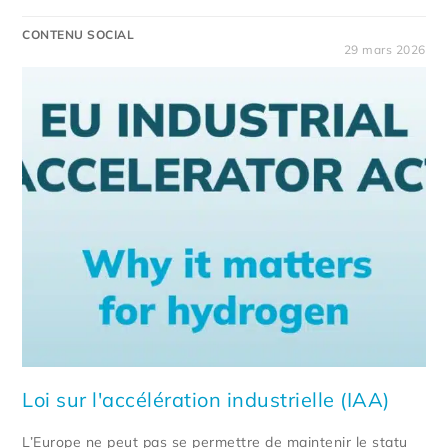
CONTENU SOCIAL
29 mars 2026
Loi sur l'accélération industrielle (IAA)
L’Europe ne peut pas se permettre de maintenir le statu