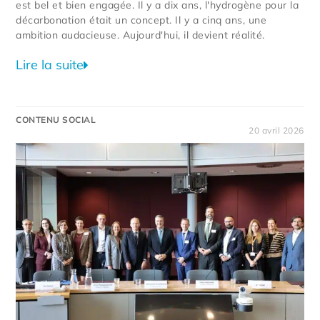
est bel et bien engagée. Il y a dix ans, l'hydrogène pour la
décarbonation était un concept. Il y a cinq ans, une
ambition audacieuse. Aujourd'hui, il devient réalité.
Lire la suite
CONTENU SOCIAL
20 avril 2026