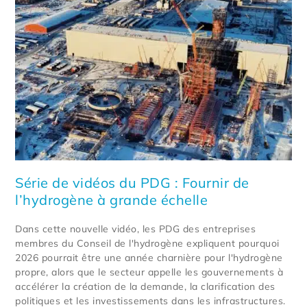
Série de vidéos du PDG : Fournir de
l’hydrogène à grande échelle
Dans cette nouvelle vidéo, les PDG des entreprises
membres du Conseil de l'hydrogène expliquent pourquoi
2026 pourrait être une année charnière pour l'hydrogène
propre, alors que le secteur appelle les gouvernements à
accélérer la création de la demande, la clarification des
politiques et les investissements dans les infrastructures.