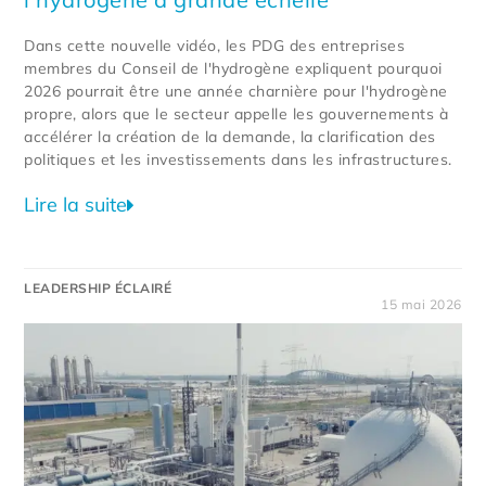
Dans cette nouvelle vidéo, les PDG des entreprises
membres du Conseil de l'hydrogène expliquent pourquoi
2026 pourrait être une année charnière pour l'hydrogène
propre, alors que le secteur appelle les gouvernements à
accélérer la création de la demande, la clarification des
politiques et les investissements dans les infrastructures.
Lire la suite
LEADERSHIP ÉCLAIRÉ
15 mai 2026