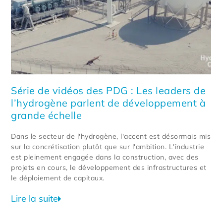
Série de vidéos des PDG : Les leaders de
l’hydrogène parlent de développement à
grande échelle
Dans le secteur de l'hydrogène, l'accent est désormais mis
sur la concrétisation plutôt que sur l'ambition. L'industrie
est pleinement engagée dans la construction, avec des
projets en cours, le développement des infrastructures et
le déploiement de capitaux.
Lire la suite