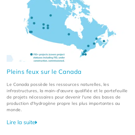
Pleins feux sur le Canada
Le Canada possède les ressources naturelles, les
infrastructures, la main-d'œuvre qualifiée et le portefeuille
de projets nécessaires pour devenir l'une des bases de
production d'hydrogène propre les plus importantes au
monde.
Lire la suite