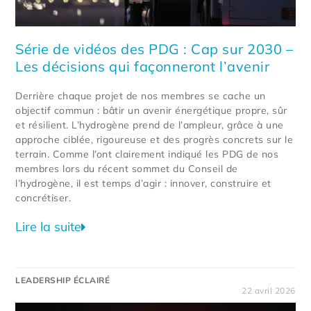
Série de vidéos des PDG : Cap sur 2030 –
Les décisions qui façonneront l’avenir
Derrière chaque projet de nos membres se cache un
objectif commun : bâtir un avenir énergétique propre, sûr
et résilient. L’hydrogène prend de l’ampleur, grâce à une
approche ciblée, rigoureuse et des progrès concrets sur le
terrain. Comme l’ont clairement indiqué les PDG de nos
membres lors du récent sommet du Conseil de
l’hydrogène, il est temps d’agir : innover, construire et
concrétiser.
Lire la suite
LEADERSHIP ÉCLAIRÉ
22 avril 2026