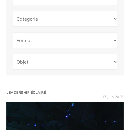
LEADERSHIP ÉCLAIRÉ
17 juin 2026