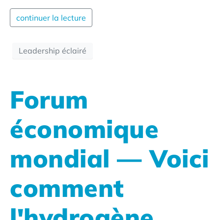
continuer la lecture
Leadership éclairé
Forum
économique
mondial — Voici
comment
l'hydrogène