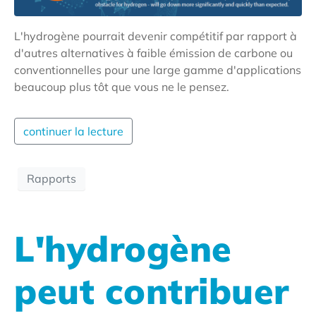
L'hydrogène pourrait devenir compétitif par rapport à
d'autres alternatives à faible émission de carbone ou
conventionnelles pour une large gamme d'applications
beaucoup plus tôt que vous ne le pensez.
continuer la lecture
Rapports
L'hydrogène
peut contribuer