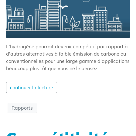
L'hydrogène pourrait devenir compétitif par rapport à
d'autres alternatives à faible émission de carbone ou
conventionnelles pour une large gamme d'applications
beaucoup plus tôt que vous ne le pensez.
continuer la lecture
Rapports