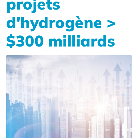
projets
d'hydrogène >
$300 milliards