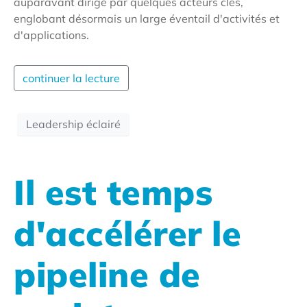
auparavant dirigé par quelques acteurs clés,
englobant désormais un large éventail d'activités et
d'applications.
continuer la lecture
Leadership éclairé
Il est temps
d'accélérer le
pipeline de