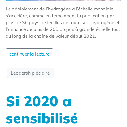
Le déploiement de l’hydrogène à l’échelle mondiale
s’accélère, comme en témoignent la publication par
plus de 30 pays de feuilles de route sur l’hydrogène et
l’annonce de plus de 200 projets à grande échelle tout
au long de la chaîne de valeur début 2021.
continuer la lecture
Leadership éclairé
Si 2020 a
sensibilisé