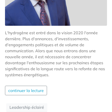
L'hydrogène est entré dans la vision 2020 l'année
dernière. Plus d'annonces, d'investissements,
d'engagements politiques et de volume de
communication. Alors que nous entrons dans une
nouvelle année, il est nécessaire de concentrer
davantage l'enthousiasme sur les prochaines étapes
significatives de la longue route vers la refonte de nos
systèmes énergétiques.
continuer la lecture
Leadership éclairé