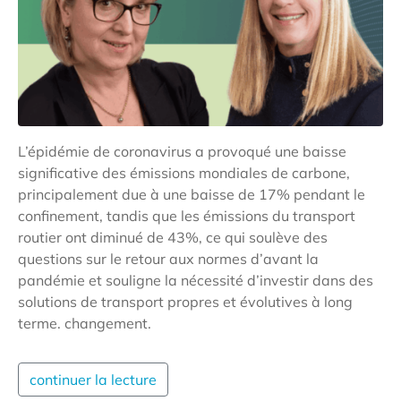
L’épidémie de coronavirus a provoqué une baisse
significative des émissions mondiales de carbone,
principalement due à une baisse de 17% pendant le
confinement, tandis que les émissions du transport
routier ont diminué de 43%, ce qui soulève des
questions sur le retour aux normes d’avant la
pandémie et souligne la nécessité d’investir dans des
solutions de transport propres et évolutives à long
terme. changement.
continuer la lecture