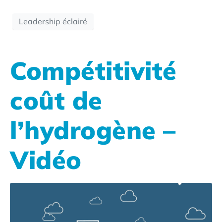
Leadership éclairé
Compétitivité
coût de
l’hydrogène –
Vidéo