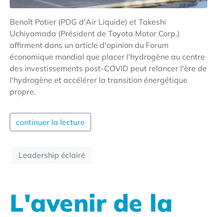
Benoît Potier (PDG d'Air Liquide) et Takeshi
Uchiyamada (Président de Toyota Motor Corp.)
affirment dans un article d'opinion du Forum
économique mondial que placer l'hydrogène au centre
des investissements post-COVID peut relancer l'ère de
l'hydrogène et accélérer la transition énergétique
propre.
continuer la lecture
Leadership éclairé
L'avenir de la