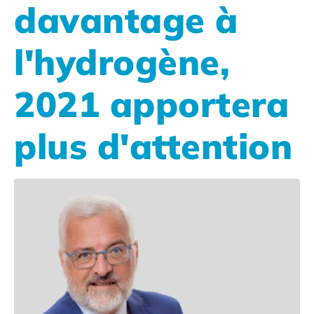
davantage à
l'hydrogène,
2021 apportera
plus d'attention