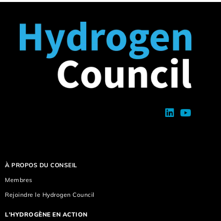
À PROPOS DU CONSEIL
Membres
Rejoindre le Hydrogen Council
L'HYDROGÈNE EN ACTION