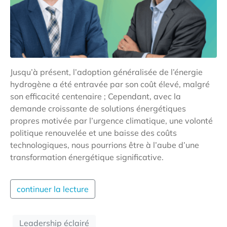
Jusqu’à présent, l’adoption généralisée de l’énergie
hydrogène a été entravée par son coût élevé, malgré
son efficacité centenaire ; Cependant, avec la
demande croissante de solutions énergétiques
propres motivée par l’urgence climatique, une volonté
politique renouvelée et une baisse des coûts
technologiques, nous pourrions être à l’aube d’une
transformation énergétique significative.
continuer la lecture
Leadership éclairé