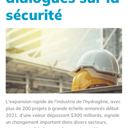
sécurité
L'expansion rapide de l'industrie de l'hydrogène, avec
plus de 200 projets à grande échelle annoncés début
2021, d'une valeur dépassant $300 milliards, signale
un changement important dans divers secteurs,