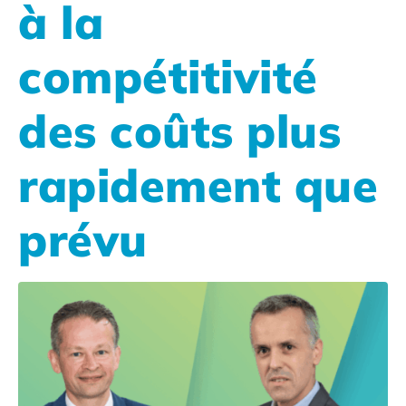
à la
compétitivité
des coûts plus
rapidement que
prévu