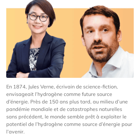
En 1874, Jules Verne, écrivain de science-fiction,
envisageait l’hydrogène comme future source
d’énergie. Près de 150 ans plus tard, au milieu d’une
pandémie mondiale et de catastrophes naturelles
sans précédent, le monde semble prêt à exploiter le
potentiel de l’hydrogène comme source d’énergie pour
l’avenir.