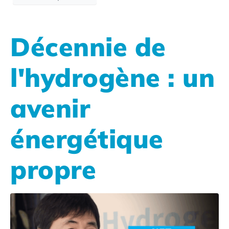
Décennie de
l'hydrogène : un
avenir
énergétique
propre