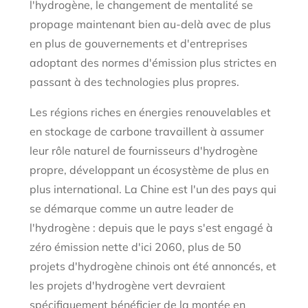
l'hydrogène, le changement de mentalité se
propage maintenant bien au-delà avec de plus
en plus de gouvernements et d'entreprises
adoptant des normes d'émission plus strictes en
passant à des technologies plus propres.
Les régions riches en énergies renouvelables et
en stockage de carbone travaillent à assumer
leur rôle naturel de fournisseurs d'hydrogène
propre, développant un écosystème de plus en
plus international. La Chine est l'un des pays qui
se démarque comme un autre leader de
l'hydrogène : depuis que le pays s'est engagé à
zéro émission nette d'ici 2060, plus de 50
projets d'hydrogène chinois ont été annoncés, et
les projets d'hydrogène vert devraient
spécifiquement bénéficier de la montée en