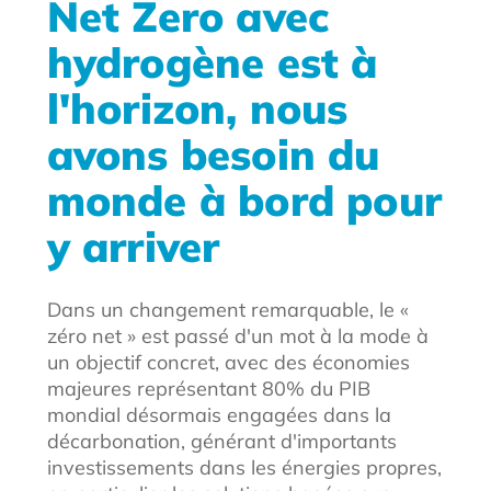
Net Zero avec
hydrogène est à
l'horizon, nous
avons besoin du
monde à bord pour
y arriver
Dans un changement remarquable, le «
zéro net » est passé d'un mot à la mode à
un objectif concret, avec des économies
majeures représentant 80% du PIB
mondial désormais engagées dans la
décarbonation, générant d'importants
investissements dans les énergies propres,