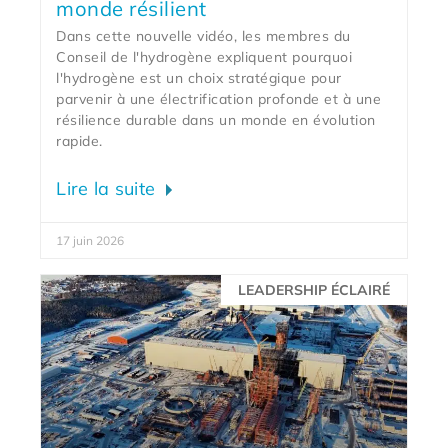
monde résilient
Dans cette nouvelle vidéo, les membres du
Conseil de l'hydrogène expliquent pourquoi
l'hydrogène est un choix stratégique pour
parvenir à une électrification profonde et à une
résilience durable dans un monde en évolution
rapide.
Lire la suite
17 juin 2026
LEADERSHIP ÉCLAIRÉ