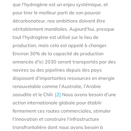
que l'hydrogène est un enjeu systémique, et
pour tirer le meilleur parti de son pouvoir
décarbonateur, nos ambitions doivent être
véritablement mondiales. Aujourd'hui, presque
tout l'hydrogène est utilisé sur le lieu de
production, mais cela est appelé à changer.
Environ 30% de la capacité de production
annoncée d'ici 2030 seront transportés par des
navires ou des pipelines depuis des pays
disposant d'importantes ressources en énergie
renouvelable comme l'Australie, l'Arabie
saoudite et le Chili.
[2]
Nous avons besoin d'une
action internationale globale pour établir
fermement ces routes commerciales, stimuler
l'innovation et construire l'infrastructure
transfrontalière dont nous avons besoin à