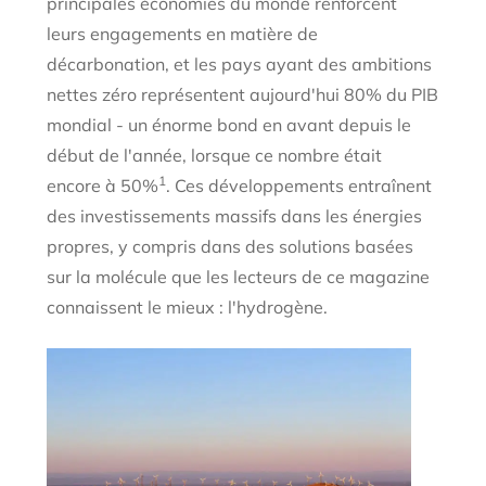
principales économies du monde renforcent
leurs engagements en matière de
décarbonation, et les pays ayant des ambitions
nettes zéro représentent aujourd'hui 80% du PIB
mondial - un énorme bond en avant depuis le
début de l'année, lorsque ce nombre était
1
encore à 50%
. Ces développements entraînent
des investissements massifs dans les énergies
propres, y compris dans des solutions basées
sur la molécule que les lecteurs de ce magazine
connaissent le mieux : l'hydrogène.