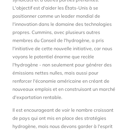
L'objectif est d'aider les États-Unis à se
positionner comme un leader mondial de
l'innovation dans le domaine des technologies
propres. Cummins, avec plusieurs autres
membres du Conseil de l'hydrogène, a pris
l'initiative de cette nouvelle initiative, car nous
voyons le potentiel énorme que recèle
l'hydrogène - non seulement pour générer des
émissions nettes nulles, mais aussi pour
renforcer l'économie américaine en créant de
nouveaux emplois et en construisant un marché
d'exportation rentable.
Il est encourageant de voir le nombre croissant
de pays qui ont mis en place des stratégies
hydrogène, mais nous devons garder à l'esprit