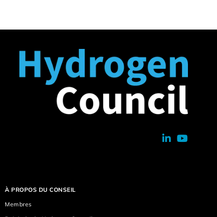
À PROPOS DU CONSEIL
Membres