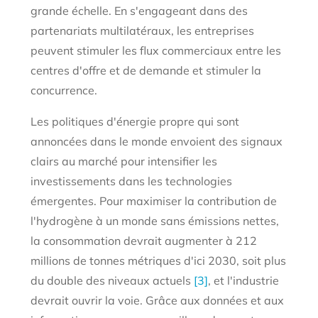
grande échelle. En s'engageant dans des
partenariats multilatéraux, les entreprises
peuvent stimuler les flux commerciaux entre les
centres d'offre et de demande et stimuler la
concurrence.
Les politiques d'énergie propre qui sont
annoncées dans le monde envoient des signaux
clairs au marché pour intensifier les
investissements dans les technologies
émergentes. Pour maximiser la contribution de
l'hydrogène à un monde sans émissions nettes,
la consommation devrait augmenter à 212
millions de tonnes métriques d'ici 2030, soit plus
du double des niveaux actuels
[3]
, et l'industrie
devrait ouvrir la voie. Grâce aux données et aux