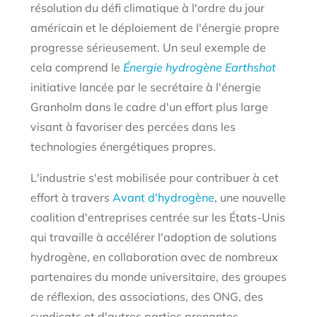
résolution du défi climatique à l'ordre du jour
américain et le déploiement de l'énergie propre
progresse sérieusement. Un seul exemple de
cela comprend le
Énergie hydrogène Earthshot
initiative lancée par le secrétaire à l'énergie
Granholm dans le cadre d'un effort plus large
visant à favoriser des percées dans les
technologies énergétiques propres.
L'industrie s'est mobilisée pour contribuer à cet
effort à travers
Avant d'hydrogène
, une nouvelle
coalition d'entreprises centrée sur les États-Unis
qui travaille à accélérer l'adoption de solutions
hydrogène, en collaboration avec de nombreux
partenaires du monde universitaire, des groupes
de réflexion, des associations, des ONG, des
syndicats et d'autres parties prenantes.