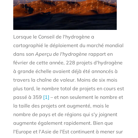
Lorsque le Conseil de l'hydrogène a
cartographié le déploiement du marché mondial
dans son
Aperçu de l'hydrogène
rapport en
février de cette année, 228 projets d'hydrogène
à grande échelle avaient déjà été annoncés à
travers la chaîne de valeur. Moins de six mois
plus tard, le nombre total de projets en cours est
passé à 359
[1]
– et non seulement le nombre et
la taille des projets ont augmenté, mais le
nombre de pays et de régions qui s'y joignent
augmente également rapidement. Bien que
l'Europe et l'Asie de l'Est continuent à mener sur