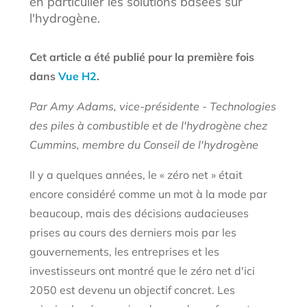
en particulier les solutions basées sur
l'hydrogène.
Cet article a été publié pour la première fois
dans
Vue H2
.
Par Amy Adams, vice-présidente - Technologies
des piles à combustible et de l'hydrogène chez
Cummins, membre du Conseil de l'hydrogène
Il y a quelques années, le « zéro net » était
encore considéré comme un mot à la mode par
beaucoup, mais des décisions audacieuses
prises au cours des derniers mois par les
gouvernements, les entreprises et les
investisseurs ont montré que le zéro net d'ici
2050 est devenu un objectif concret. Les