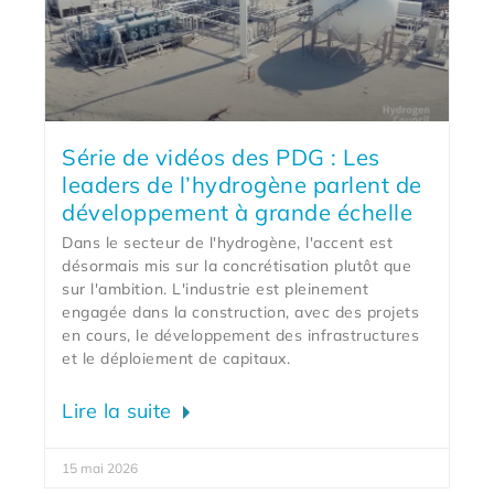
Série de vidéos des PDG : Les
leaders de l’hydrogène parlent de
développement à grande échelle
Dans le secteur de l'hydrogène, l'accent est
désormais mis sur la concrétisation plutôt que
sur l'ambition. L'industrie est pleinement
engagée dans la construction, avec des projets
en cours, le développement des infrastructures
et le déploiement de capitaux.
Lire la suite
15 mai 2026