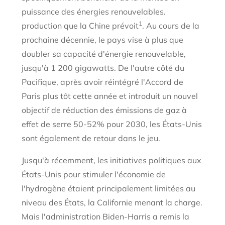
puissance des énergies renouvelables.
1
production que la Chine prévoit
. Au cours de la
prochaine décennie, le pays vise à plus que
doubler sa capacité d'énergie renouvelable,
jusqu'à 1 200 gigawatts. De l'autre côté du
Pacifique, après avoir réintégré l'Accord de
Paris plus tôt cette année et introduit un nouvel
objectif de réduction des émissions de gaz à
effet de serre 50-52% pour 2030, les États-Unis
sont également de retour dans le jeu.
Jusqu'à récemment, les initiatives politiques aux
États-Unis pour stimuler l'économie de
l'hydrogène étaient principalement limitées au
niveau des États, la Californie menant la charge.
Mais l'administration Biden-Harris a remis la