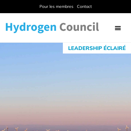
Pour les membres
Contact
LEADERSHIP ÉCLAIRÉ