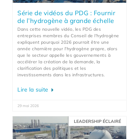
Série de vidéos du PDG : Fournir
de l’hydrogène à grande échelle
Dans cette nouvelle vidéo, les PDG des
entreprises membres du Conseil de l'hydrogène
expliquent pourquoi 2026 pourrait être une
année charnière pour l'hydrogène propre, alors
que le secteur appelle les gouvernements à
accélérer la création de la demande, la
clarification des politiques et les
investissements dans les infrastructures.
Lire la suite
29 mai 2026
LEADERSHIP ÉCLAIRÉ