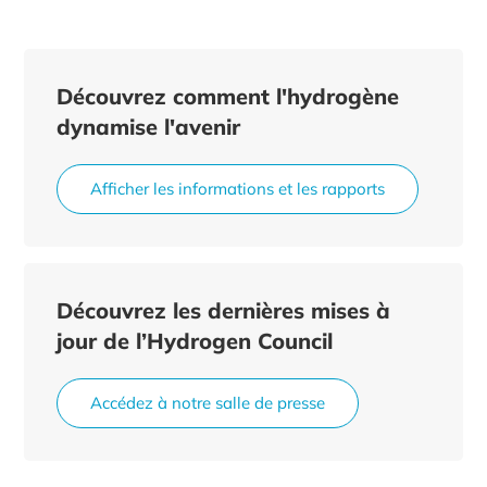
Découvrez comment l'hydrogène
dynamise l'avenir
Afficher les informations et les rapports
Découvrez les dernières mises à
jour de l’Hydrogen Council
Accédez à notre salle de presse