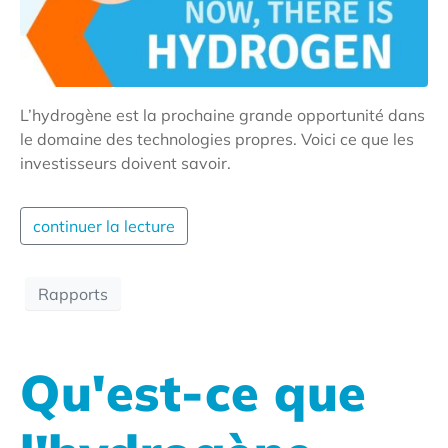
L’hydrogène est la prochaine grande opportunité dans
le domaine des technologies propres. Voici ce que les
investisseurs doivent savoir.
continuer la lecture
Rapports
Qu'est-ce que