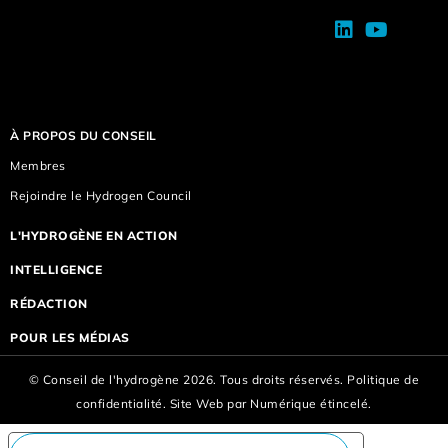
À PROPOS DU CONSEIL
Membres
Rejoindre le Hydrogen Council
L'HYDROGÈNE EN ACTION
INTELLIGENCE
RÉDACTION
POUR LES MÉDIAS
© Conseil de l'hydrogène 2026. Tous droits réservés.
Politique de
confidentialité.
Site Web par
Numérique étincelé.