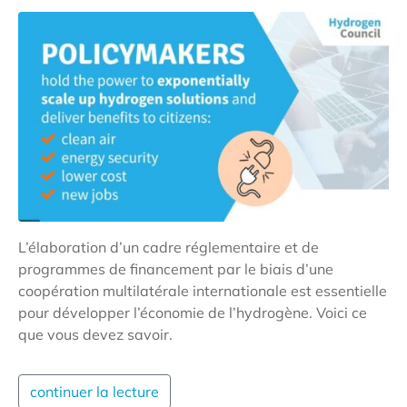
L’élaboration d’un cadre réglementaire et de
programmes de financement par le biais d’une
coopération multilatérale internationale est essentielle
pour développer l’économie de l’hydrogène. Voici ce
que vous devez savoir.
continuer la lecture