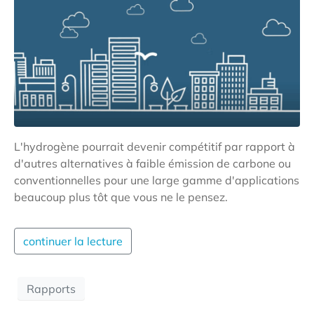
L'hydrogène pourrait devenir compétitif par rapport à
d'autres alternatives à faible émission de carbone ou
conventionnelles pour une large gamme d'applications
beaucoup plus tôt que vous ne le pensez.
continuer la lecture
Rapports