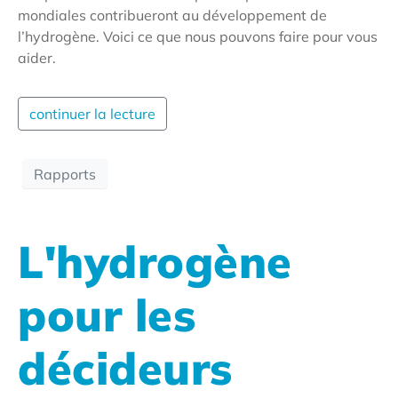
mondiales contribueront au développement de
l’hydrogène. Voici ce que nous pouvons faire pour vous
aider.
continuer la lecture
Rapports
L'hydrogène
pour les
décideurs