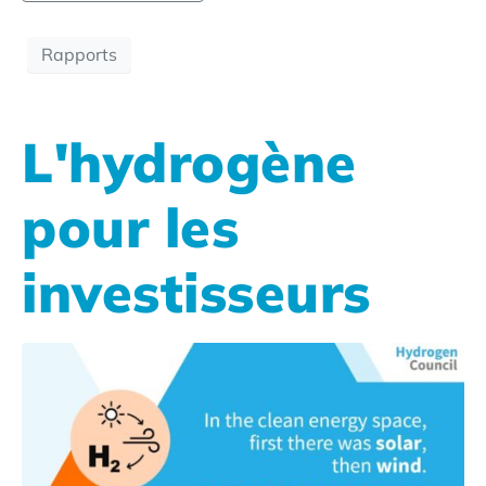
Rapports
L'hydrogène
pour les
investisseurs