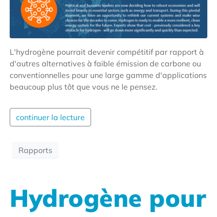
L'hydrogène pourrait devenir compétitif par rapport à
d'autres alternatives à faible émission de carbone ou
conventionnelles pour une large gamme d'applications
beaucoup plus tôt que vous ne le pensez.
continuer la lecture
Rapports
Hydrogène pour