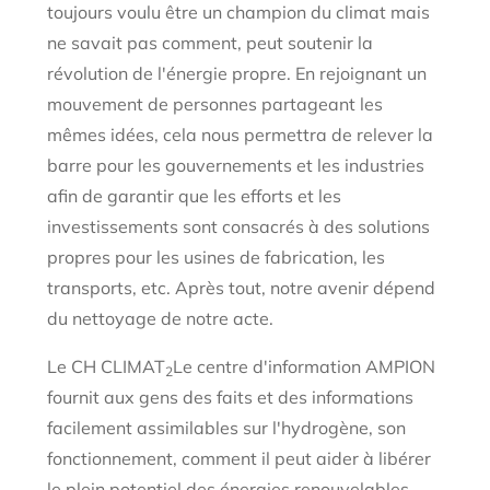
toujours voulu être un champion du climat mais
ne savait pas comment, peut soutenir la
révolution de l'énergie propre. En rejoignant un
mouvement de personnes partageant les
mêmes idées, cela nous permettra de relever la
barre pour les gouvernements et les industries
afin de garantir que les efforts et les
investissements sont consacrés à des solutions
propres pour les usines de fabrication, les
transports, etc. Après tout, notre avenir dépend
du nettoyage de notre acte.
Le CH CLIMAT
Le centre d'information AMPION
2
fournit aux gens des faits et des informations
facilement assimilables sur l'hydrogène, son
fonctionnement, comment il peut aider à libérer
le plein potentiel des énergies renouvelables,