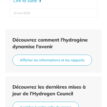
Lire la suite
15 mai 2026
Découvrez comment l'hydrogène
dynamise l'avenir
Afficher les informations et les rapports
Découvrez les dernières mises à
jour de l’Hydrogen Council