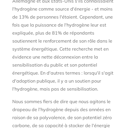
Allemagne et aux États-Unis s'ils connaissaient
l'hydrogène comme source d'énergie - et moins
de 13% de personnes l'étaient. Cependant, une
fois que la puissance de l'hydrogène leur est
expliquée, plus de 81% de répondants
soutiennent le renforcement de son rôle dans le
système énergétique. Cette recherche met en
évidence une nette déconnexion entre la
sensibilisation du public et son potentiel
énergétique. En d'autres termes : lorsqu'il s'agit
d'adoption publique, il y a un soutien pour
l'hydrogène, mais pas de sensibilisation.
Nous sommes fiers de dire que nous agitons le
drapeau de l'hydrogène depuis des années en
raison de sa polyvalence, de son potentiel zéro
carbone, de sa capacité à stocker de l'énergie