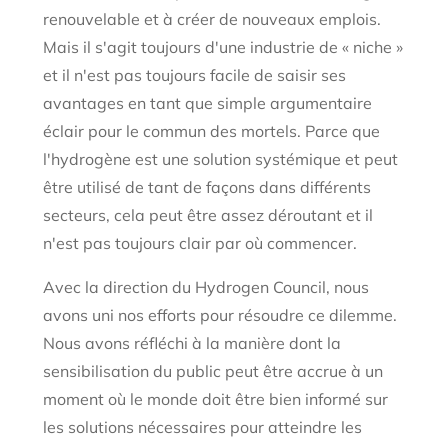
renouvelable et à créer de nouveaux emplois.
Mais il s'agit toujours d'une industrie de « niche »
et il n'est pas toujours facile de saisir ses
avantages en tant que simple argumentaire
éclair pour le commun des mortels. Parce que
l'hydrogène est une solution systémique et peut
être utilisé de tant de façons dans différents
secteurs, cela peut être assez déroutant et il
n'est pas toujours clair par où commencer.
Avec la direction du Hydrogen Council, nous
avons uni nos efforts pour résoudre ce dilemme.
Nous avons réfléchi à la manière dont la
sensibilisation du public peut être accrue à un
moment où le monde doit être bien informé sur
les solutions nécessaires pour atteindre les