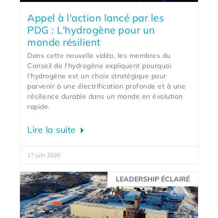
Appel à l'action lancé par les
PDG : L'hydrogène pour un
monde résilient
Dans cette nouvelle vidéo, les membres du
Conseil de l'hydrogène expliquent pourquoi
l'hydrogène est un choix stratégique pour
parvenir à une électrification profonde et à une
résilience durable dans un monde en évolution
rapide.
Lire la suite
17 juin 2026
LEADERSHIP ÉCLAIRÉ