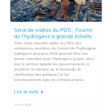
Série de vidéos du PDG : Fournir
de l’hydrogène à grande échelle
Dans cette nouvelle vidéo, les PDG des
entreprises membres du Conseil de l'hydrogène
expliquent pourquoi 2026 pourrait être une
année charnière pour l'hydrogène propre, alors
que le secteur appelle les gouvernements à
accélérer la création de la demande, la
clarification des politiques et les
investissements dans les infrastructures.
Lire la suite
29 mai 2026