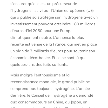
s'assurer qu'elle est un précurseur de
l'hydrogène ; suivi par l'Union européenne (UE)
qui a publié sa stratégie sur l'hydrogène avec un
investissement pouvant atteindre 180 milliards
d'euros d'ici 2050 pour une Europe
climatiquement neutre. L'annonce la plus
récente est venue de la France, qui met en place
un plan de 7 milliards d'euros pour soutenir son
économie décarbonée. Et ce ne sont là que
quelques-uns des faits saillants.
Mais malgré l'enthousiasme et la
reconnaissance mondiale, le grand public ne
comprend pas toujours l'hydrogène. L'année
dernière, le Conseil de l'hydrogène a demandé
aux consommateurs en Chine, au Japon, en