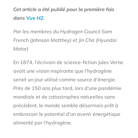
Cet article a été publié pour la première fois
dans
Vue H2
.
Par les membres du Hydrogen Council Sam
French (Johnson Matthey) et Jin Cha (Hyundai
Motor)
En 1874, l'écrivain de science-fiction Jules Verne
avait une vision inspirante que l'hydrogène
serait un jour utilisé comme source d'énergie.
Près de 150 ans plus tard, lors d'une pandémie
mondiale et de catastrophes naturelles sans
précédent, le monde semble désormais prêt à
embrasser le potentiel d'un avenir énergétique
alimenté par l'hydrogène.