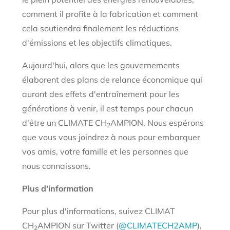
comment il profite à la fabrication et comment
cela soutiendra finalement les réductions
d'émissions et les objectifs climatiques.
Aujourd'hui, alors que les gouvernements
élaborent des plans de relance économique qui
auront des effets d'entraînement pour les
générations à venir, il est temps pour chacun
d'être un CLIMATE CH
AMPION. Nous espérons
2
que vous vous joindrez à nous pour embarquer
vos amis, votre famille et les personnes que
nous connaissons.
Plus d'information
Pour plus d'informations, suivez CLIMAT
CH
AMPION sur Twitter (
@CLIMATECH2AMP
),
2