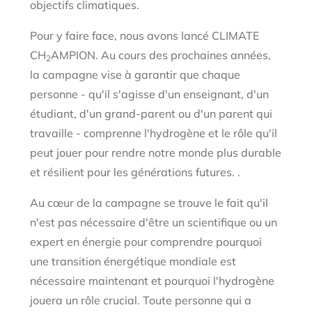
objectifs climatiques.
Pour y faire face, nous avons lancé CLIMATE
CH
AMPION. Au cours des prochaines années,
2
la campagne vise à garantir que chaque
personne - qu'il s'agisse d'un enseignant, d'un
étudiant, d'un grand-parent ou d'un parent qui
travaille - comprenne l'hydrogène et le rôle qu'il
peut jouer pour rendre notre monde plus durable
et résilient pour les générations futures. .
Au cœur de la campagne se trouve le fait qu'il
n'est pas nécessaire d'être un scientifique ou un
expert en énergie pour comprendre pourquoi
une transition énergétique mondiale est
nécessaire maintenant et pourquoi l'hydrogène
jouera un rôle crucial. Toute personne qui a