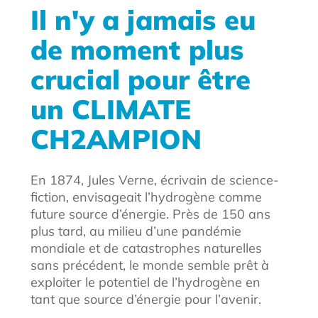
Il n'y a jamais eu
de moment plus
crucial pour être
un CLIMATE
CH2AMPION
En 1874, Jules Verne, écrivain de science-
fiction, envisageait l’hydrogène comme
future source d’énergie. Près de 150 ans
plus tard, au milieu d’une pandémie
mondiale et de catastrophes naturelles
sans précédent, le monde semble prêt à
exploiter le potentiel de l’hydrogène en
tant que source d’énergie pour l’avenir.