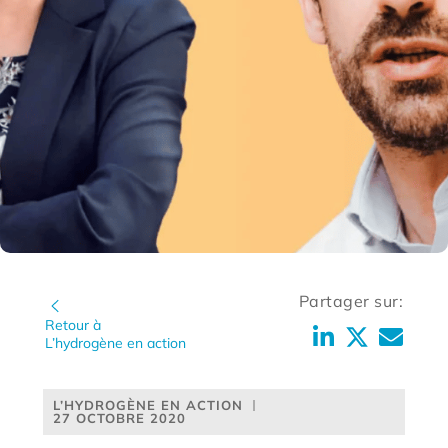
Partager sur:
Retour à
L’hydrogène en action
L’HYDROGÈNE EN ACTION
27 OCTOBRE 2020