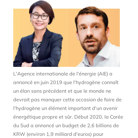
L'Agence internationale de l'énergie (AIE) a
annoncé en juin 2019 que l'hydrogène connaît
un élan sans précédent et que le monde ne
devrait pas manquer cette occasion de faire de
l'hydrogène un élément important d'un avenir
énergétique propre et sûr. Début 2020, la Corée
du Sud a annoncé un budget de 2,6 billions de
KRW (environ 1,9 milliard d'euros) pour