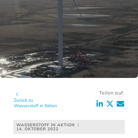
Teilen auf:
Zurück zu
Wasserstoff in Aktion
WASSERSTOFF IN AKTION
14. OKTOBER 2022