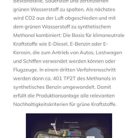
Bestandteile, Sauerstoff und zertifizierten
grünen Wasserstoff zu spalten. Als nächstes
wird CO2 aus der Luft abgeschieden und mit
dem grünen Wasserstoff zu synthetischem
Methanol kombiniert: Die Basis für klimaneutrale
Kraftstoffe wie E-Diesel, E-Benzin oder E-
Kerosin, die zum Antrieb von Autos, Lastwagen
und Schiffen verwendet werden können oder
Flugzeuge. In einem dritten Verfahrensschritt
werden dann ca. 401 TP2T des Methanols in
synthetisches Benzin umgewandelt. Damit
erfüllt die Produktionsanlage alle relevanten
Nachhaltigkeitskriterien für grüne Kraftstoffe.