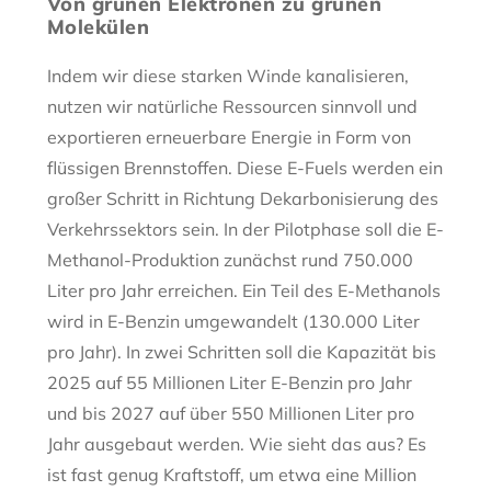
Von grünen Elektronen zu grünen
Molekülen
Indem wir diese starken Winde kanalisieren,
nutzen wir natürliche Ressourcen sinnvoll und
exportieren erneuerbare Energie in Form von
flüssigen Brennstoffen. Diese E-Fuels werden ein
großer Schritt in Richtung Dekarbonisierung des
Verkehrssektors sein. In der Pilotphase soll die E-
Methanol-Produktion zunächst rund 750.000
Liter pro Jahr erreichen. Ein Teil des E-Methanols
wird in E-Benzin umgewandelt (130.000 Liter
pro Jahr). In zwei Schritten soll die Kapazität bis
2025 auf 55 Millionen Liter E-Benzin pro Jahr
und bis 2027 auf über 550 Millionen Liter pro
Jahr ausgebaut werden. Wie sieht das aus? Es
ist fast genug Kraftstoff, um etwa eine Million