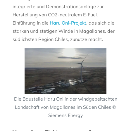
integrierte und Demonstrationsanlage zur
Herstellung von CO2-neutralem E-Fuel.
Einführung in die
Haru Oni-Projekt
, das sich die
starken und stetigen Winde in Magallanes, der
südlichsten Region Chiles, zunutze macht.
Die Baustelle Haru Oni in der windgepeitschten
Landschaft von Magallanes im Süden Chiles ©
Siemens Energy