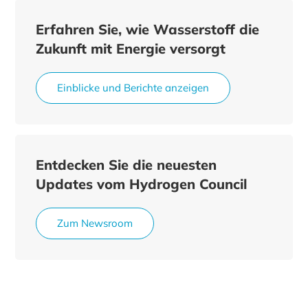
Erfahren Sie, wie Wasserstoff die
Zukunft mit Energie versorgt
Einblicke und Berichte anzeigen
Entdecken Sie die neuesten
Updates vom Hydrogen Council
Zum Newsroom