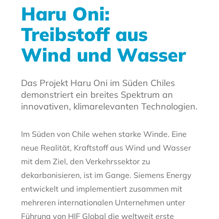
Haru Oni:
Treibstoff aus
Wind und Wasser
Das Projekt Haru Oni im Süden Chiles
demonstriert ein breites Spektrum an
innovativen, klimarelevanten Technologien.
Im Süden von Chile wehen starke Winde. Eine
neue Realität, Kraftstoff aus Wind und Wasser
mit dem Ziel, den Verkehrssektor zu
dekarbonisieren, ist im Gange. Siemens Energy
entwickelt und implementiert zusammen mit
mehreren internationalen Unternehmen unter
Führung von HIF Global die weltweit erste