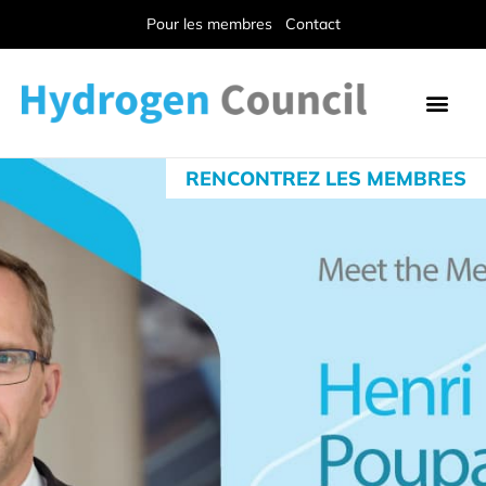
Pour les membres
Contact
RENCONTREZ LES MEMBRES