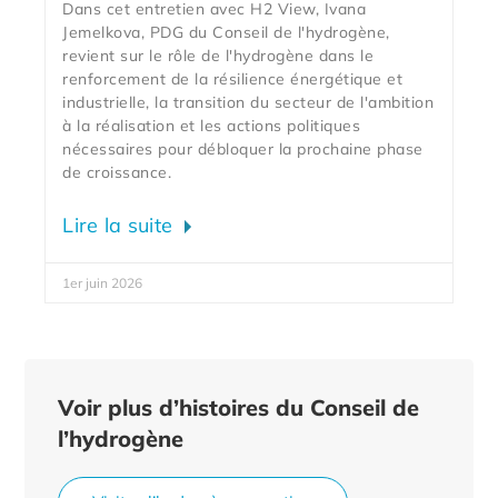
Dans cet entretien avec H2 View, Ivana
Jemelkova, PDG du Conseil de l'hydrogène,
revient sur le rôle de l'hydrogène dans le
renforcement de la résilience énergétique et
industrielle, la transition du secteur de l'ambition
à la réalisation et les actions politiques
nécessaires pour débloquer la prochaine phase
de croissance.
Lire la suite
1er juin 2026
Voir plus d’histoires du Conseil de
l’hydrogène