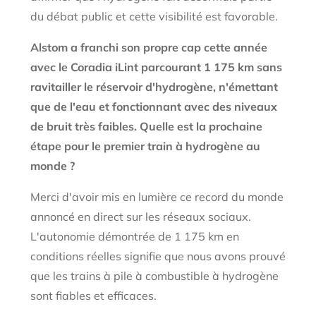
du débat public et cette visibilité est favorable.
Alstom a franchi son propre cap cette année
avec le Coradia iLint parcourant 1 175 km sans
ravitailler le réservoir d'hydrogène, n'émettant
que de l'eau et fonctionnant avec des niveaux
de bruit très faibles. Quelle est la prochaine
étape pour le premier train à hydrogène au
monde ?
Merci d'avoir mis en lumière ce record du monde
annoncé en direct sur les réseaux sociaux.
L'autonomie démontrée de 1 175 km en
conditions réelles signifie que nous avons prouvé
que les trains à pile à combustible à hydrogène
sont fiables et efficaces.