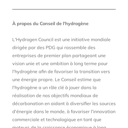
À propos du Conseil de l'hydrogène
L'Hydrogen Council est une initiative mondiale
dirigée par des PDG qui rassemble des
entreprises de premier plan partageant une
vision unie et une ambition à long terme pour
l'hydrogène afin de favoriser la transition vers
une énergie propre. Le Conseil estime que
l'hydrogène a un rôle clé à jouer dans la
réalisation de nos objectifs mondiaux de
décarbonation en aidant à diversifier les sources
d'énergie dans le monde, à favoriser l'innovation
commerciale et technologique en tant que
moteurs de la croissance économique à long