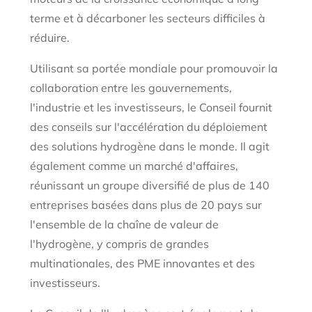
terme et à décarboner les secteurs difficiles à
réduire.
Utilisant sa portée mondiale pour promouvoir la
collaboration entre les gouvernements,
l'industrie et les investisseurs, le Conseil fournit
des conseils sur l'accélération du déploiement
des solutions hydrogène dans le monde. Il agit
également comme un marché d'affaires,
réunissant un groupe diversifié de plus de 140
entreprises basées dans plus de 20 pays sur
l'ensemble de la chaîne de valeur de
l'hydrogène, y compris de grandes
multinationales, des PME innovantes et des
investisseurs.