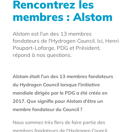
Rencontrez les
membres : Alstom
Alstom est l'un des 13 membres
fondateurs de l'Hydrogen Council. Ici, Henri
Poupart-Lafarge, PDG et Président,
répond à nos questions.
Alstom était l'un des 13 membres fondateurs
du Hydrogen Council lorsque l'initiative
mondiale dirigée par le PDG a été créée en
2017. Que signifie pour Alstom d'être un
membre fondateur du Council ?
Nous sommes très fiers de faire partie des
membres fondateurs de l'Hydrogen Council.