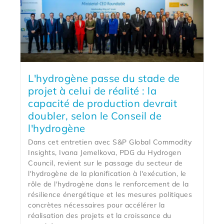
L'hydrogène passe du stade de
projet à celui de réalité : la
capacité de production devrait
doubler, selon le Conseil de
l'hydrogène
Dans cet entretien avec S&P Global Commodity
Insights, Ivana Jemelkova, PDG du Hydrogen
Council, revient sur le passage du secteur de
l'hydrogène de la planification à l'exécution, le
rôle de l'hydrogène dans le renforcement de la
résilience énergétique et les mesures politiques
concrètes nécessaires pour accélérer la
réalisation des projets et la croissance du