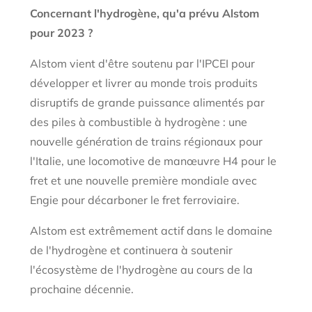
Concernant l'hydrogène, qu'a prévu Alstom
pour 2023 ?
Alstom vient d'être soutenu par l'IPCEI pour
développer et livrer au monde trois produits
disruptifs de grande puissance alimentés par
des piles à combustible à hydrogène : une
nouvelle génération de trains régionaux pour
l'Italie, une locomotive de manœuvre H4 pour le
fret et une nouvelle première mondiale avec
Engie pour décarboner le fret ferroviaire.
Alstom est extrêmement actif dans le domaine
de l'hydrogène et continuera à soutenir
l'écosystème de l'hydrogène au cours de la
prochaine décennie.