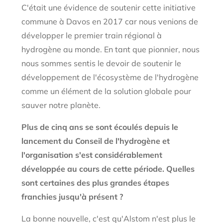
C'était une évidence de soutenir cette initiative
commune à Davos en 2017 car nous venions de
développer le premier train régional à
hydrogène au monde. En tant que pionnier, nous
nous sommes sentis le devoir de soutenir le
développement de l'écosystème de l'hydrogène
comme un élément de la solution globale pour
sauver notre planète.
Plus de cinq ans se sont écoulés depuis le
lancement du Conseil de l'hydrogène et
l'organisation s'est considérablement
développée au cours de cette période. Quelles
sont certaines des plus grandes étapes
franchies jusqu'à présent ?
La bonne nouvelle, c'est qu'Alstom n'est plus le