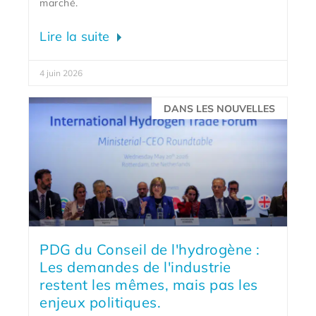
marché.
Lire la suite
4 juin 2026
DANS LES NOUVELLES
PDG du Conseil de l'hydrogène :
Les demandes de l'industrie
restent les mêmes, mais pas les
enjeux politiques.