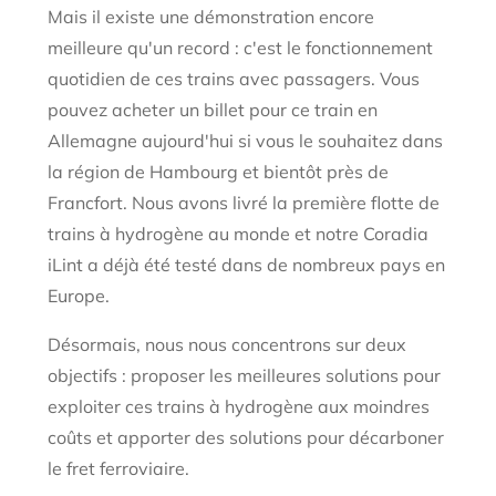
Mais il existe une démonstration encore
meilleure qu'un record : c'est le fonctionnement
quotidien de ces trains avec passagers. Vous
pouvez acheter un billet pour ce train en
Allemagne aujourd'hui si vous le souhaitez dans
la région de Hambourg et bientôt près de
Francfort. Nous avons livré la première flotte de
trains à hydrogène au monde et notre Coradia
iLint a déjà été testé dans de nombreux pays en
Europe.
Désormais, nous nous concentrons sur deux
objectifs : proposer les meilleures solutions pour
exploiter ces trains à hydrogène aux moindres
coûts et apporter des solutions pour décarboner
le fret ferroviaire.