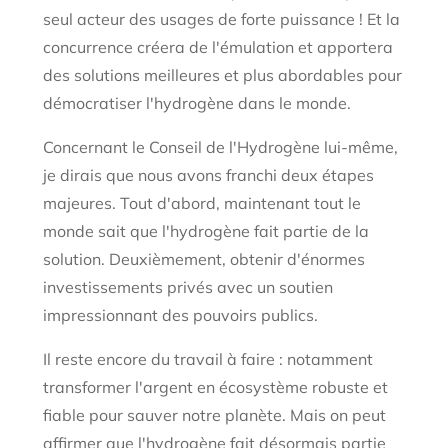
seul acteur des usages de forte puissance ! Et la
concurrence créera de l'émulation et apportera
des solutions meilleures et plus abordables pour
démocratiser l'hydrogène dans le monde.
Concernant le Conseil de l'Hydrogène lui-même,
je dirais que nous avons franchi deux étapes
majeures. Tout d'abord, maintenant tout le
monde sait que l'hydrogène fait partie de la
solution. Deuxièmement, obtenir d'énormes
investissements privés avec un soutien
impressionnant des pouvoirs publics.
Il reste encore du travail à faire : notamment
transformer l'argent en écosystème robuste et
fiable pour sauver notre planète. Mais on peut
affirmer que l'hydrogène fait désormais partie