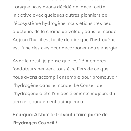
Lorsque nous avons décidé de lancer cette
initiative avec quelques autres pionniers de
l'écosystème hydrogène, nous étions très peu
d'acteurs de la chaîne de valeur, dans le monde.
Aujourd'hui, il est facile de dire que l'hydrogène
est l'une des clés pour décarboner notre énergie.
Avec le recul, je pense que les 13 membres
fondateurs peuvent tous être fiers de ce que
nous avons accompli ensemble pour promouvoir
l'hydrogène dans le monde. Le Conseil de
l'hydrogène a été l'un des éléments majeurs du
dernier changement quinquennal.
Pourquoi Alstom a-t-il voulu faire partie de
l'Hydrogen Council ?