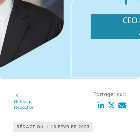
Partager sur:
Retour à
Rédaction
RÉDACTION
15 FÉVRIER 2023