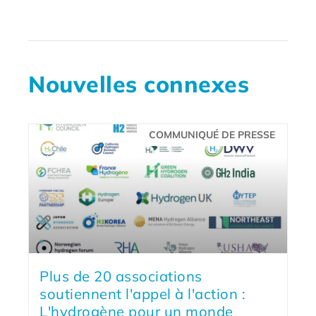
Nouvelles connexes
COMMUNIQUÉ DE PRESSE
Plus de 20 associations
soutiennent l'appel à l'action :
L'hydrogène pour un monde