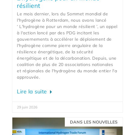
résilient
Le mois dernier, lors du Sommet mondial de
l'hydrogène à Rotterdam, nous avons lancé
‘ L'hydrogène pour un monde résilient ’, un appel
à l'action lancé par des PDG incitant les
gouvernements à accélérer le déploiement de
l'hydrogène comme pierre angulaire de la
résilience énergétique, de la sécurité
énergétique et de la décarbonation. Depuis, une
coalition de plus de 20 associations nationales
et régionales de l'hydrogène du monde entier l'a
approuvée.
Lire la suite
29 juin 2026
DANS LES NOUVELLES