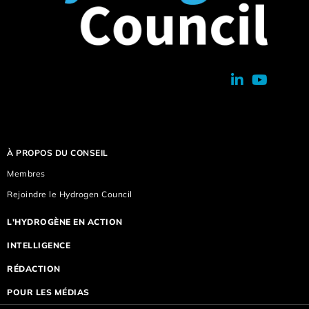
À PROPOS DU CONSEIL
Membres
Rejoindre le Hydrogen Council
L'HYDROGÈNE EN ACTION
INTELLIGENCE
RÉDACTION
POUR LES MÉDIAS