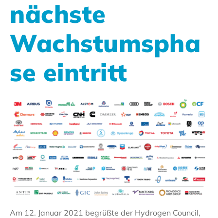
nächste
Wachstumspha
se eintritt
Am 12. Januar 2021 begrüßte der Hydrogen Council,