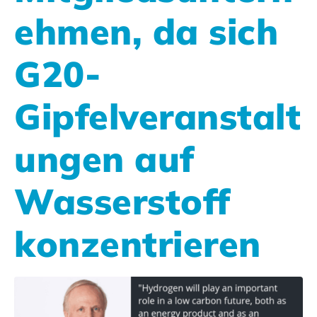
ehmen, da sich
G20-
Gipfelveranstalt
ungen auf
Wasserstoff
konzentrieren