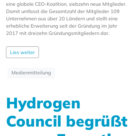
eine globale CEO-Koalition, siebzehn neue Mitglieder.
Damit umfasst die Gesamtzahl der Mitglieder 109
Unternehmen aus über 20 Ländern und stellt eine
erhebliche Erweiterung seit der Gründung im Jahr
2017 mit dreizehn Gründungsmitgliedern dar.
Lies weiter
Medienmitteilung
Hydrogen
Council begrüßt