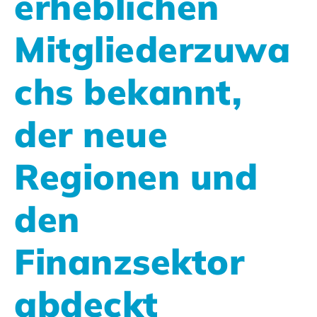
erheblichen
Mitgliederzuwa
chs bekannt,
der neue
Regionen und
den
Finanzsektor
abdeckt