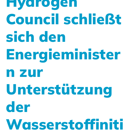
Hydrogen
Council schließt
sich den
Energieminister
n zur
Unterstützung
der
Wasserstoffiniti