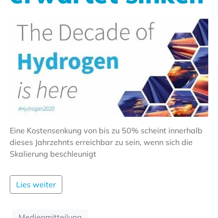
Eine Kostensenkung von bis zu 50% scheint innerhalb
dieses Jahrzehnts erreichbar zu sein, wenn sich die
Skalierung beschleunigt
Lies weiter
Medienmitteilung