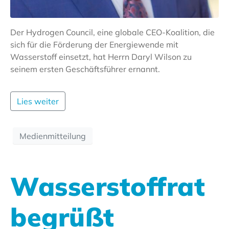
Der Hydrogen Council, eine globale CEO-Koalition, die
sich für die Förderung der Energiewende mit
Wasserstoff einsetzt, hat Herrn Daryl Wilson zu
seinem ersten Geschäftsführer ernannt.
Lies weiter
Medienmitteilung
Wasserstoffrat
begrüßt