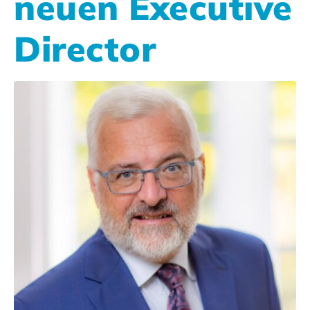
neuen Executive
Director