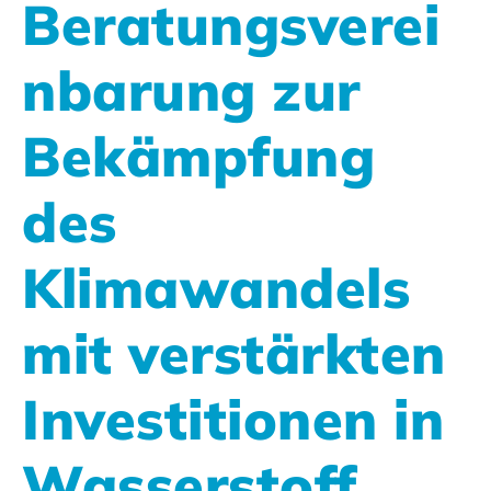
Beratungsverei
nbarung zur
Bekämpfung
des
Klimawandels
mit verstärkten
Investitionen in
Wasserstoff