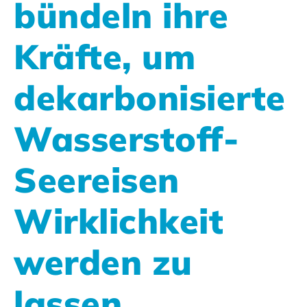
bündeln ihre
Kräfte, um
dekarbonisierte
Wasserstoff-
Seereisen
Wirklichkeit
werden zu
lassen