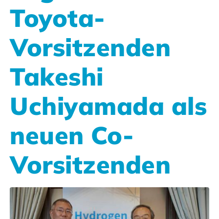
Toyota-
Vorsitzenden
Takeshi
Uchiyamada als
neuen Co-
Vorsitzenden