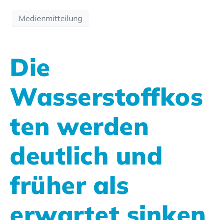
Medienmitteilung
Die
Wasserstoffkos
ten werden
deutlich und
früher als
erwartet sinken