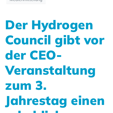
Der Hydrogen
Council gibt vor
der CEO-
Veranstaltung
zum 3.
Jahrestag einen