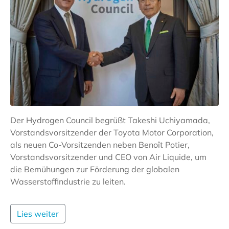
Der Hydrogen Council begrüßt Takeshi Uchiyamada,
Vorstandsvorsitzender der Toyota Motor Corporation,
als neuen Co-Vorsitzenden neben Benoît Potier,
Vorstandsvorsitzender und CEO von Air Liquide, um
die Bemühungen zur Förderung der globalen
Wasserstoffindustrie zu leiten.
Lies weiter