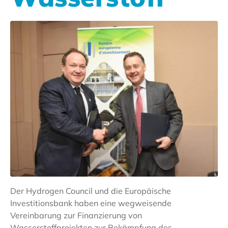
Der Hydrogen Council und die Europäische
Investitionsbank haben eine wegweisende
Vereinbarung zur Finanzierung von
Wasserstoffprojekten zur Bekämpfung des