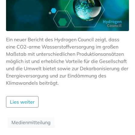
Ein neuer Bericht des Hydrogen Council zeigt, dass
eine CO2-arme Wasserstoffversorgung im großen
Maßstab mit unterschiedlichen Produktionsansätzen
möglich ist und erhebliche Vorteile für die Gesellschaft
und die Umwelt bietet sowie zur Dekarbonisierung der
Energieversorgung und zur Eindämmung des
Klimawandels beiträgt.
Lies weiter
Medienmitteilung