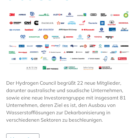
Der Hydrogen Council begrüßt 22 neue Mitglieder,
darunter australische und saudische Unternehmen,
sowie eine neue Investorengruppe mit insgesamt 81
Unternehmen, deren Ziel es ist, den Ausbau von
Wasserstofflösungen zur Dekarbonisierung in
verschiedenen Sektoren zu beschleunigen.