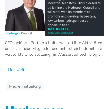
CEO-geführte Partnerschaft erweitert ihre Aktivitäten
um sechs neue Mitglieder und unterstreicht damit ihre
verstärkte Unterstützung für Wasserstofftechnologien
Lies weiter
Medienmitteilung