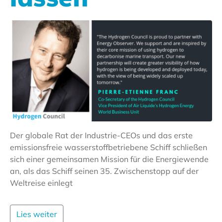
Der globale Rat der Industrie-CEOs und das erste
emissionsfreie wasserstoffbetriebene Schiff schließen
sich einer gemeinsamen Mission für die Energiewende
an, als das Schiff seinen 35. Zwischenstopp auf der
Weltreise einlegt
Lies weiter