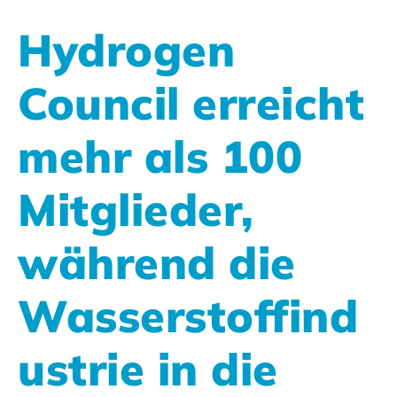
Hydrogen
Council erreicht
mehr als 100
Mitglieder,
während die
Wasserstoffind
ustrie in die