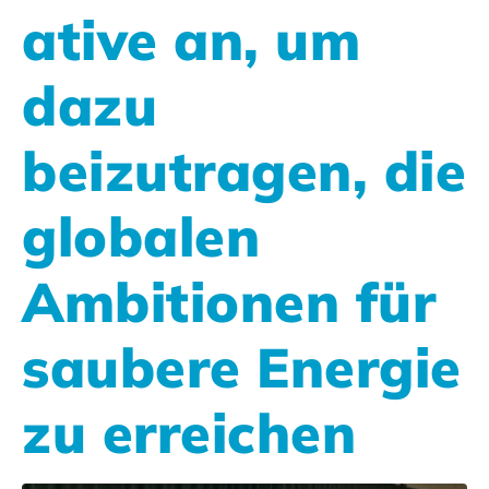
ative an, um
dazu
beizutragen, die
globalen
Ambitionen für
saubere Energie
zu erreichen