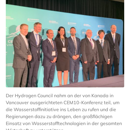
Der Hydrogen Council nahm an der von Kanada in
Vancouver ausgerichteten CEM10-Konferenz teil, um
die Wasserstoffinitiative ins Leben zu rufen und die
Regierungen dazu zu drängen, den großflächigen
Einsatz von Wasserstofftechnologien in der gesamten