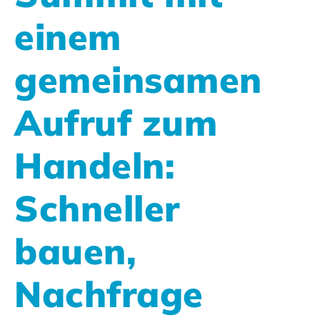
einem
gemeinsamen
Aufruf zum
Handeln:
Schneller
bauen,
Nachfrage