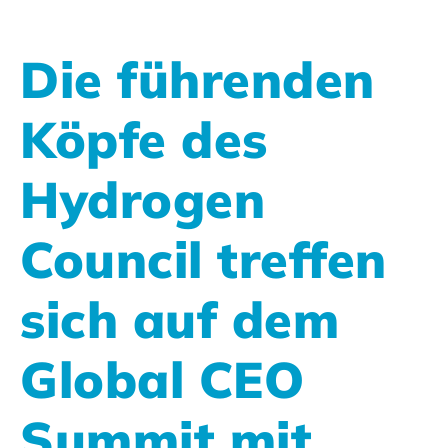
Die führenden
Köpfe des
Hydrogen
Council treffen
sich auf dem
Global CEO
Summit mit