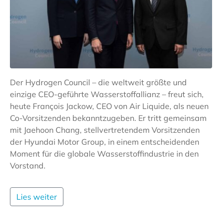
Der Hydrogen Council – die weltweit größte und
einzige CEO-geführte Wasserstoffallianz – freut sich,
heute François Jackow, CEO von Air Liquide, als neuen
Co-Vorsitzenden bekanntzugeben. Er tritt gemeinsam
mit Jaehoon Chang, stellvertretendem Vorsitzenden
der Hyundai Motor Group, in einem entscheidenden
Moment für die globale Wasserstoffindustrie in den
Vorstand.
Lies weiter