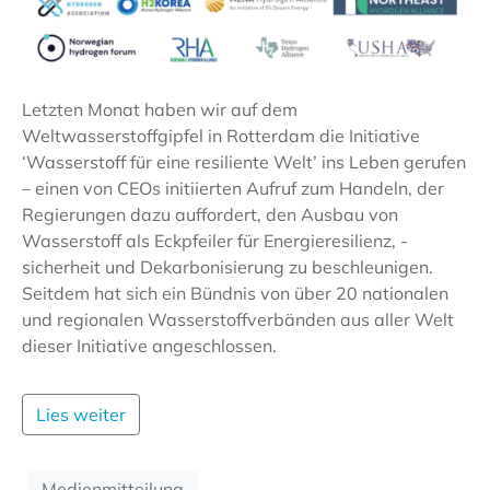
Letzten Monat haben wir auf dem
Weltwasserstoffgipfel in Rotterdam die Initiative
‘Wasserstoff für eine resiliente Welt’ ins Leben gerufen
– einen von CEOs initiierten Aufruf zum Handeln, der
Regierungen dazu auffordert, den Ausbau von
Wasserstoff als Eckpfeiler für Energieresilienz, -
sicherheit und Dekarbonisierung zu beschleunigen.
Seitdem hat sich ein Bündnis von über 20 nationalen
und regionalen Wasserstoffverbänden aus aller Welt
dieser Initiative angeschlossen.
Lies weiter
Medienmitteilung