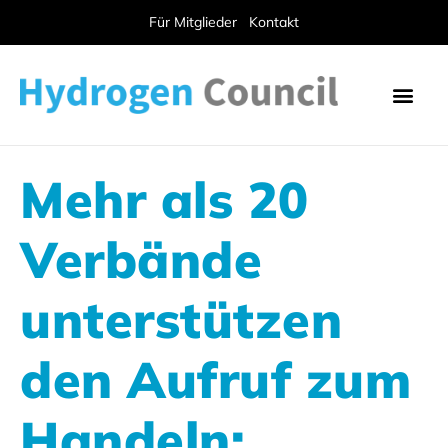
Für Mitglieder
Kontakt
Mehr als 20
Verbände
unterstützen
den Aufruf zum
Handeln: