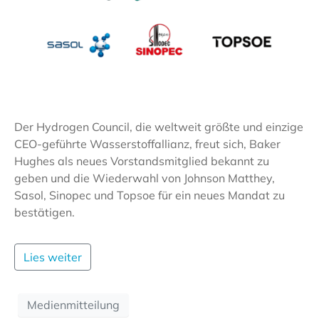
Der Hydrogen Council, die weltweit größte und einzige
CEO-geführte Wasserstoffallianz, freut sich, Baker
Hughes als neues Vorstandsmitglied bekannt zu
geben und die Wiederwahl von Johnson Matthey,
Sasol, Sinopec und Topsoe für ein neues Mandat zu
bestätigen.
Lies weiter
Medienmitteilung