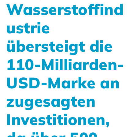
Wasserstoffind
ustrie
übersteigt die
110-Milliarden-
USD-Marke an
zugesagten
Investitionen,