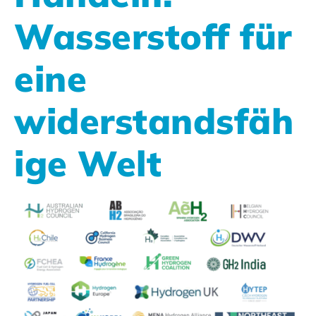
Wasserstoff für
eine
widerstandsfäh
ige Welt