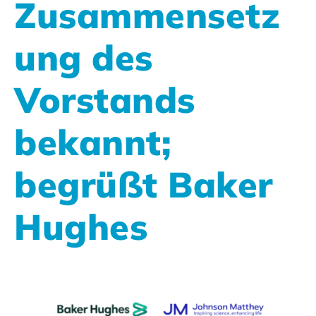
Zusammensetz
ung des
Vorstands
bekannt;
begrüßt Baker
Hughes