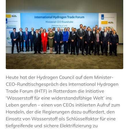
Heute hat der Hydrogen Council auf dem Minister-
CEO-Rundtischgespräch des International Hydrogen
Trade Forum (IHTF) in Rotterdam die Initiative
‘Wasserstoff für eine widerstandsfähige Welt’ ins
Leben gerufen – einen von CEOs initiierten Aufruf zum
Handeln, der die Regierungen dazu auffordert, den
Einsatz von Wasserstoff als Schlüsselfaktor für eine
tiefgreifende und sichere Elektrifizierung zu