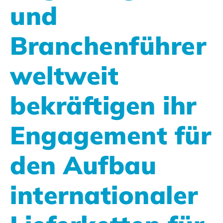
und
Branchenführer
weltweit
bekräftigen ihr
Engagement für
den Aufbau
internationaler