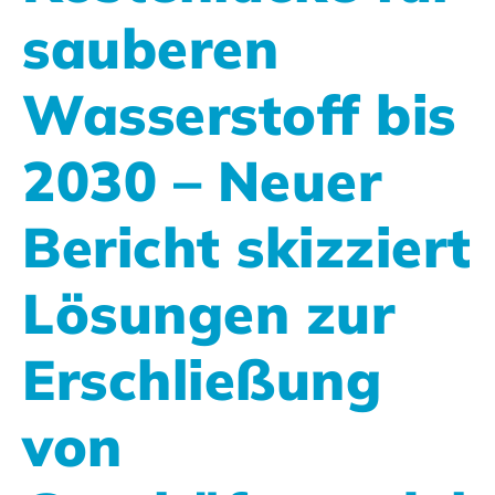
sauberen
Wasserstoff bis
2030 – Neuer
Bericht skizziert
Lösungen zur
Erschließung
von