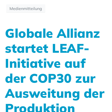
Medienmitteilung
Globale Allianz
startet LEAF-
Initiative auf
der COP30 zur
Ausweitung der
Produktion