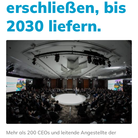
erschließen, bis
2030 liefern.
Mehr als 200 CEOs und leitende Angestellte der