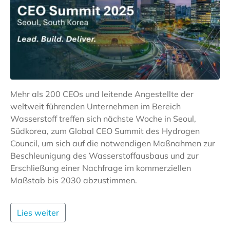
Mehr als 200 CEOs und leitende Angestellte der
weltweit führenden Unternehmen im Bereich
Wasserstoff treffen sich nächste Woche in Seoul,
Südkorea, zum Global CEO Summit des Hydrogen
Council, um sich auf die notwendigen Maßnahmen zur
Beschleunigung des Wasserstoffausbaus und zur
Erschließung einer Nachfrage im kommerziellen
Maßstab bis 2030 abzustimmen.
Lies weiter