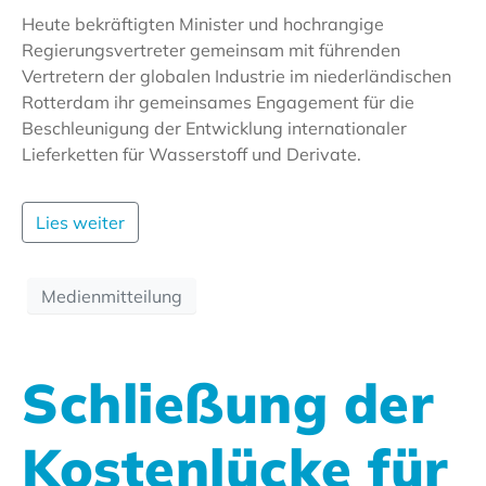
Heute bekräftigten Minister und hochrangige
Regierungsvertreter gemeinsam mit führenden
Vertretern der globalen Industrie im niederländischen
Rotterdam ihr gemeinsames Engagement für die
Beschleunigung der Entwicklung internationaler
Lieferketten für Wasserstoff und Derivate.
Lies weiter
Medienmitteilung
Schließung der
Kostenlücke für