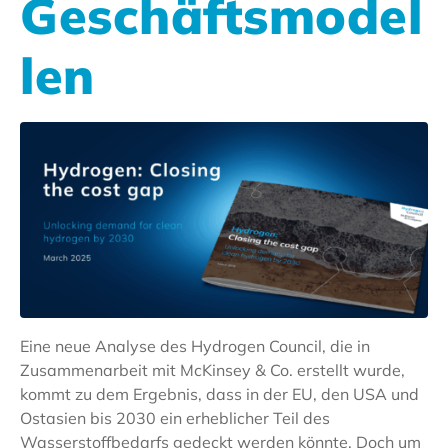
Geschäftsmodel
len
Eine neue Analyse des Hydrogen Council, die in
Zusammenarbeit mit McKinsey & Co. erstellt wurde,
kommt zu dem Ergebnis, dass in der EU, den USA und
Ostasien bis 2030 ein erheblicher Teil des
Wasserstoffbedarfs gedeckt werden könnte. Doch um