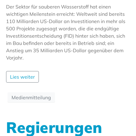
Der Sektor für sauberen Wasserstoff hat einen
wichtigen Meilenstein erreicht: Weltweit sind bereits
110 Milliarden US-Dollar an Investitionen in mehr als
500 Projekte zugesagt worden, die die endgültige
Investitionsentscheidung (FID) hinter sich haben, sich
im Bau befinden oder bereits in Betrieb sind; ein
Anstieg um 35 Milliarden US-Dollar gegenüber dem
Vorjahr.
Lies weiter
Medienmitteilung
Regierungen