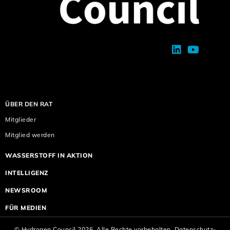
ÜBER DEN RAT
Mitglieder
Mitglied werden
WASSERSTOFF IN AKTION
INTELLIGENZ
NEWSROOM
FÜR MEDIEN
© Hydrogen Council 2026. Alle Rechte vorbehalten.
Datenschutz-