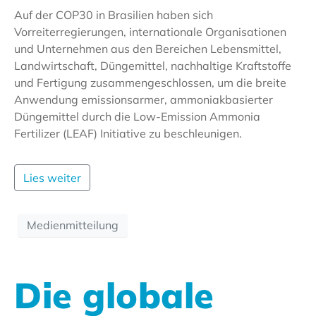
Auf der COP30 in Brasilien haben sich
Vorreiterregierungen, internationale Organisationen
und Unternehmen aus den Bereichen Lebensmittel,
Landwirtschaft, Düngemittel, nachhaltige Kraftstoffe
und Fertigung zusammengeschlossen, um die breite
Anwendung emissionsarmer, ammoniakbasierter
Düngemittel durch die Low-Emission Ammonia
Fertilizer (LEAF) Initiative zu beschleunigen.
Lies weiter
Medienmitteilung
Die globale