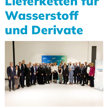
Lieferketten für
Wasserstoff
und Derivate