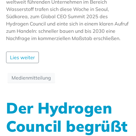
weltweit führenden Unternehmen im Bereich
Wasserstoff trafen sich diese Woche in Seoul,
Südkorea, zum Global CEO Summit 2025 des
Hydrogen Council und einte sich in einem klaren Aufruf
zum Handeln: schneller bauen und bis 2030 eine
Nachfrage im kommerziellen Maßstab erschließen.
Lies weiter
Medienmitteilung
Der Hydrogen
Council begrüßt