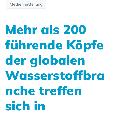
Medienmitteilung
Mehr als 200
führende Köpfe
der globalen
Wasserstoffbra
nche treffen
sich in