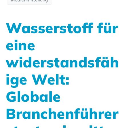
Wasserstoff für
eine
widerstandsfäh
ige Welt:
Globale
Branchenführer