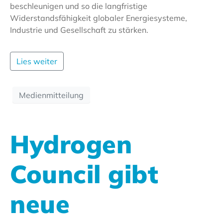
beschleunigen und so die langfristige
Widerstandsfähigkeit globaler Energiesysteme,
Industrie und Gesellschaft zu stärken.
Lies weiter
Medienmitteilung
Hydrogen
Council gibt
neue