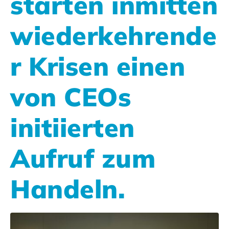
starten inmitten
wiederkehrende
r Krisen einen
von CEOs
initiierten
Aufruf zum
Handeln.