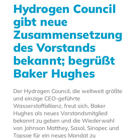
Hydrogen Council
gibt neue
Zusammensetzung
des Vorstands
bekannt; begrüßt
Baker Hughes
Der Hydrogen Council, die weltweit größte
und einzige CEO-geführte
Wasserstoffallianz, freut sich, Baker
Hughes als neues Vorstandsmitglied
bekannt zu geben und die Wiederwahl
von Johnson Matthey, Sasol, Sinopec und
Topsoe für ein neues Mandat zu