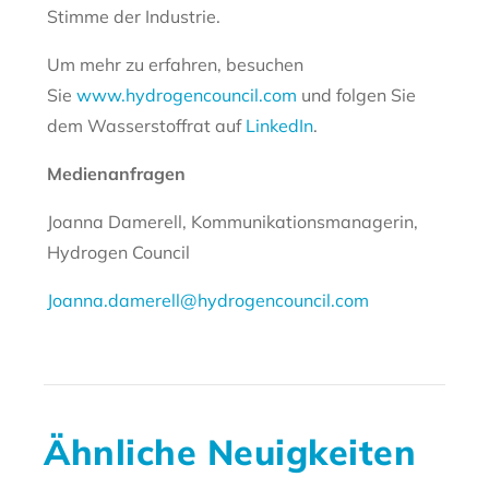
Stimme der Industrie.
Um mehr zu erfahren, besuchen
Sie
www.hydrogencouncil.com
und folgen Sie
dem Wasserstoffrat auf
LinkedIn
.
Medienanfragen
Joanna Damerell, Kommunikationsmanagerin,
Hydrogen Council
Joanna.damerell@hydrogencouncil.com
Ähnliche Neuigkeiten