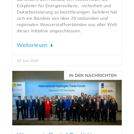
Eckpfeiler für Energieresilienz, -sicherheit und
Dekarbonisierung zu beschleunigen. Seitdem hat
sich ein Bündnis von über 20 nationalen und
regionalen Wasserstoffverbänden aus aller Welt
dieser Initiative angeschlossen.
Weiterlesen
29. Juni 2026
IN DEN NACHRICHTEN