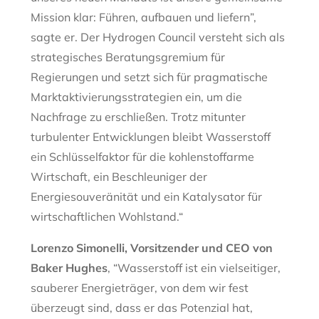
Mission klar: Führen, aufbauen und liefern”,
sagte er. Der Hydrogen Council versteht sich als
strategisches Beratungsgremium für
Regierungen und setzt sich für pragmatische
Marktaktivierungsstrategien ein, um die
Nachfrage zu erschließen. Trotz mitunter
turbulenter Entwicklungen bleibt Wasserstoff
ein Schlüsselfaktor für die kohlenstoffarme
Wirtschaft, ein Beschleuniger der
Energiesouveränität und ein Katalysator für
wirtschaftlichen Wohlstand.“
Lorenzo Simonelli, Vorsitzender und CEO von
Baker Hughes
, “Wasserstoff ist ein vielseitiger,
sauberer Energieträger, von dem wir fest
überzeugt sind, dass er das Potenzial hat,