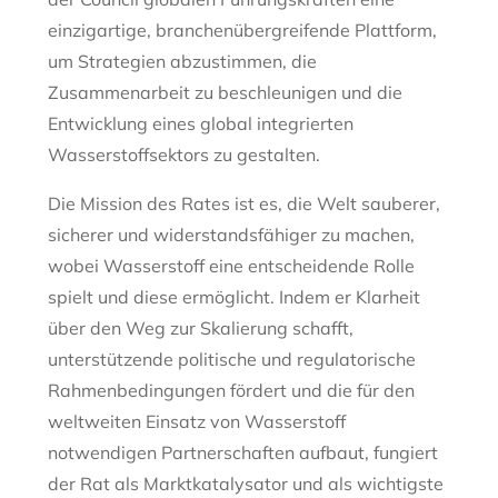
einzigartige, branchenübergreifende Plattform,
um Strategien abzustimmen, die
Zusammenarbeit zu beschleunigen und die
Entwicklung eines global integrierten
Wasserstoffsektors zu gestalten.
Die Mission des Rates ist es, die Welt sauberer,
sicherer und widerstandsfähiger zu machen,
wobei Wasserstoff eine entscheidende Rolle
spielt und diese ermöglicht. Indem er Klarheit
über den Weg zur Skalierung schafft,
unterstützende politische und regulatorische
Rahmenbedingungen fördert und die für den
weltweiten Einsatz von Wasserstoff
notwendigen Partnerschaften aufbaut, fungiert
der Rat als Marktkatalysator und als wichtigste