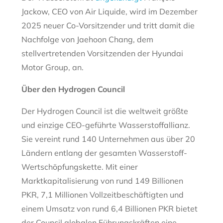
Jackow, CEO von Air Liquide, wird im Dezember
2025 neuer Co-Vorsitzender und tritt damit die
Nachfolge von Jaehoon Chang, dem
stellvertretenden Vorsitzenden der Hyundai
Motor Group, an.
Über den Hydrogen Council
Der Hydrogen Council ist die weltweit größte
und einzige CEO-geführte Wasserstoffallianz.
Sie vereint rund 140 Unternehmen aus über 20
Ländern entlang der gesamten Wasserstoff-
Wertschöpfungskette. Mit einer
Marktkapitalisierung von rund 149 Billionen
PKR, 7,1 Millionen Vollzeitbeschäftigten und
einem Umsatz von rund 6,4 Billionen PKR bietet
der Council globalen Führungskräften eine