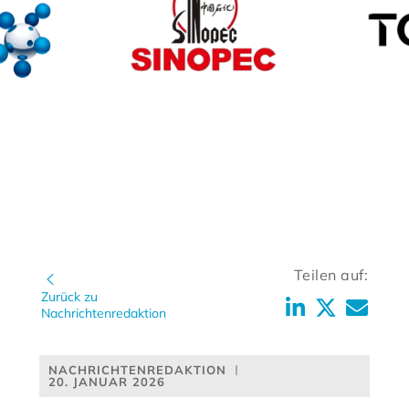
Teilen auf:
Zurück zu
Nachrichtenredaktion
NACHRICHTENREDAKTION
20. JANUAR 2026