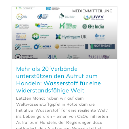
MEDIENMITTEILUNG
Mehr als 20 Verbände
unterstützen den Aufruf zum
Handeln: Wasserstoff für eine
widerstandsfähige Welt
Letzten Monat haben wir auf dem
Weltwasserstoffgipfel in Rotterdam die
Initiative ‘Wasserstoff für eine resiliente Welt’
ins Leben gerufen – einen von CEOs initiierten
Aufruf zum Handeln, der Regierungen dazu
auffordert, den Ausbau von Wasserstoff als