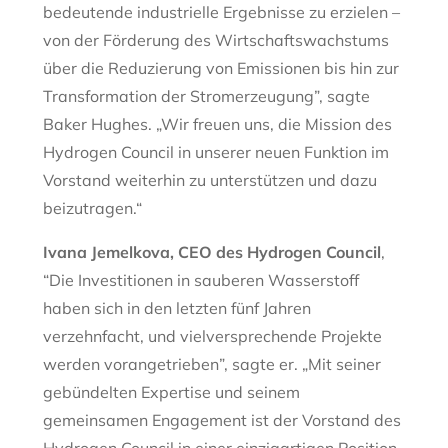
bedeutende industrielle Ergebnisse zu erzielen –
von der Förderung des Wirtschaftswachstums
über die Reduzierung von Emissionen bis hin zur
Transformation der Stromerzeugung”, sagte
Baker Hughes. „Wir freuen uns, die Mission des
Hydrogen Council in unserer neuen Funktion im
Vorstand weiterhin zu unterstützen und dazu
beizutragen.“
Ivana Jemelkova, CEO des Hydrogen Council
,
“Die Investitionen in sauberen Wasserstoff
haben sich in den letzten fünf Jahren
verzehnfacht, und vielversprechende Projekte
werden vorangetrieben”, sagte er. „Mit seiner
gebündelten Expertise und seinem
gemeinsamen Engagement ist der Vorstand des