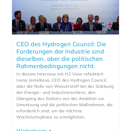
CEO des Hydrogen Council: Die
Forderungen der Industrie sind
dieselben, aber die politischen
Rahmenbedingungen nicht.
In diesem Interview mit H2 View reflektiert
Ivana Jemelkova, CEO des Hydrogen Council,
über die Rolle von Wasserstoff bei der Stärkung
der Energie- und Industrieresilienz, den
Übergang des Sektors von der Ambition zur
Umsetzung und die politischen Maßnahmen, die
erforderlich sind, um die nächste
Wachstumsphase zu ermöglichen.
Weiterlesen