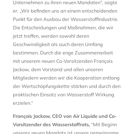
Unternehmen zu ihren neuen Mandaten”, sagte
er. „Wir befinden uns an einem entscheidenden
Punkt für den Ausbau der Wasserstoffindustrie.
Die Entscheidungen und Maßnahmen, die wir
jetzt treffen, werden sowohl deren
Geschwindigkeit als auch deren Umfang
bestimmen. Durch die enge Zusammenarbeit
mit unserem neuen Co-Vorsitzenden François
Jackow, dem Vorstand und allen unseren
Mitgliedern werden wir die Kooperation entlang
der Wertschöpfungskette stärken und durch den
praktischen Einsatz von Wasserstoff Wirkung
erzielen.“
François Jackow, CEO von Air Liquide
und Co-
Vorsitzender des Wasserstoffrats,
“Mit Beginn
unseres neuen Mandats ist unsere gemeinsame