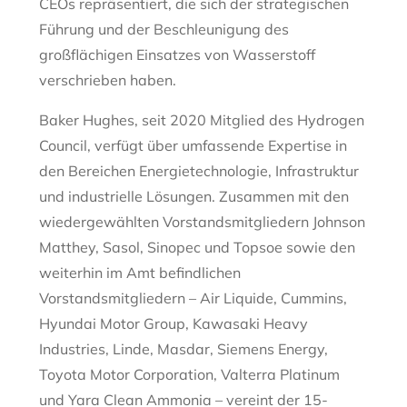
CEOs repräsentiert, die sich der strategischen
Führung und der Beschleunigung des
großflächigen Einsatzes von Wasserstoff
verschrieben haben.
Baker Hughes, seit 2020 Mitglied des Hydrogen
Council, verfügt über umfassende Expertise in
den Bereichen Energietechnologie, Infrastruktur
und industrielle Lösungen. Zusammen mit den
wiedergewählten Vorstandsmitgliedern Johnson
Matthey, Sasol, Sinopec und Topsoe sowie den
weiterhin im Amt befindlichen
Vorstandsmitgliedern – Air Liquide, Cummins,
Hyundai Motor Group, Kawasaki Heavy
Industries, Linde, Masdar, Siemens Energy,
Toyota Motor Corporation, Valterra Platinum
und Yara Clean Ammonia – vereint der 15-