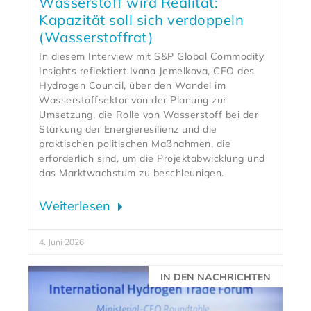
Wasserstoff wird Realität:
Kapazität soll sich verdoppeln
(Wasserstoffrat)
In diesem Interview mit S&P Global Commodity
Insights reflektiert Ivana Jemelkova, CEO des
Hydrogen Council, über den Wandel im
Wasserstoffsektor von der Planung zur
Umsetzung, die Rolle von Wasserstoff bei der
Stärkung der Energieresilienz und die
praktischen politischen Maßnahmen, die
erforderlich sind, um die Projektabwicklung und
das Marktwachstum zu beschleunigen.
Weiterlesen
4. Juni 2026
IN DEN NACHRICHTEN