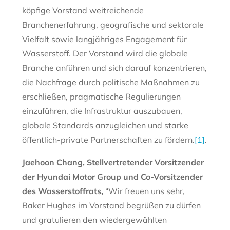
köpfige Vorstand weitreichende
Branchenerfahrung, geografische und sektorale
Vielfalt sowie langjähriges Engagement für
Wasserstoff. Der Vorstand wird die globale
Branche anführen und sich darauf konzentrieren,
die Nachfrage durch politische Maßnahmen zu
erschließen, pragmatische Regulierungen
einzuführen, die Infrastruktur auszubauen,
globale Standards anzugleichen und starke
öffentlich-private Partnerschaften zu fördern.
[1]
.
Jaehoon Chang,
Stellvertretender Vorsitzender
der Hyundai Motor Group
und Co-Vorsitzender
des Wasserstoffrats,
“Wir freuen uns sehr,
Baker Hughes im Vorstand begrüßen zu dürfen
und gratulieren den wiedergewählten