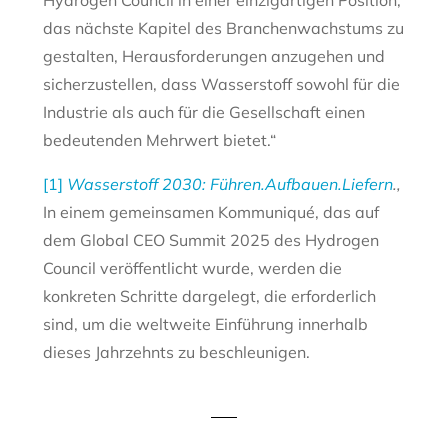
Hydrogen Council in einer einzigartigen Position,
das nächste Kapitel des Branchenwachstums zu
gestalten, Herausforderungen anzugehen und
sicherzustellen, dass Wasserstoff sowohl für die
Industrie als auch für die Gesellschaft einen
bedeutenden Mehrwert bietet.“
[1]
Wasserstoff 2030: Führen.Aufbauen.Liefern
.,
In einem gemeinsamen Kommuniqué, das auf
dem Global CEO Summit 2025 des Hydrogen
Council veröffentlicht wurde, werden die
konkreten Schritte dargelegt, die erforderlich
sind, um die weltweite Einführung innerhalb
dieses Jahrzehnts zu beschleunigen.