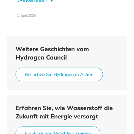
1. Juni 2026
Weitere Geschichten vom
Hydrogen Council
Besuchen Sie Hydrogen in Action
Erfahren Sie, wie Wasserstoff die
Zukunft mit Energie versorgt
Einblicke und Berichte anzeigen