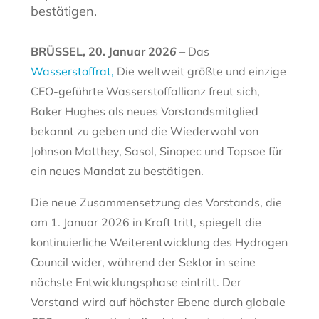
bestätigen.
BRÜSSEL, 20. Januar 202
6
–
Das
Wasserstoffrat,
Die weltweit größte und einzige
CEO-geführte Wasserstoffallianz freut sich,
Baker Hughes als neues Vorstandsmitglied
bekannt zu geben und die Wiederwahl von
Johnson Matthey, Sasol, Sinopec und Topsoe für
ein neues Mandat zu bestätigen.
Die neue Zusammensetzung des Vorstands, die
am 1. Januar 2026 in Kraft tritt, spiegelt die
kontinuierliche Weiterentwicklung des Hydrogen
Council wider, während der Sektor in seine
nächste Entwicklungsphase eintritt. Der
Vorstand wird auf höchster Ebene durch globale