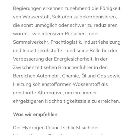
Regierungen erkennen zunehmend die Fähigkeit
von Wasserstoff, Sektoren zu dekarbonisieren,
die sonst unmöglich oder schwer zu reduzieren
wären – wie intensiver Personen- oder
Sammelverkehr, Frachtlogistik, Industrieheizung
und Industrierohstoffe – und seine Rolle bei der
Verbesserung der Energiesicherheit. In der
Zwischenzeit sehen Branchenführer in den
Bereichen Automobil, Chemie, Öl und Gas sowie
Heizung kohlenstoffarmen Wasserstoff als
ernsthafte Alternative, um ihre immer
ehrgeizigeren Nachhaltigkeitsziele zu erreichen.
Was wir empfehlen
Der Hydrogen Council schließt sich der