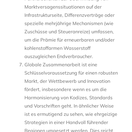
Marktversagenssituationen auf der
Infrastrukturseite, Differenzverträge oder
spezielle mehrjährige Mechanismen (wie
Zuschüsse und Steueranreize) umfassen,
um die Prämie für erneuerbaren und/oder
kohlenstoffarmen Wasserstoff
auszugleichen Endverbraucher.
Globale Zusammenarbeit ist eine
Schlüsselvoraussetzung für einen robusten
Markt, der Wettbewerb und Innovation
fördert, insbesondere wenn es um die
Harmonisierung von Kodizes, Standards
und Vorschriften geht. In ähnlicher Weise
ist es ermutigend zu sehen, wie ehrgeizige
Strategien in einer Handvoll führender
Regionen umgesetzt werden. Dies reicht