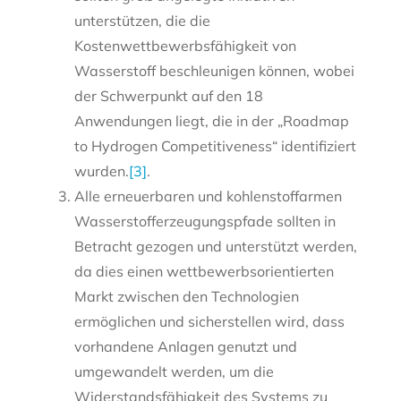
unterstützen, die die
Kostenwettbewerbsfähigkeit von
Wasserstoff beschleunigen können, wobei
der Schwerpunkt auf den 18
Anwendungen liegt, die in der „Roadmap
to Hydrogen Competitiveness“ identifiziert
wurden.
[3]
.
Alle erneuerbaren und kohlenstoffarmen
Wasserstofferzeugungspfade sollten in
Betracht gezogen und unterstützt werden,
da dies einen wettbewerbsorientierten
Markt zwischen den Technologien
ermöglichen und sicherstellen wird, dass
vorhandene Anlagen genutzt und
umgewandelt werden, um die
Widerstandsfähigkeit des Systems zu