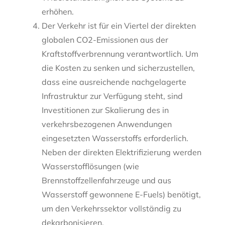
erhöhen.
Der Verkehr ist für ein Viertel der direkten
globalen CO2-Emissionen aus der
Kraftstoffverbrennung verantwortlich. Um
die Kosten zu senken und sicherzustellen,
dass eine ausreichende nachgelagerte
Infrastruktur zur Verfügung steht, sind
Investitionen zur Skalierung des in
verkehrsbezogenen Anwendungen
eingesetzten Wasserstoffs erforderlich.
Neben der direkten Elektrifizierung werden
Wasserstofflösungen (wie
Brennstoffzellenfahrzeuge und aus
Wasserstoff gewonnene E-Fuels) benötigt,
um den Verkehrssektor vollständig zu
dekarbonisieren.