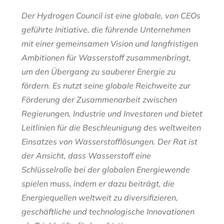
Der Hydrogen Council ist eine globale, von CEOs
geführte Initiative, die führende Unternehmen
mit einer gemeinsamen Vision und langfristigen
Ambitionen für Wasserstoff zusammenbringt,
um den Übergang zu sauberer Energie zu
fördern. Es nutzt seine globale Reichweite zur
Förderung der Zusammenarbeit zwischen
Regierungen, Industrie und Investoren und bietet
Leitlinien für die Beschleunigung des weltweiten
Einsatzes von Wasserstofflösungen. Der Rat ist
der Ansicht, dass Wasserstoff eine
Schlüsselrolle bei der globalen Energiewende
spielen muss, indem er dazu beiträgt, die
Energiequellen weltweit zu diversifizieren,
geschäftliche und technologische Innovationen