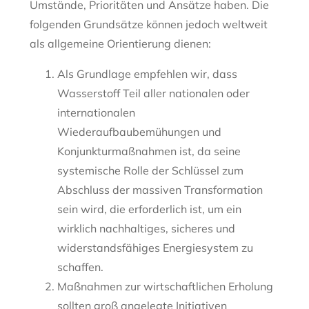
Umstände, Prioritäten und Ansätze haben. Die
folgenden Grundsätze können jedoch weltweit
als allgemeine Orientierung dienen:
Als Grundlage empfehlen wir, dass
Wasserstoff Teil aller nationalen oder
internationalen
Wiederaufbaubemühungen und
Konjunkturmaßnahmen ist, da seine
systemische Rolle der Schlüssel zum
Abschluss der massiven Transformation
sein wird, die erforderlich ist, um ein
wirklich nachhaltiges, sicheres und
widerstandsfähiges Energiesystem zu
schaffen.
Maßnahmen zur wirtschaftlichen Erholung
sollten groß angelegte Initiativen