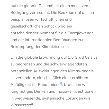
auf die globale Gesundheit einen massiven
Rückgang verursacht. Die Reaktion auf diesen
beispiellosen wirtschaftlichen und
gesellschaftlichen Schock wird ein
entscheidender Moment für die Energiewende
und die internationalen Bemühungen zur
Bekämpfung der Klimakrise sein.
Um die globale Erwärmung auf 1,5 Grad Celsius
zu begrenzen und die schwerwiegendsten
potenziellen Auswirkungen des Klimawandels
zu verhindern, einschließlich einer erhöhten
[1]
Anfälligkeit für Pandemien
, brauchen wir
langfristiges Denken und massive Investitionen
in wegweisende, systemische Lösungen wie
Wasserstoff.