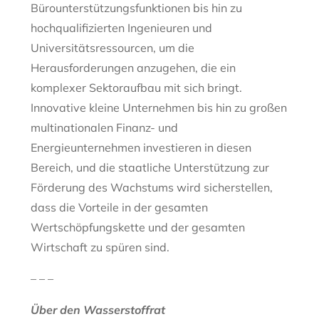
Bürounterstützungsfunktionen bis hin zu
hochqualifizierten Ingenieuren und
Universitätsressourcen, um die
Herausforderungen anzugehen, die ein
komplexer Sektoraufbau mit sich bringt.
Innovative kleine Unternehmen bis hin zu großen
multinationalen Finanz- und
Energieunternehmen investieren in diesen
Bereich, und die staatliche Unterstützung zur
Förderung des Wachstums wird sicherstellen,
dass die Vorteile in der gesamten
Wertschöpfungskette und der gesamten
Wirtschaft zu spüren sind.
– – –
Über den Wasserstoffrat