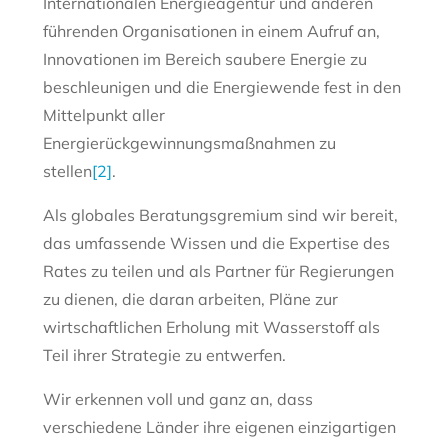
Internationalen Energieagentur und anderen
führenden Organisationen in einem Aufruf an,
Innovationen im Bereich saubere Energie zu
beschleunigen und die Energiewende fest in den
Mittelpunkt aller
Energierückgewinnungsmaßnahmen zu
stellen
[2]
.
Als globales Beratungsgremium sind wir bereit,
das umfassende Wissen und die Expertise des
Rates zu teilen und als Partner für Regierungen
zu dienen, die daran arbeiten, Pläne zur
wirtschaftlichen Erholung mit Wasserstoff als
Teil ihrer Strategie zu entwerfen.
Wir erkennen voll und ganz an, dass
verschiedene Länder ihre eigenen einzigartigen