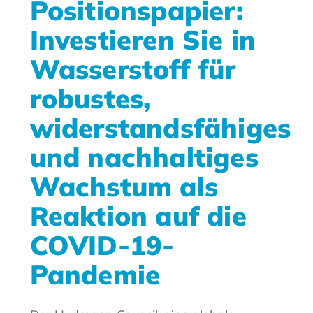
Positionspapier:
Investieren Sie in
Wasserstoff für
robustes,
widerstandsfähiges
und nachhaltiges
Wachstum als
Reaktion auf die
COVID-19-
Pandemie