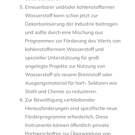
Erneuerbarer und/oder kohlenstoffarmer
Wasserstoff kann schon jetzt zur
Dekarbonisierung der Industrie beitragen
und sollte durch eine Mischung aus
Programmen zur Förderung des Werts von
kohlenstoffarmem Wasserstoff und
spezieller Unterstützung für groß
angelegte Projekte zur Nutzung von
Wasserstoff als neuem Brennstoff oder
Ausgangsmaterial für hart- Sektoren wie
Stahl und Chemie zu reduzieren.
Zur Bewältigung verbleibender
Herausforderungen sind spezifische neue
Förderprogramme erforderlich. Diese
Instrumente können öffentlich-private
Partnerschaften zur Überwindung von