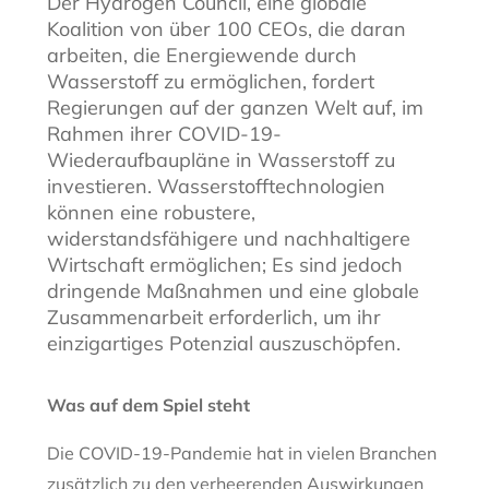
Der Hydrogen Council, eine globale
Koalition von über 100 CEOs, die daran
arbeiten, die Energiewende durch
Wasserstoff zu ermöglichen, fordert
Regierungen auf der ganzen Welt auf, im
Rahmen ihrer COVID-19-
Wiederaufbaupläne in Wasserstoff zu
investieren. Wasserstofftechnologien
können eine robustere,
widerstandsfähigere und nachhaltigere
Wirtschaft ermöglichen; Es sind jedoch
dringende Maßnahmen und eine globale
Zusammenarbeit erforderlich, um ihr
einzigartiges Potenzial auszuschöpfen.
Was auf dem Spiel steht
Die COVID-19-Pandemie hat in vielen Branchen
zusätzlich zu den verheerenden Auswirkungen