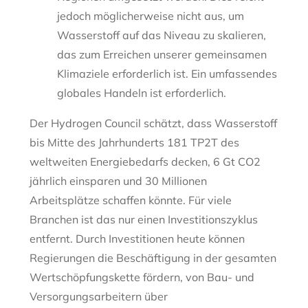
jedoch möglicherweise nicht aus, um
Wasserstoff auf das Niveau zu skalieren,
das zum Erreichen unserer gemeinsamen
Klimaziele erforderlich ist. Ein umfassendes
globales Handeln ist erforderlich.
Der Hydrogen Council schätzt, dass Wasserstoff
bis Mitte des Jahrhunderts 181 TP2T des
weltweiten Energiebedarfs decken, 6 Gt CO2
jährlich einsparen und 30 Millionen
Arbeitsplätze schaffen könnte. Für viele
Branchen ist das nur einen Investitionszyklus
entfernt. Durch Investitionen heute können
Regierungen die Beschäftigung in der gesamten
Wertschöpfungskette fördern, von Bau- und
Versorgungsarbeitern über