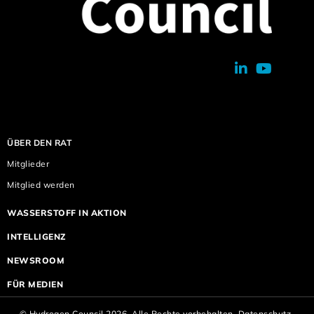
ÜBER DEN RAT
Mitglieder
Mitglied werden
WASSERSTOFF IN AKTION
INTELLIGENZ
NEWSROOM
FÜR MEDIEN
© Hydrogen Council 2026. Alle Rechte vorbehalten.
Datenschutz-