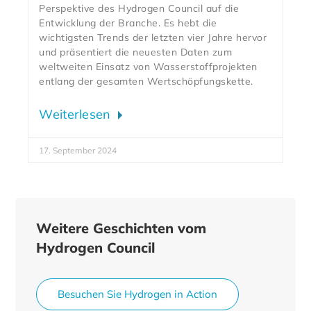
Perspektive des Hydrogen Council auf die
Entwicklung der Branche. Es hebt die
wichtigsten Trends der letzten vier Jahre hervor
und präsentiert die neuesten Daten zum
weltweiten Einsatz von Wasserstoffprojekten
entlang der gesamten Wertschöpfungskette.
Weiterlesen
17. September 2024
Weitere Geschichten vom
Hydrogen Council
Besuchen Sie Hydrogen in Action