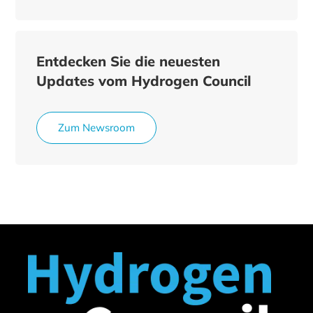
Entdecken Sie die neuesten
Updates vom Hydrogen Council
Zum Newsroom