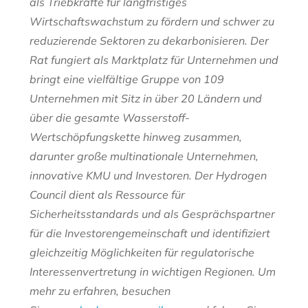
als Triebkräfte für langfristiges
Wirtschaftswachstum zu fördern und schwer zu
reduzierende Sektoren zu dekarbonisieren. Der
Rat fungiert als Marktplatz für Unternehmen und
bringt eine vielfältige Gruppe von 109
Unternehmen mit Sitz in über 20 Ländern und
über die gesamte Wasserstoff-
Wertschöpfungskette hinweg zusammen,
darunter große multinationale Unternehmen,
innovative KMU und Investoren. Der Hydrogen
Council dient als Ressource für
Sicherheitsstandards und als Gesprächspartner
für die Investorengemeinschaft und identifiziert
gleichzeitig Möglichkeiten für regulatorische
Interessenvertretung in wichtigen Regionen. Um
mehr zu erfahren, besuchen