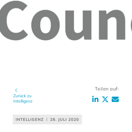
Teilen auf:
Zurück zu
Intelligenz
INTELLIGENZ
28. JULI 2020