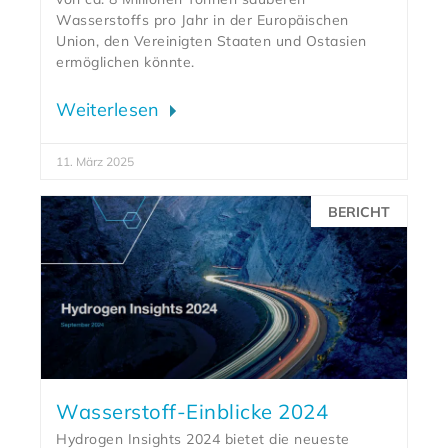
Wasserstoffs pro Jahr in der Europäischen
Union, den Vereinigten Staaten und Ostasien
ermöglichen könnte.
Weiterlesen
11. März 2025
BERICHT
Wasserstoff-Einblicke 2024
Hydrogen Insights 2024 bietet die neueste