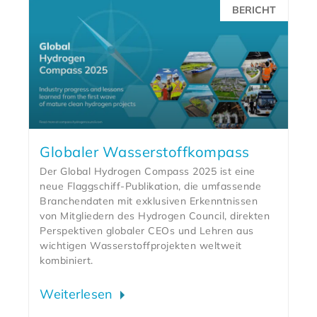
BERICHT
Globaler Wasserstoffkompass
Der Global Hydrogen Compass 2025 ist eine
neue Flaggschiff-Publikation, die umfassende
Branchendaten mit exklusiven Erkenntnissen
von Mitgliedern des Hydrogen Council, direkten
Perspektiven globaler CEOs und Lehren aus
wichtigen Wasserstoffprojekten weltweit
kombiniert.
Weiterlesen