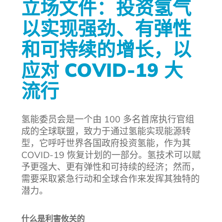
立场文件：投资氢气
以实现强劲、有弹性
和可持续的增长，以
应对 COVID-19 大
流行
氢能委员会是一个由 100 多名首席执行官组
成的全球联盟，致力于通过氢能实现能源转
型，它呼吁世界各国政府投资氢能，作为其
COVID-19 恢复计划的一部分。氢技术可以赋
予更强大、更有弹性和可持续的经济；然而，
需要采取紧急行动和全球合作来发挥其独特的
潜力。
什么是利害攸关的