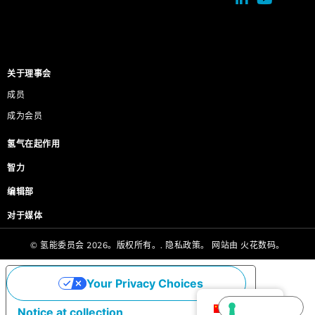
关于理事会
成员
成为会员
氢气在起作用
智力
编辑部
对于媒体
© 氢能委员会 2026。版权所有。.
隐私政策。
网站由
火花数码。
Your Privacy Choices
Chinese
Notice at collection