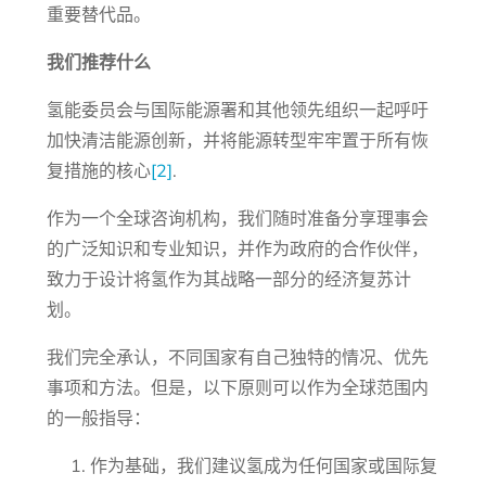
重要替代品。
我们推荐什么
氢能委员会与国际能源署和其他领先组织一起呼吁
加快清洁能源创新，并将能源转型牢牢置于所有恢
复措施的核心
[2]
.
作为一个全球咨询机构，我们随时准备分享理事会
的广泛知识和专业知识，并作为政府的合作伙伴，
致力于设计将氢作为其战略一部分的经济复苏计
划。
我们完全承认，不同国家有自己独特的情况、优先
事项和方法。但是，以下原则可以作为全球范围内
的一般指导：
作为基础，我们建议氢成为任何国家或国际复