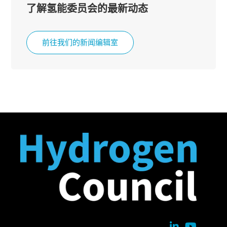
了解氢能委员会的最新动态
前往我们的新闻编辑室