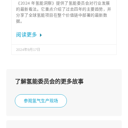
《2024 年氢能洞察》提供了氢能委员会对行业发展
的最新看法。它重点介绍了过去四年的主要趋势，并
分享了全球氢能项目在整个价值链中部署的最新数
据。
阅读更多
2024年9月17日
了解氢能委员会的更多故事
参观氢气生产现场