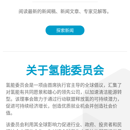
阅读最新的新闻稿、新闻文章、专家见解等。
探索新闻
关于氢能委员会
氢能委员会是一项由首席执行官主导的全球倡议，汇集了
对氢能有共同愿景和雄心的领先公司，以加速清洁能源转
型。该理事会致力于通过行动联盟释放氢的可持续潜力，
促进可持续经济增长，创造优质就业机会并创造社会价
值。
该委员会利用其全球影响力促进行业、政府、投资者和民