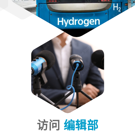
访问
编辑部