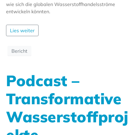
wie sich die globalen Wasserstoffhandelsströme
entwickeln könnten.
Lies weiter
Bericht
Podcast –
Transformative
Wasserstoffproj
ekte