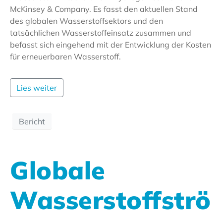
McKinsey & Company. Es fasst den aktuellen Stand
des globalen Wasserstoffsektors und den
tatsächlichen Wasserstoffeinsatz zusammen und
befasst sich eingehend mit der Entwicklung der Kosten
für erneuerbaren Wasserstoff.
Lies weiter
Bericht
Globale
Wasserstoffströ