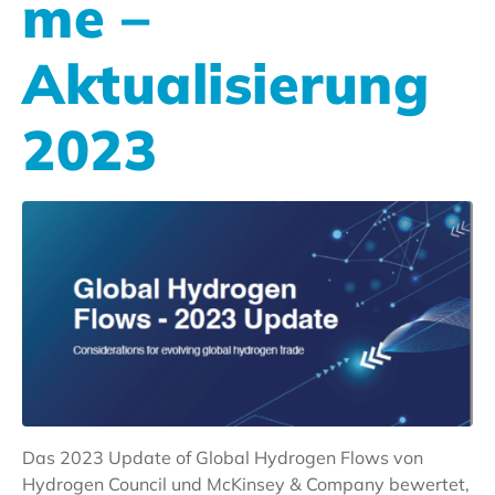
me –
Aktualisierung
2023
Das 2023 Update of Global Hydrogen Flows von
Hydrogen Council und McKinsey & Company bewertet,