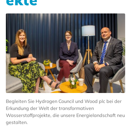
Begleiten Sie Hydrogen Council und Wood plc bei der
Erkundung der Welt der transformativen
Wasserstoffprojekte, die unsere Energielandschaft neu
gestalten.