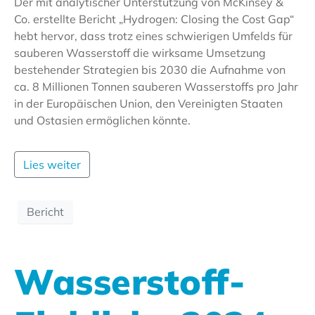
Der mit analytischer Unterstützung von McKinsey &
Co. erstellte Bericht „Hydrogen: Closing the Cost Gap“
hebt hervor, dass trotz eines schwierigen Umfelds für
sauberen Wasserstoff die wirksame Umsetzung
bestehender Strategien bis 2030 die Aufnahme von
ca. 8 Millionen Tonnen sauberen Wasserstoffs pro Jahr
in der Europäischen Union, den Vereinigten Staaten
und Ostasien ermöglichen könnte.
Lies weiter
Bericht
Wasserstoff-