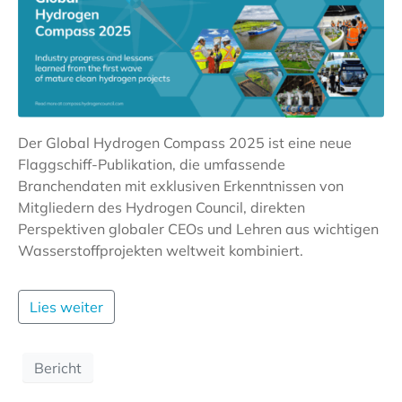
Der Global Hydrogen Compass 2025 ist eine neue
Flaggschiff-Publikation, die umfassende
Branchendaten mit exklusiven Erkenntnissen von
Mitgliedern des Hydrogen Council, direkten
Perspektiven globaler CEOs und Lehren aus wichtigen
Wasserstoffprojekten weltweit kombiniert.
Lies weiter
Bericht