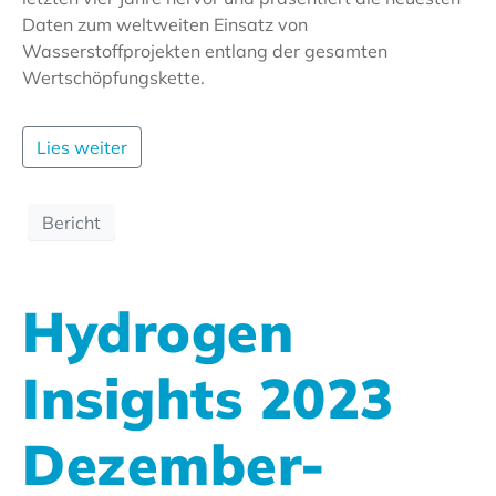
Daten zum weltweiten Einsatz von
Wasserstoffprojekten entlang der gesamten
Wertschöpfungskette.
Lies weiter
Bericht
Hydrogen
Insights 2023
Dezember-