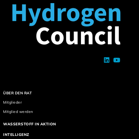
ÜBER DEN RAT
Mitglieder
Mitglied werden
WASSERSTOFF IN AKTION
INTELLIGENZ