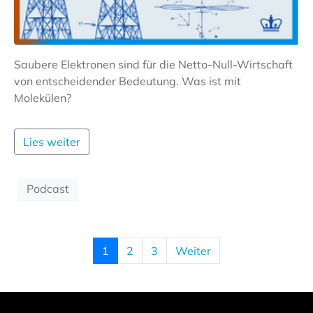
Saubere Elektronen sind für die Netto-Null-Wirtschaft
von entscheidender Bedeutung. Was ist mit
Molekülen?
Lies weiter
Podcast
1
2
3
Weiter