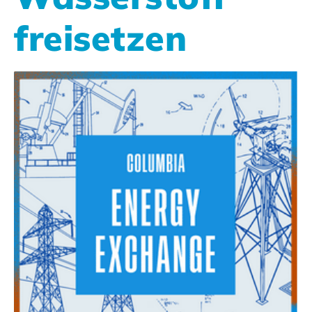
freisetzen