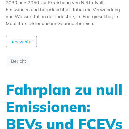
2030 und 2050 zur Erreichung von Netto-Null-
Emissionen und berücksichtigt dabei die Verwendung
von Wasserstoff in der Industrie, im Energiesektor, im
Mobilitätssektor und im Gebäudebereich.
Lies weiter
Bericht
Fahrplan zu null
Emissionen:
BEVs und FCEVs