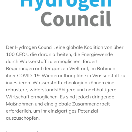
Der Hydrogen Council, eine globale Koalition von über
100 CEOs, die daran arbeiten, die Energiewende
durch Wasserstoff zu ermöglichen, fordert
Regierungen auf der ganzen Welt auf, im Rahmen
ihrer COVID-19-Wiederaufbaupläne in Wasserstoff zu
investieren. Wasserstofftechnologien können eine
robustere, widerstandsfähigere und nachhaltigere
Wirtschaft ermöglichen; Es sind jedoch dringende
Maßnahmen und eine globale Zusammenarbeit
erforderlich, um ihr einzigartiges Potenzial
auszuschöpfen.