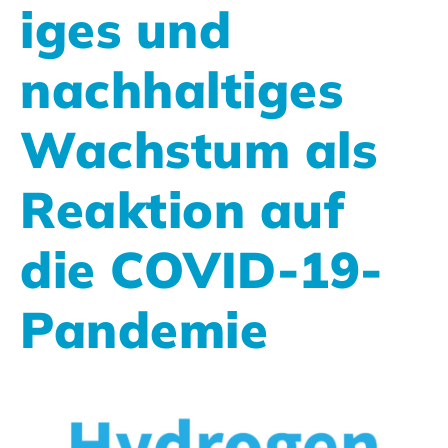
iges und
nachhaltiges
Wachstum als
Reaktion auf
die COVID-19-
Pandemie