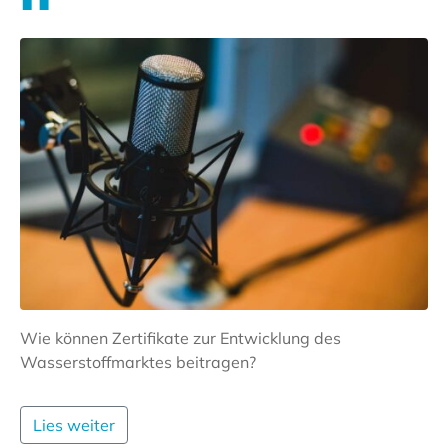
Wie können Zertifikate zur Entwicklung des
Wasserstoffmarktes beitragen?
Lies weiter