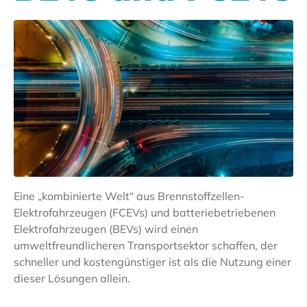
Eine „kombinierte Welt“ aus Brennstoffzellen-
Elektrofahrzeugen (FCEVs) und batteriebetriebenen
Elektrofahrzeugen (BEVs) wird einen
umweltfreundlicheren Transportsektor schaffen, der
schneller und kostengünstiger ist als die Nutzung einer
dieser Lösungen allein.