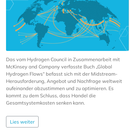
Das vom Hydrogen Council in Zusammenarbeit mit
McKinsey and Company verfasste Buch „Global
Hydrogen Flows“ befasst sich mit der Midstream-
Herausforderung, Angebot und Nachfrage weltweit
aufeinander abzustimmen und zu optimieren. Es
kommt zu dem Schluss, dass Handel die
Gesamtsystemkosten senken kann.
Lies weiter