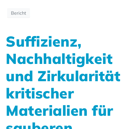
Bericht
Suffizienz,
Nachhaltigkeit
und Zirkularität
kritischer
Materialien für
sauberen