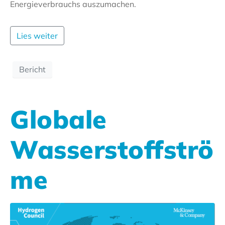
Energieverbrauchs auszumachen.
Lies weiter
Bericht
Globale
Wasserstoffströ
me