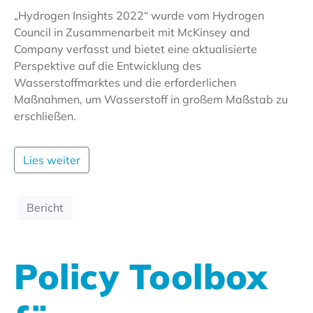
„Hydrogen Insights 2022“ wurde vom Hydrogen
Council in Zusammenarbeit mit McKinsey and
Company verfasst und bietet eine aktualisierte
Perspektive auf die Entwicklung des
Wasserstoffmarktes und die erforderlichen
Maßnahmen, um Wasserstoff in großem Maßstab zu
erschließen.
Lies weiter
Bericht
Policy Toolbox