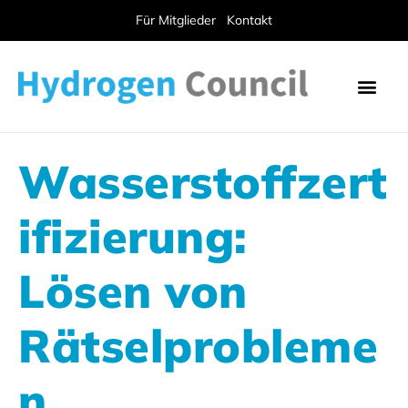
Für Mitglieder
Kontakt
Wasserstoffzert
ifizierung:
Lösen von
Rätselprobleme
n