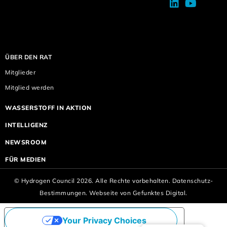
ÜBER DEN RAT
Mitglieder
Mitglied werden
WASSERSTOFF IN AKTION
INTELLIGENZ
NEWSROOM
FÜR MEDIEN
© Hydrogen Council 2026. Alle Rechte vorbehalten.
Datenschutz-
Bestimmungen.
Webseite von
Gefunktes Digital.
Your Privacy Choices