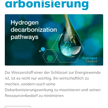
arbonisierung
Da Wasserstoff einer der Schlüssel zur Energiewende
ist, ist es nicht nur wichtig, ihn wirtschaftlich zu
machen, sondern auch seine
Dekarbonisierungswirkung zu maximieren und seinen
Ressourcenbedarf zu minimieren.