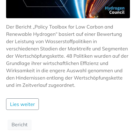
Der Bericht „Policy Toolbox for Low Carbon and
Renewable Hydrogen“ basiert auf einer Bewertung
der Leistung von Wasserstoffpolitiken in
verschiedenen Stadien der Marktreife und Segmenten
der Wertschöpfungskette. 48 Politiken wurden auf der
Grundlage ihrer wirtschaftlichen Effizienz und
Wirksamkeit in die engere Auswahl genommen und
den Hindernissen entlang der Wertschöpfungskette
und im Zeitverlauf zugeordnet.
Lies weiter
Bericht