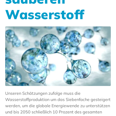
Wasserstoff
Unseren Schätzungen zufolge muss die
Wasserstoffproduktion um das Siebenfache gesteigert
werden, um die globale Energiewende zu unterstützen
und bis 2050 schließlich 10 Prozent des gesamten