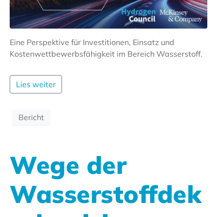
Eine Perspektive für Investitionen, Einsatz und
Kostenwettbewerbsfähigkeit im Bereich Wasserstoff.
Lies weiter
Bericht
Wege der
Wasserstoffdek