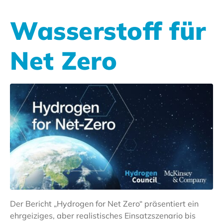
Wasserstoff für
Net Zero
Der Bericht „Hydrogen for Net Zero“ präsentiert ein
ehrgeiziges, aber realistisches Einsatzszenario bis