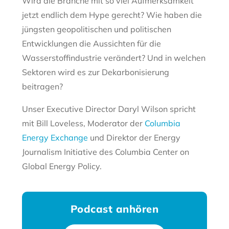
Wird die Branche mit so viel Aufmerksamkeit
jetzt endlich dem Hype gerecht? Wie haben die
jüngsten geopolitischen und politischen
Entwicklungen die Aussichten für die
Wasserstoffindustrie verändert? Und in welchen
Sektoren wird es zur Dekarbonisierung
beitragen?
Unser Executive Director Daryl Wilson spricht
mit Bill Loveless, Moderator der
Columbia
Energy Exchange
und Direktor der Energy
Journalism Initiative des Columbia Center on
Global Energy Policy.
Podcast anhören