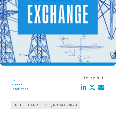
Teilen auf:
Zurück zu
Intelligenz
INTELLIGENZ
12. JANUAR 2023