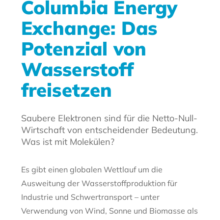
Columbia Energy
Exchange: Das
Potenzial von
Wasserstoff
freisetzen
Saubere Elektronen sind für die Netto-Null-
Wirtschaft von entscheidender Bedeutung.
Was ist mit Molekülen?
Es gibt einen globalen Wettlauf um die
Ausweitung der Wasserstoffproduktion für
Industrie und Schwertransport – unter
Verwendung von Wind, Sonne und Biomasse als