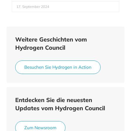
17. September 2024
Weitere Geschichten vom
Hydrogen Council
Besuchen Sie Hydrogen in Action
Entdecken Sie die neuesten
Updates vom Hydrogen Council
Zum Newsroom