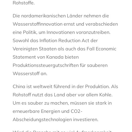
Rohstoffe.
Die nordamerikanischen Länder nehmen die
Wasserstoffinnovation ernst und verabschieden
eine Politik, um Innovationen voranzutreiben.
Sowohl das Inflation Reduction Act der
Vereinigten Staaten als auch das Fall Economic
Statement von Kanada bieten
Produktionssteuergutschriften für sauberen
Wasserstoff an.
China ist weltweit führend in der Produktion. Als
Rohstoff nutzt das Land aber vor allem Kohle.
Um es sauber zu machen, müssen sie stark in
erneuerbare Energien und CO2-
Abscheidungstechnologien investieren.