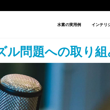
水素の実用例
インテリ
ズル問題への取り組