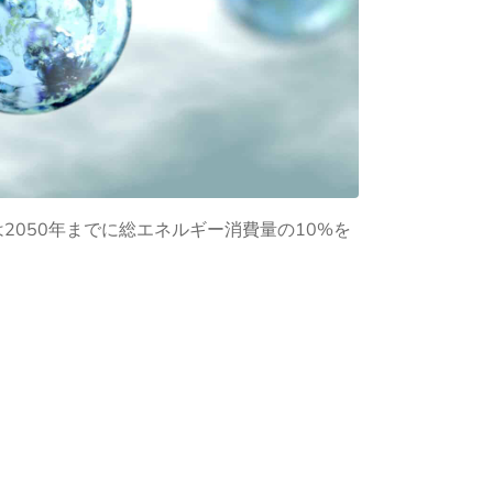
050年までに総エネルギー消費量の10%を