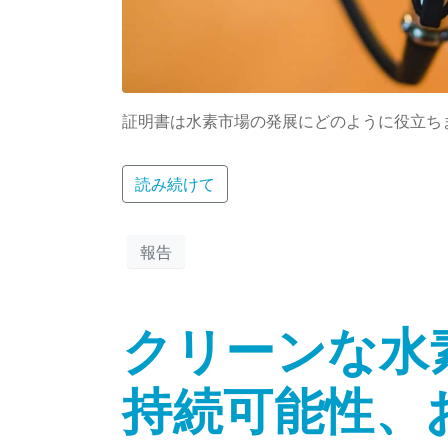
証明書は水素市場の発展にどのように役立ち
読み続けて
報告
クリーンな水
持続可能性、