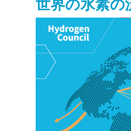
世界の水素の