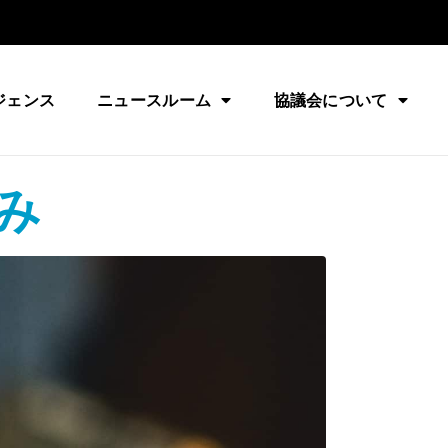
ジェンス
ニュースルーム
協議会について
み