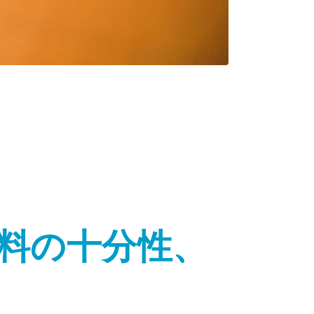
料の十分性、