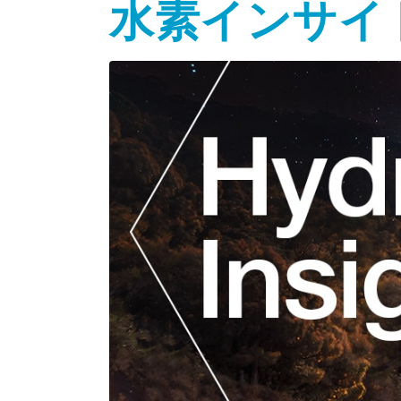
水素インサイト