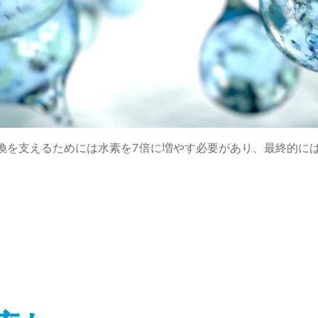
を支えるためには水素を7倍に増やす必要があり、最終的には2