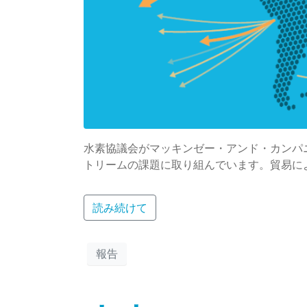
水素協議会がマッキンゼー・アンド・カンパ
トリームの課題に取り組んでいます。貿易に
読み続けて
報告