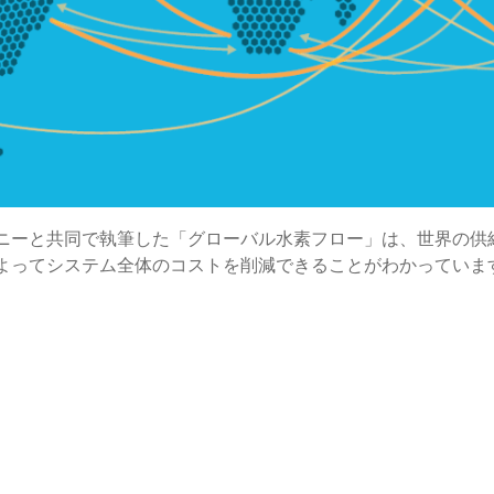
ニーと共同で執筆した「グローバル水素フロー」は、世界の供
よってシステム全体のコストを削減できることがわかっていま