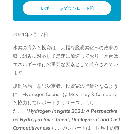
レポートをダウンロード
2021年2月17日
水素の導入と投資は、大幅な脱炭素化への政府の
取り組みに対応して急速に加速しており、水素は
エネルギー移行の重要な要素として確立されてい
ます。
規制当局、意思決定者、投資家の指針となるよう
に、Hydrogen Council は McKinsey & Company
と協力してレポートをリリースしまし
た。
「Hydrogen Insights 2021: A Perspective
on Hydrogen Investment, Deployment and Cost
Competitiveness」.
このレポートは、世界中の市