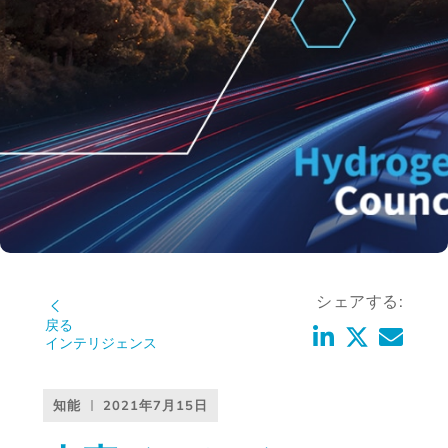
シェアする:
戻る
インテリジェンス
知能
2021年7月15日