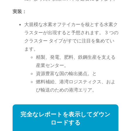
実装：
大規模な水素オフテイカーを核とする水素ク
ラスターが出現すると予想されます。 3 つの
クラスター タイプがすでに注目を集めてい
ます。
精製、発電、肥料、鉄鋼生産を支える
産業センター。
資源豊富な国の輸出拠点。と
燃料補給、港湾ロジスティクス、およ
び輸送のための港湾エリア。
完全なレポートを表示してダウン
ロードする