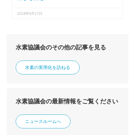
2024年9月17日
水素協議会のその他の記事を見る
水素の実用化を訪ねる
水素協議会の最新情報をご覧ください
ニュースルームへ