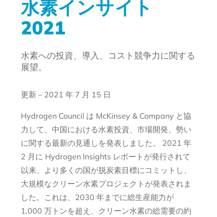
水素インサイト
2021
水素への投資、導入、コスト競争力に関する
展望。
更新 – 2021 年 7 月 15 日
Hydrogen Council は McKinsey & Company と協
力して、中国における水素投資、市場開発、勢い
に関する最新の見通しを発表しました。 2021 年
2 月に Hydrogen Insights レポートが発行されて
以来、より多くの国が脱炭素目標にコミットし、
大規模なクリーン水素プロジェクトが発表されま
した。これは、2030 年までに総生産能力が
1,000 万トンを超え、クリーン水素の総需要の約