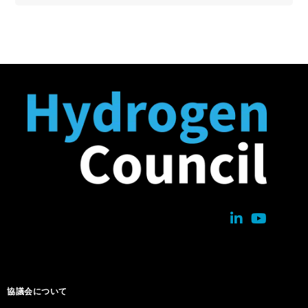
協議会について