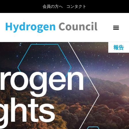
会員の方へ
コンタクト
報告