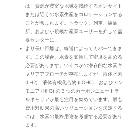
は、資源が豊富な地域を接続するオンサイト
または近くの水素生産をコロケーションする
ことが含まれます。トラック、列車、給油
所、および小規模な産業ユーザーを介して需
要センターに。
より長い距離は、輸送によってカバーできま
す。この場合、水素を変換して密度を高める
必要があります。いくつかの潜在的な水素キ
ャリアアプローチが存在しますが、液体水素
(LH2)、液体有機化合物 (LOHC)、およびアン
モニア (NH3) の 3 つのカーボンニュートラ
ルキャリアが最も注目を集めています。最も
費用対効果の高いソリューションを決定する
には、水素の最終用途を考慮する必要があり
ます。