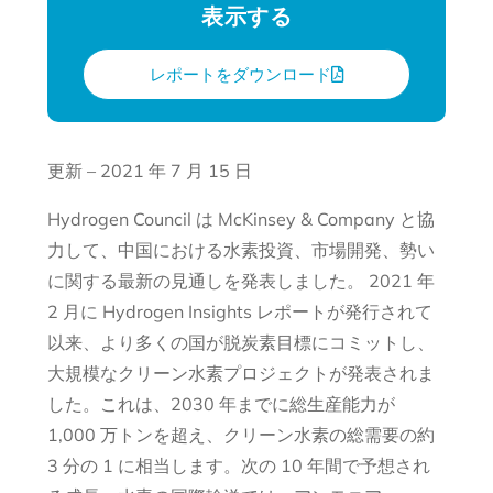
表示する
レポートをダウンロード
更新 – 2021 年 7 月 15 日
Hydrogen Council は McKinsey & Company と協
力して、中国における水素投資、市場開発、勢い
に関する最新の見通しを発表しました。 2021 年
2 月に Hydrogen Insights レポートが発行されて
以来、より多くの国が脱炭素目標にコミットし、
大規模なクリーン水素プロジェクトが発表されま
した。これは、2030 年までに総生産能力が
1,000 万トンを超え、クリーン水素の総需要の約
3 分の 1 に相当します。次の 10 年間で予想され