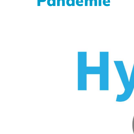
Pandemie