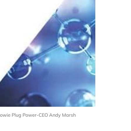
) sowie Plug Power-CEO Andy Marsh