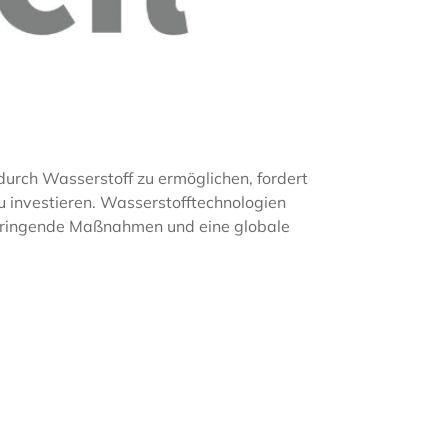
durch Wasserstoff zu ermöglichen, fordert
 investieren. Wasserstofftechnologien
h dringende Maßnahmen und eine globale