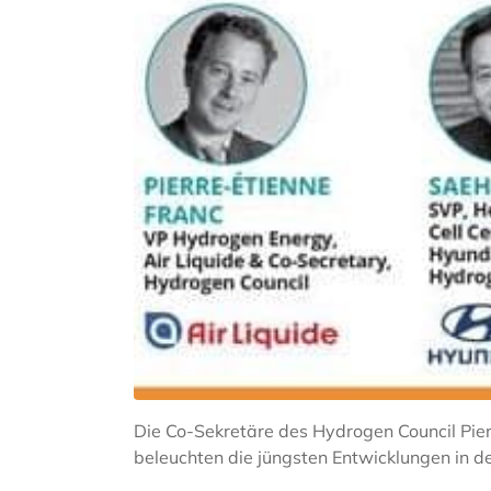
Die Co-Sekretäre des Hydrogen Council Pie
beleuchten die jüngsten Entwicklungen in d