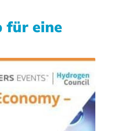
 für eine