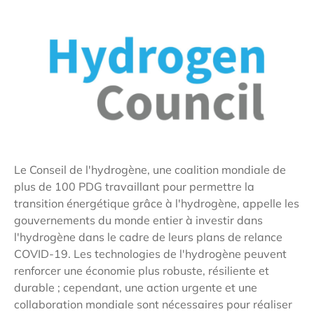
Le Conseil de l'hydrogène, une coalition mondiale de
plus de 100 PDG travaillant pour permettre la
transition énergétique grâce à l'hydrogène, appelle les
gouvernements du monde entier à investir dans
l'hydrogène dans le cadre de leurs plans de relance
COVID-19. Les technologies de l'hydrogène peuvent
renforcer une économie plus robuste, résiliente et
durable ; cependant, une action urgente et une
collaboration mondiale sont nécessaires pour réaliser