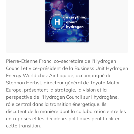
Pierre-Etienne Franc, co-secrétaire de l'Hydrogen
Council et vice-président de la Business Unit Hydrogen
Energy World chez Air Liquide, accompagné de
Stephan Herbst, directeur général de Toyota Motor
Europe, présentent la stratégie, la vision et la
perspective de l'Hydrogen Council sur l'hydrogène.
rôle central dans la transition énergétique. Ils
discutent de la manière dont la collaboration entre les
entreprises et les décideurs politiques peut faciliter
cette transition.