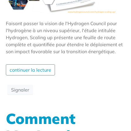
Faisant passer la vision de l'Hydrogen Council pour
l'hydrogène à un niveau supérieur, l'étude intitulée
Hydrogen, Scaling up présente une feuille de route
complète et quantifiée pour étendre le déploiement et
son impact favorable sur la transition énergétique.
continuer la lecture
Signaler
Comment