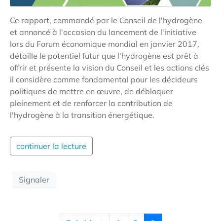
Ce rapport, commandé par le Conseil de l'hydrogène
et annoncé à l'occasion du lancement de l'initiative
lors du Forum économique mondial en janvier 2017,
détaille le potentiel futur que l'hydrogène est prêt à
offrir et présente la vision du Conseil et les actions clés
il considère comme fondamental pour les décideurs
politiques de mettre en œuvre, de débloquer
pleinement et de renforcer la contribution de
l'hydrogène à la transition énergétique.
continuer la lecture
Signaler