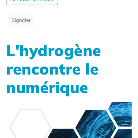
Signaler
L'hydrogène
rencontre le
numérique