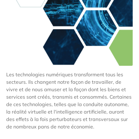
Les technologies numériques transforment tous les
secteurs. Ils changent notre façon de travailler, de
vivre et de nous amuser et la façon dont les biens et
services sont créés, transmis et consommés. Certaines
de ces technologies, telles que la conduite autonome,
la réalité virtuelle et l'intelligence artificielle, auront
des effets à la fois perturbateurs et transversaux sur
de nombreux pans de notre économie.