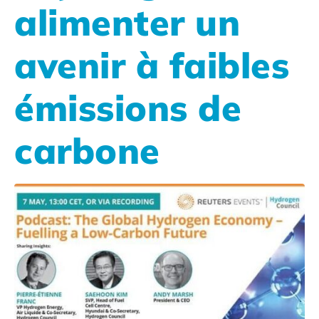
alimenter un
avenir à faibles
émissions de
carbone