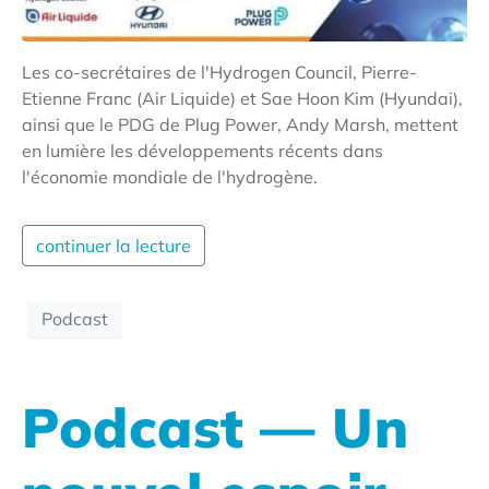
Les co-secrétaires de l'Hydrogen Council, Pierre-
Etienne Franc (Air Liquide) et Sae Hoon Kim (Hyundai),
ainsi que le PDG de Plug Power, Andy Marsh, mettent
en lumière les développements récents dans
l'économie mondiale de l'hydrogène.
continuer la lecture
Podcast
Podcast — Un