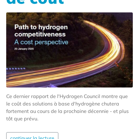
Ce dernier rapport de l'Hydrogen Council montre que
le coût des solutions à base d'hydrogène chutera
fortement au cours de la prochaine décennie - et plus
tôt que prévu.
continuer la lecture