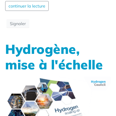
continuer la lecture
Signaler
Hydrogène,
mise à l'échelle