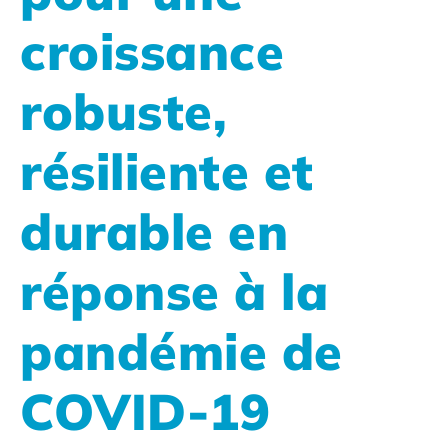
croissance
robuste,
résiliente et
durable en
réponse à la
pandémie de
COVID-19