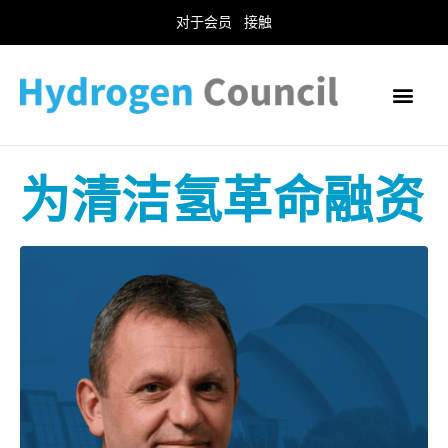
对于会员
接触
为清洁氢革命融资