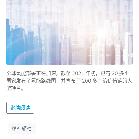
全球氢能部署正在加速，截至 2021 年初，已有 30 多个
国家发布了氢能路线图，并宣布了 200 多个沿价值链的大
型项目。
继续阅读
精神领袖