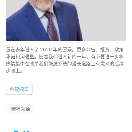
氢在去年进入了 2020 年的愿景。更多公告、投资、政策
承诺和沟通量。随着我们进入新的一年，有必要进一步将
热情集中在改革我们能源系统的漫长道路上有意义的后续
步骤上。
继续阅读
精神领袖