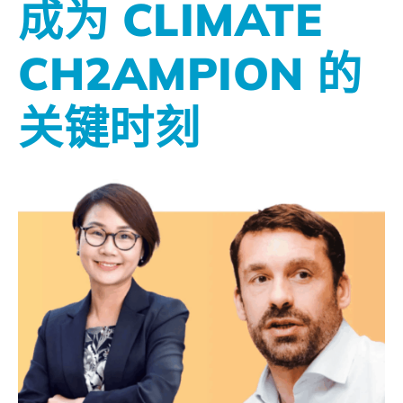
成为 CLIMATE
CH2AMPION 的
关键时刻