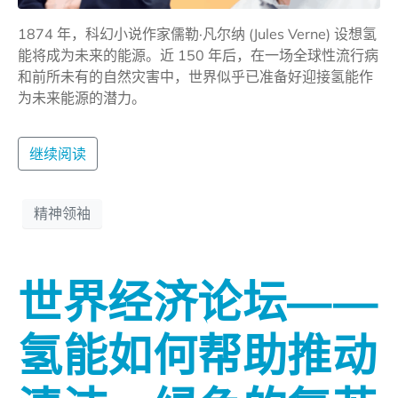
1874 年，科幻小说作家儒勒·凡尔纳 (Jules Verne) 设想氢
能将成为未来的能源。近 150 年后，在一场全球性流行病
和前所未有的自然灾害中，世界似乎已准备好迎接氢能作
为未来能源的潜力。
继续阅读
精神领袖
世界经济论坛——
氢能如何帮助推动