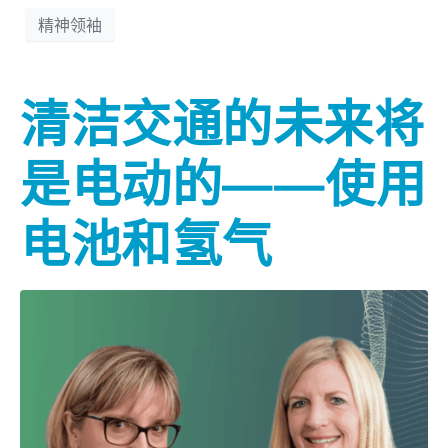
精神领袖
清洁交通的未来将
是电动的——使用
电池和氢气