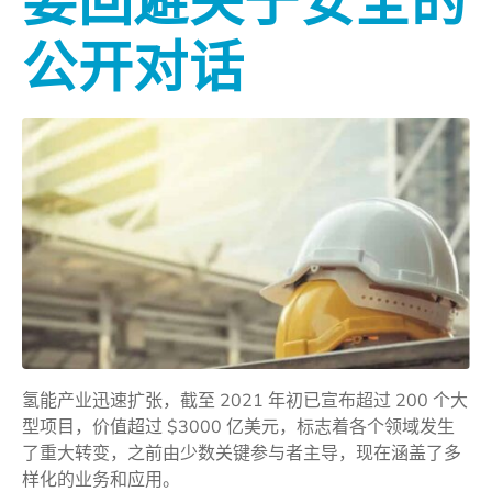
要回避关于安全的
公开对话
氢能产业迅速扩张，截至 2021 年初已宣布超过 200 个大
型项目，价值超过 $3000 亿美元，标志着各个领域发生
了重大转变，之前由少数关键参与者主导，现在涵盖了多
样化的业务和应用。