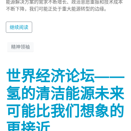
能源解决方案的需求不断增长、政治意愿重振和技术成本
不断下降，我们可能正处于重大能源转型的边缘。
继续阅读
精神领袖
世界经济论坛——
氢的清洁能源未来
可能比我们想象的
更接近