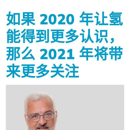
如果 2020 年让氢
能得到更多认识，
那么 2021 年将带
来更多关注