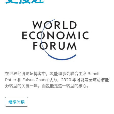
在世界经济论坛博客中，氢能理事会联合主席 Benoît
Potier 和 Euisun Chung 认为，2020 年可能是全球清洁能
源转型的关键一年，而氢能是这一转型的核心。
继续阅读