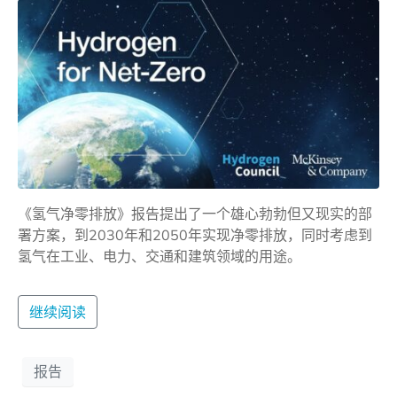
《氢气净零排放》报告提出了一个雄心勃勃但又现实的部
署方案，到2030年和2050年实现净零排放，同时考虑到
氢气在工业、电力、交通和建筑领域的用途。
继续阅读
报告