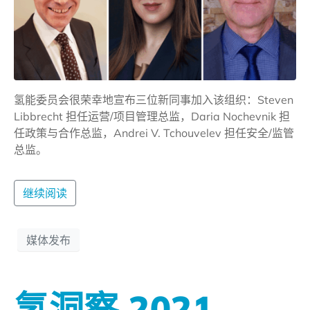
氢能委员会很荣幸地宣布三位新同事加入该组织：Steven
Libbrecht 担任运营/项目管理总监，Daria Nochevnik 担
任政策与合作总监，Andrei V. Tchouvelev 担任安全/监管
总监。
继续阅读
媒体发布
氢洞察 2021