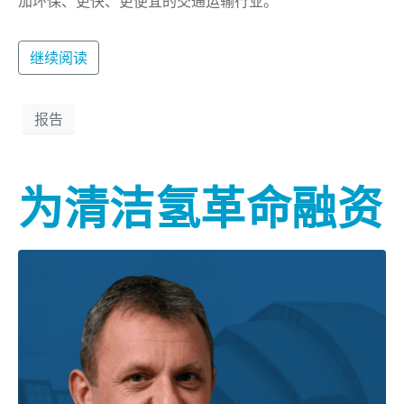
加环保、更快、更便宜的交通运输行业。
继续阅读
报告
为清洁氢革命融资