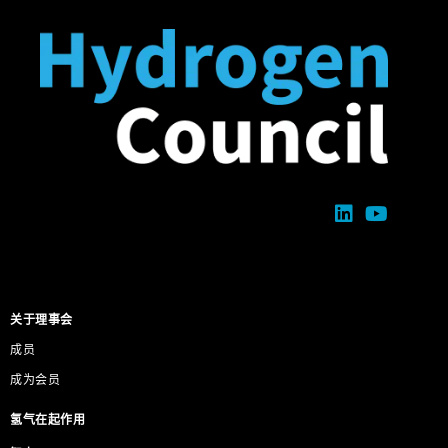
关于理事会
成员
成为会员
氢气在起作用