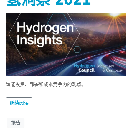
氢能投资、部署和成本竞争力的观点。
继续阅读
报告