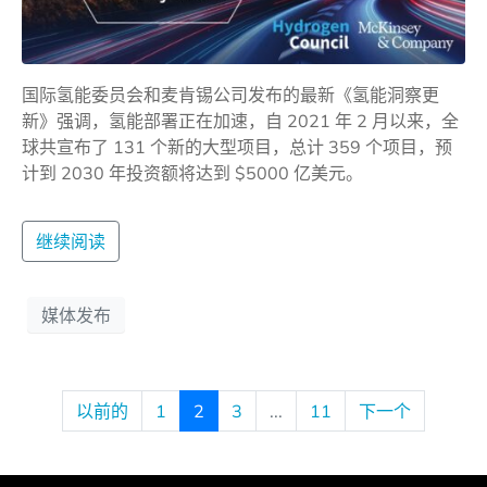
国际氢能委员会和麦肯锡公司发布的最新《氢能洞察更
新》强调，氢能部署正在加速，自 2021 年 2 月以来，全
球共宣布了 131 个新的大型项目，总计 359 个项目，预
计到 2030 年投资额将达到 $5000 亿美元。
继续阅读
媒体发布
以前的
1
2
3
...
11
下一个