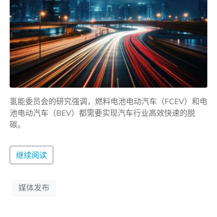
氢能委员会的研究强调，燃料电池电动汽车（FCEV）和电
池电动汽车（BEV）都需要实现汽车行业高效快速的脱
碳。
继续阅读
媒体发布