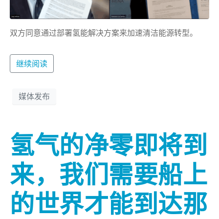
双方同意通过部署氢能解决方案来加速清洁能源转型。
继续阅读
媒体发布
氢气的净零即将到
来，我们需要船上
的世界才能到达那