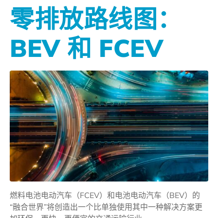
零排放路线图：
BEV 和 FCEV
燃料电池电动汽车（FCEV）和电池电动汽车（BEV）的
“融合世界”将创造出一个比单独使用其中一种解决方案更