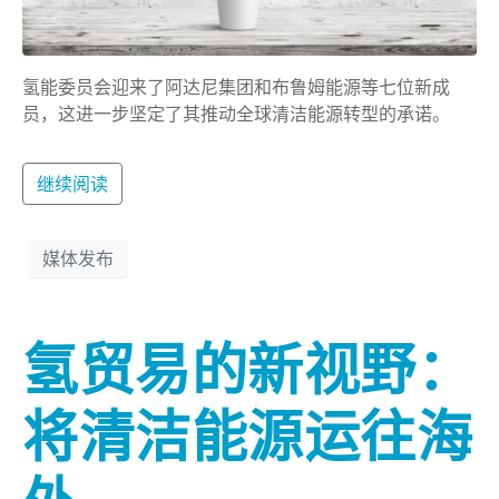
氢能委员会迎来了阿达尼集团和布鲁姆能源等七位新成
员，这进一步坚定了其推动全球清洁能源转型的承诺。
继续阅读
媒体发布
氢贸易的新视野：
将清洁能源运往海