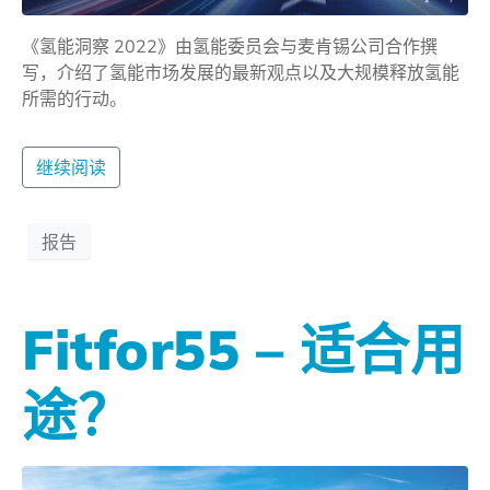
《氢能洞察 2022》由氢能委员会与麦肯锡公司合作撰
写，介绍了氢能市场发展的最新观点以及大规模释放氢能
所需的行动。
继续阅读
报告
Fitfor55 – 适合用
途？