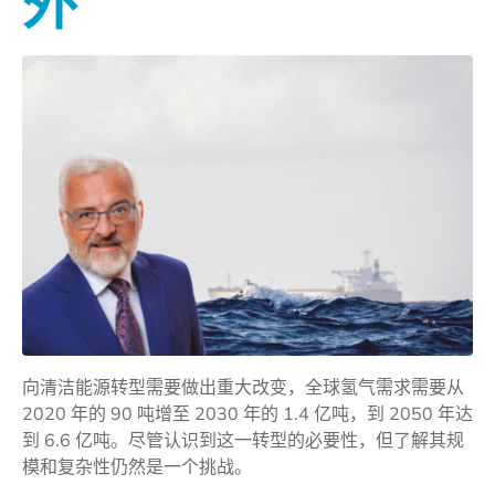
外
向清洁能源转型需要做出重大改变，全球氢气需求需要从
2020 年的 90 吨增至 2030 年的 1.4 亿吨，到 2050 年达
到 6.6 亿吨。尽管认识到这一转型的必要性，但了解其规
模和复杂性仍然是一个挑战。