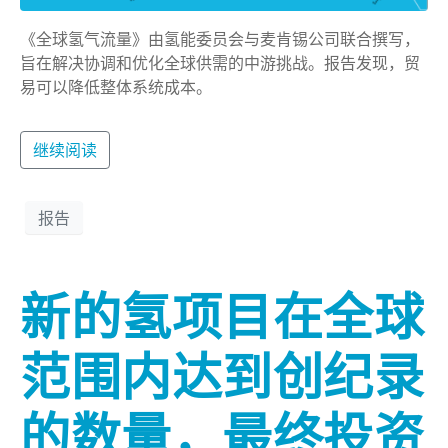
《全球氢气流量》由氢能委员会与麦肯锡公司联合撰写，
旨在解决协调和优化全球供需的中游挑战。报告发现，贸
易可以降低整体系统成本。
继续阅读
报告
新的氢项目在全球
范围内达到创纪录
的数量，最终投资