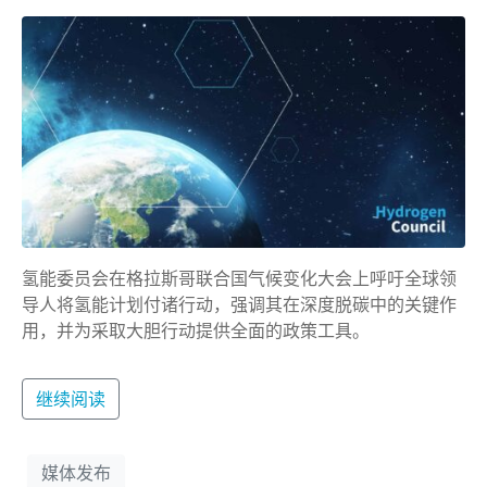
氢能委员会在格拉斯哥联合国气候变化大会上呼吁全球领
导人将氢能计划付诸行动，强调其在深度脱碳中的关键作
用，并为采取大胆行动提供全面的政策工具。
继续阅读
媒体发布