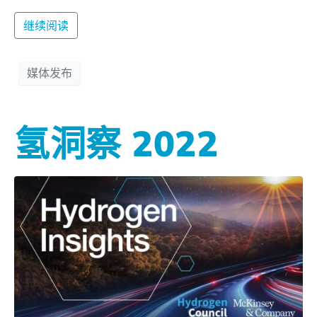
继续阅读
媒体发布
氢洞察 2022