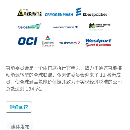
氢能委员会是一个由首席执行官牵头、致力于通过氢能推
动能源转型的全球联盟，今天该委员会迎来了 11 名新成
员，使全球涵盖氢能价值链并致力于实现经济脱碳的公司
总数达到 134 家。
继续阅读
媒体发布