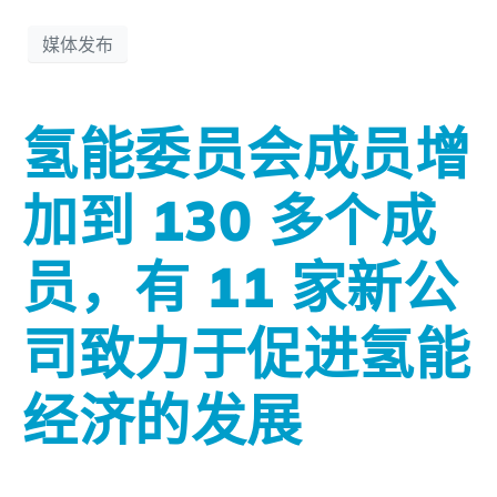
媒体发布
氢能委员会成员增
加到 130 多个成
员，有 11 家新公
司致力于促进氢能
经济的发展