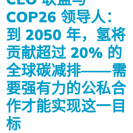
COP26 领导人：
到 2050 年，氢将
贡献超过 20% 的
全球碳减排——需
要强有力的公私合
作才能实现这一目
标