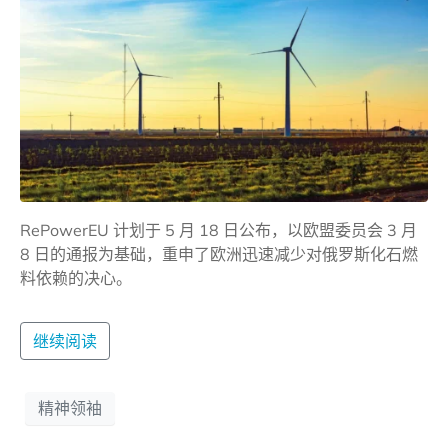
RePowerEU 计划于 5 月 18 日公布，以欧盟委员会 3 月
8 日的通报为基础，重申了欧洲迅速减少对俄罗斯化石燃
料依赖的决心。
继续阅读
精神领袖