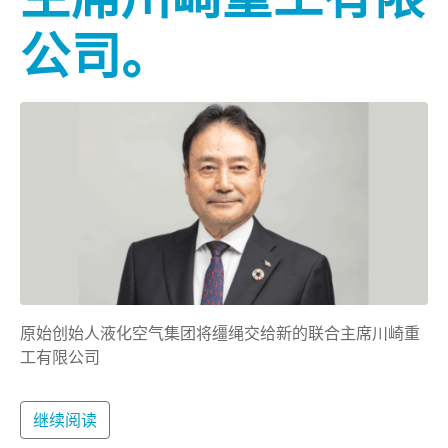
公司。
原始创始人液化空气集团将缰绳交给新的联合主席川崎重
工有限公司
继续阅读