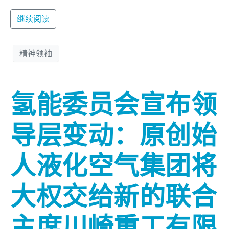
继续阅读
精神领袖
氢能委员会宣布领
导层变动：原创始
人液化空气集团将
大权交给新的联合
主席川崎重工有限