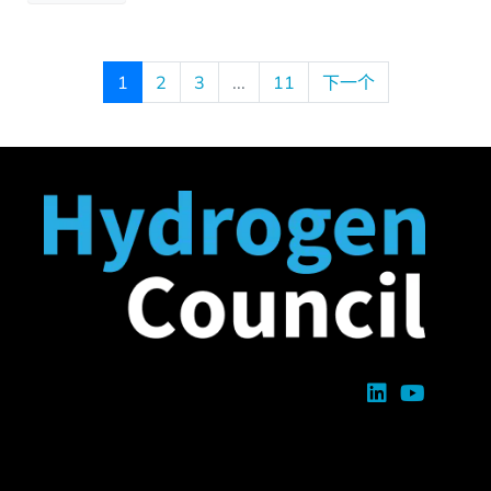
1
2
3
...
11
下一个