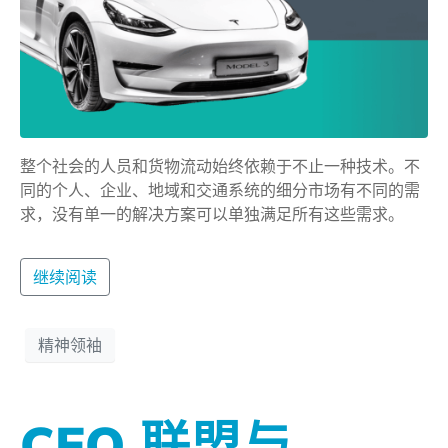
整个社会的人员和货物流动始终依赖于不止一种技术。不
同的个人、企业、地域和交通系统的细分市场有不同的需
求，没有单一的解决方案可以单独满足所有这些需求。
继续阅读
精神领袖
CEO 联盟与