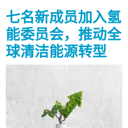
七名新成员加入氢
能委员会，推动全
球清洁能源转型