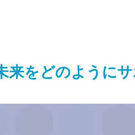
未来をどのようにサ