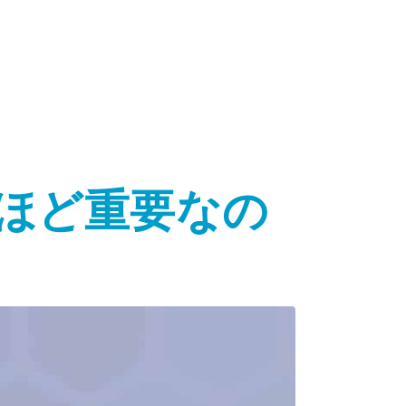
ほど重要なの