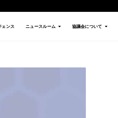
ジェンス
ニュースルーム
協議会について