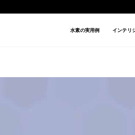
水素の実用例
インテリ