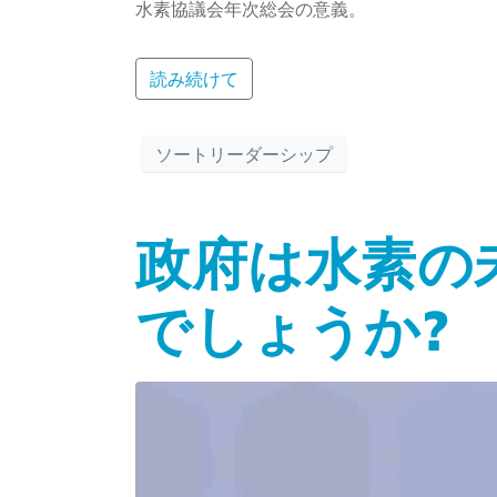
水素協議会年次総会の意義。
読み続けて
ソートリーダーシップ
政府は水素の
でしょうか?