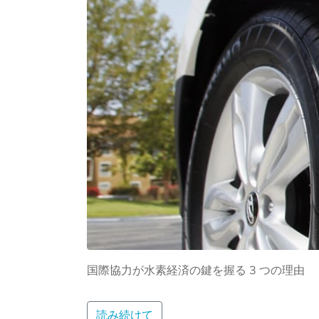
国際協力が水素経済の鍵を握る 3 つの理由
読み続けて