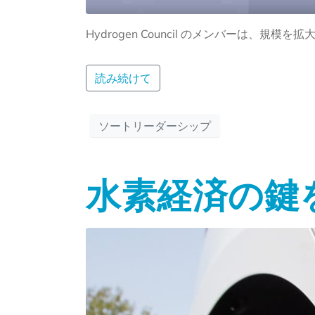
Hydrogen Council のメンバーは
読み続けて
ソートリーダーシップ
水素経済の鍵