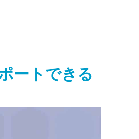
ポートできる