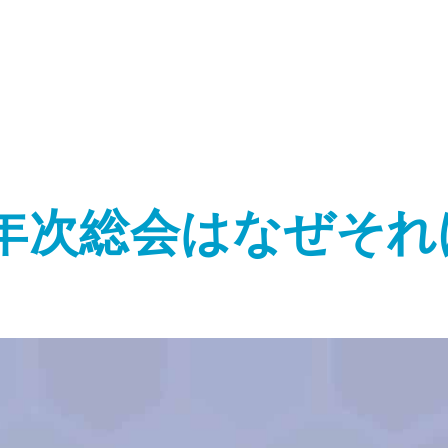
年次総会はなぜそれ