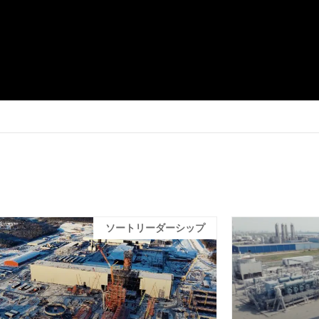
ソートリーダーシップ