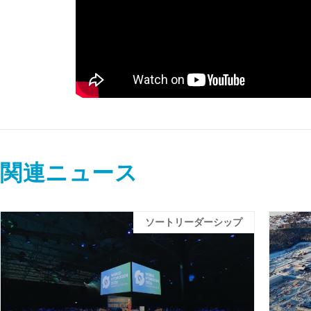
関連ニュース
ソートリーダーシップ