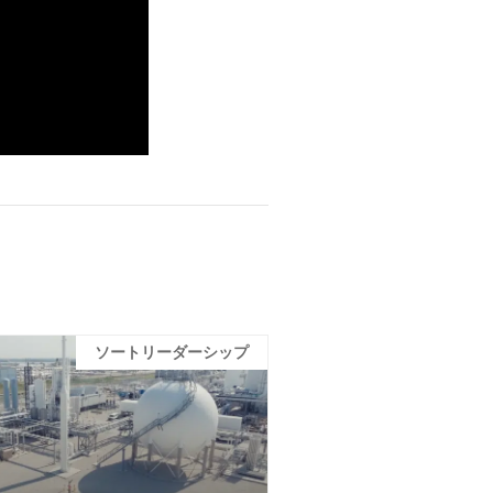
ソートリーダーシップ