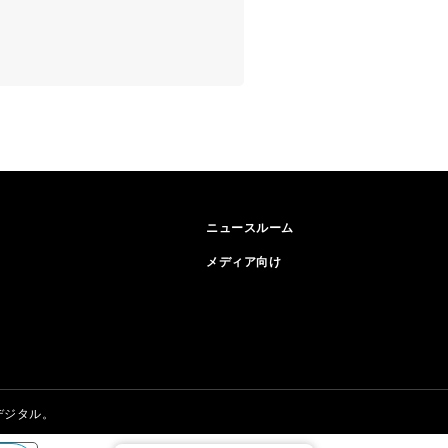
ニュースルーム
メディア向け
デジタル。