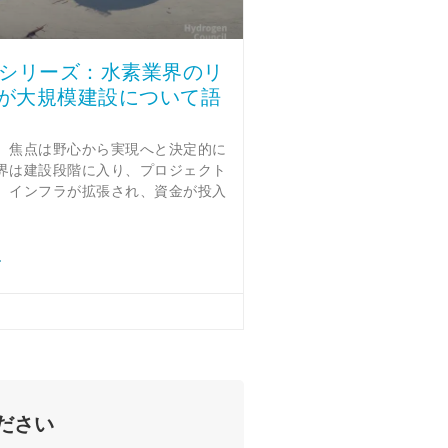
オシリーズ：水素業界のリ
が大規模建設について語
、焦点は野心から実現へと決定的に
界は建設段階に入り、プロジェクト
、インフラが拡張され、資金が投入
ださい