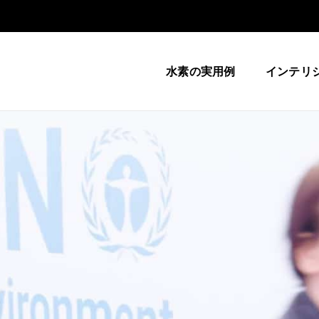
水素の実用例
インテリ