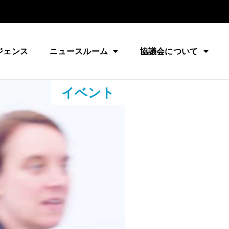
ジェンス
ニュースルーム
協議会について
イベント