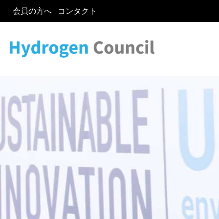
会員の方へ
コンタクト