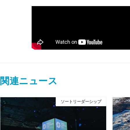
関連ニュース
ソートリーダーシップ