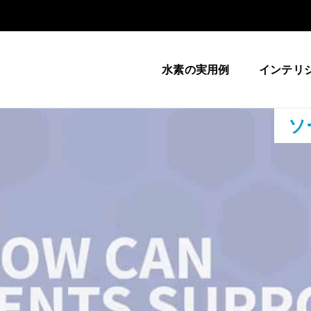
水素の実用例
インテリ
ソ