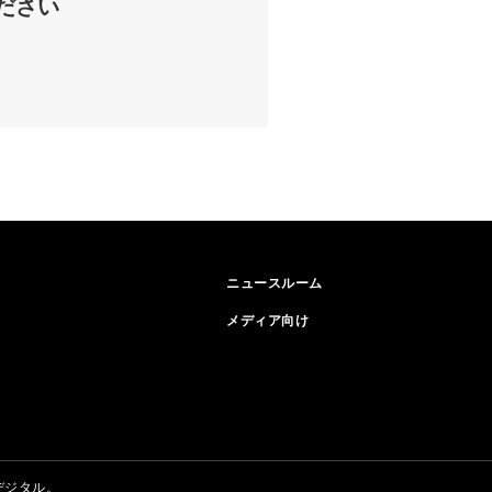
ださい
ニュースルーム
メディア向け
デジタル。