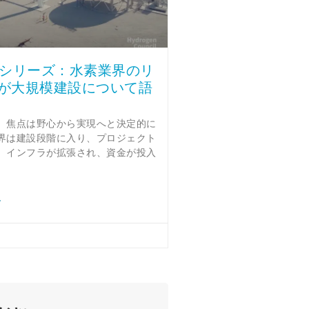
オシリーズ：水素業界のリ
が大規模建設について語
、焦点は野心から実現へと決定的に
界は建設段階に入り、プロジェクト
、インフラが拡張され、資金が投入