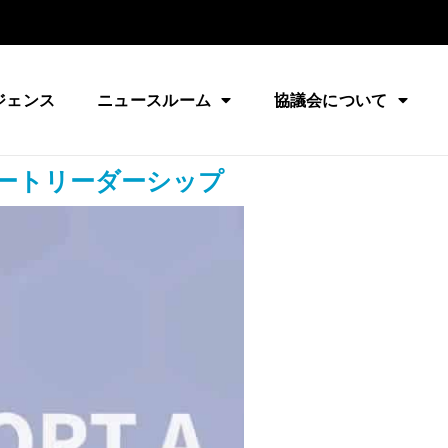
ジェンス
ニュースルーム
協議会について
ートリーダーシップ