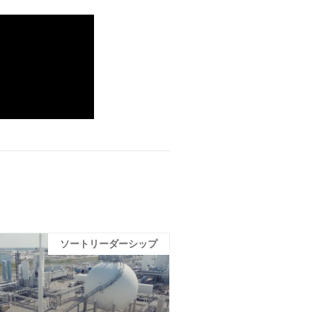
ソートリーダーシップ