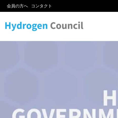
会員の方へ
コンタクト