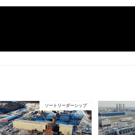
ソートリーダーシップ