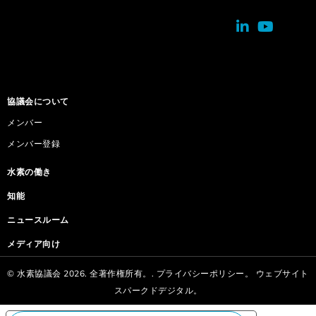
協議会について
メンバー
メンバー登録
水素の働き
知能
ニュースルーム
メディア向け
© 水素協議会 2026. 全著作権所有。.
プライバシーポリシー。
ウェブサイト
スパークドデジタル。