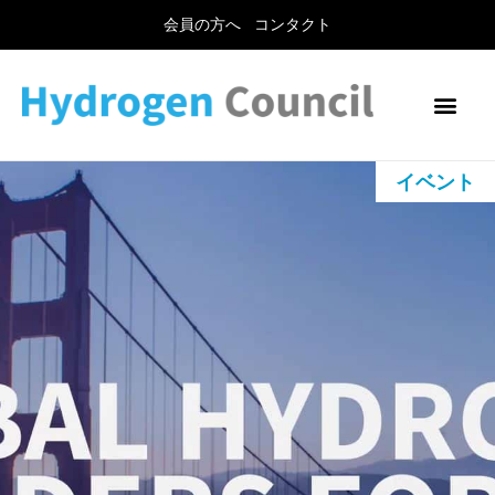
会員の方へ
コンタクト
イベント