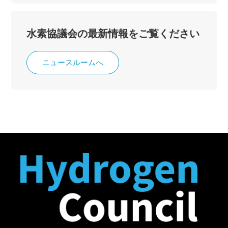
水素協議会の最新情報をご覧ください
ニュースルームへ