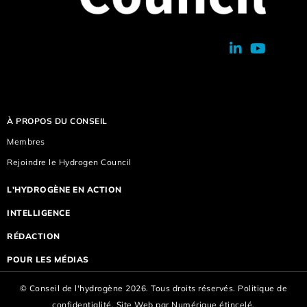
À PROPOS DU CONSEIL
Membres
Rejoindre le Hydrogen Council
L'HYDROGÈNE EN ACTION
INTELLIGENCE
RÉDACTION
POUR LES MÉDIAS
© Conseil de l'hydrogène 2026. Tous droits réservés.
Politique de
confidentialité.
Site Web par
Numérique étincelé.