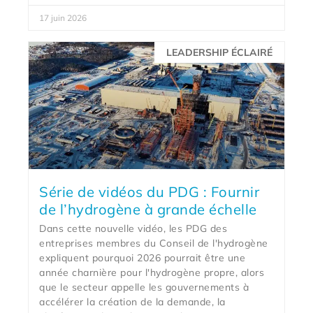
17 juin 2026
LEADERSHIP ÉCLAIRÉ
Série de vidéos du PDG : Fournir
de l’hydrogène à grande échelle
Dans cette nouvelle vidéo, les PDG des
entreprises membres du Conseil de l'hydrogène
expliquent pourquoi 2026 pourrait être une
année charnière pour l'hydrogène propre, alors
que le secteur appelle les gouvernements à
accélérer la création de la demande, la