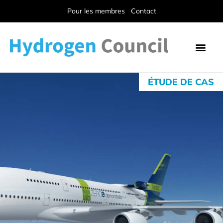
Pour les membres
Contact
ÉTUDE DE CAS