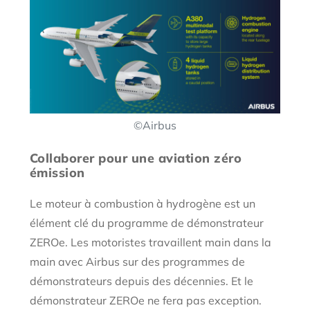
©Airbus
Collaborer pour une aviation zéro
émission
Le moteur à combustion à hydrogène est un
élément clé du programme de démonstrateur
ZEROe. Les motoristes travaillent main dans la
main avec Airbus sur des programmes de
démonstrateurs depuis des décennies. Et le
démonstrateur ZEROe ne fera pas exception.