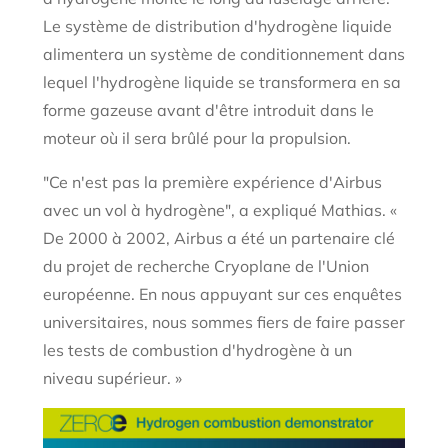
Le système de distribution d'hydrogène liquide
alimentera un système de conditionnement dans
lequel l'hydrogène liquide se transformera en sa
forme gazeuse avant d'être introduit dans le
moteur où il sera brûlé pour la propulsion.
"Ce n'est pas la première expérience d'Airbus
avec un vol à hydrogène", a expliqué Mathias. «
De 2000 à 2002, Airbus a été un partenaire clé
du projet de recherche Cryoplane de l'Union
européenne. En nous appuyant sur ces enquêtes
universitaires, nous sommes fiers de faire passer
les tests de combustion d'hydrogène à un
niveau supérieur. »