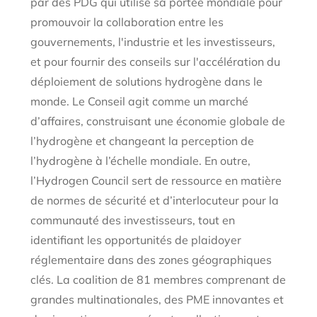
par des PDG qui utilise sa portée mondiale pour
promouvoir la collaboration entre les
gouvernements, l'industrie et les investisseurs,
et pour fournir des conseils sur l'accélération du
déploiement de solutions hydrogène dans le
monde. Le Conseil agit comme un marché
d’affaires, construisant une économie globale de
l’hydrogène et changeant la perception de
l’hydrogène à l’échelle mondiale. En outre,
l’Hydrogen Council sert de ressource en matière
de normes de sécurité et d’interlocuteur pour la
communauté des investisseurs, tout en
identifiant les opportunités de plaidoyer
réglementaire dans des zones géographiques
clés. La coalition de 81 membres comprenant de
grandes multinationales, des PME innovantes et