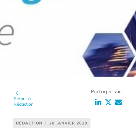
Partager sur:
Retour à
Rédaction
RÉDACTION
20 JANVIER 2020