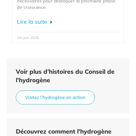
nécessaires pour débloquer la prochaine phase
de croissance.
Lire la suite
1er juin 2026
Voir plus d’histoires du Conseil de
l’hydrogène
Visitez l’hydrogène en action
Découvrez comment l'hydrogène