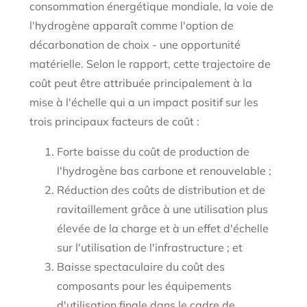
consommation énergétique mondiale, la voie de
l'hydrogène apparaît comme l'option de
décarbonation de choix - une opportunité
matérielle. Selon le rapport, cette trajectoire de
coût peut être attribuée principalement à la
mise à l'échelle qui a un impact positif sur les
trois principaux facteurs de coût :
Forte baisse du coût de production de
l'hydrogène bas carbone et renouvelable ;
Réduction des coûts de distribution et de
ravitaillement grâce à une utilisation plus
élevée de la charge et à un effet d'échelle
sur l'utilisation de l'infrastructure ; et
Baisse spectaculaire du coût des
composants pour les équipements
d'utilisation finale dans le cadre de