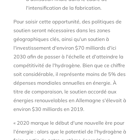
l'intensification de la fabrication.
Pour saisir cette opportunité, des politiques de
soutien seront nécessaires dans les zones
géographiques clés, ainsi qu'un soutien à
l'investissement d'environ $70 milliards d'ici
2030 afin de passer à l'échelle et d'atteindre la
compétitivité de l'hydrogène. Bien que ce chiffre
soit considérable, il représente moins de 5% des
dépenses mondiales annuelles en énergie. À
titre de comparaison, le soutien accordé aux
énergies renouvelables en Allemagne s'élevait à
environ $30 milliards en 2019.
« 2020 marque le début d'une nouvelle ère pour
l'énergie : alors que le potentiel de l'hydrogène à