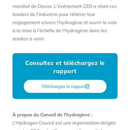
mondial de Davos. L'événement CEO a réuni ces
leaders de l'industrie pour réitérer leur
engagement envers l'hydrogène et ouvrir la voie
à la mise à l'échelle de l'hydrogène dans les
années à venir.
Consultez et téléchargez le
rapport
Téléchargez le rapport
À propos du Conseil de l'hydrogène :
L'Hydrogen Council est une organisation dirigée