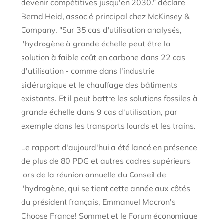
devenir compétitives jusqu'en 2030." déclare
Bernd Heid, associé principal chez McKinsey &
Company. "Sur 35 cas d'utilisation analysés,
l'hydrogène à grande échelle peut être la
solution à faible coût en carbone dans 22 cas
d'utilisation - comme dans l'industrie
sidérurgique et le chauffage des bâtiments
existants. Et il peut battre les solutions fossiles à
grande échelle dans 9 cas d'utilisation, par
exemple dans les transports lourds et les trains.
Le rapport d'aujourd'hui a été lancé en présence
de plus de 80 PDG et autres cadres supérieurs
lors de la réunion annuelle du Conseil de
l'hydrogène, qui se tient cette année aux côtés
du président français, Emmanuel Macron's
Choose France! Sommet et le Forum économique