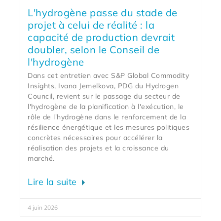
L'hydrogène passe du stade de
projet à celui de réalité : la
capacité de production devrait
doubler, selon le Conseil de
l'hydrogène
Dans cet entretien avec S&P Global Commodity
Insights, Ivana Jemelkova, PDG du Hydrogen
Council, revient sur le passage du secteur de
l'hydrogène de la planification à l'exécution, le
rôle de l'hydrogène dans le renforcement de la
résilience énergétique et les mesures politiques
concrètes nécessaires pour accélérer la
réalisation des projets et la croissance du
marché.
Lire la suite
4 juin 2026