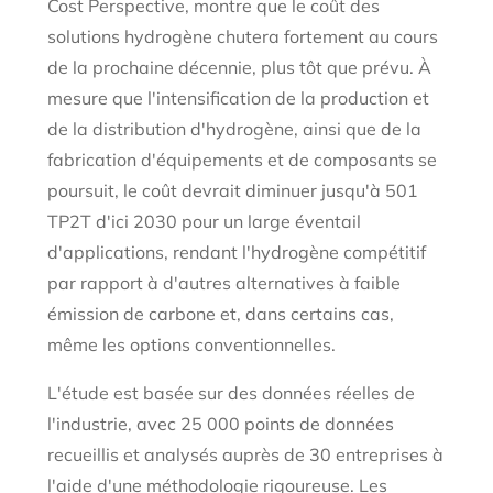
Cost Perspective, montre que le coût des
solutions hydrogène chutera fortement au cours
de la prochaine décennie, plus tôt que prévu. À
mesure que l'intensification de la production et
de la distribution d'hydrogène, ainsi que de la
fabrication d'équipements et de composants se
poursuit, le coût devrait diminuer jusqu'à 501
TP2T d'ici 2030 pour un large éventail
d'applications, rendant l'hydrogène compétitif
par rapport à d'autres alternatives à faible
émission de carbone et, dans certains cas,
même les options conventionnelles.
L'étude est basée sur des données réelles de
l'industrie, avec 25 000 points de données
recueillis et analysés auprès de 30 entreprises à
l'aide d'une méthodologie rigoureuse. Les