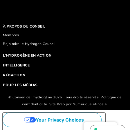
À PROPOS DU CONSEIL
Membres
Rejoindre le Hydrogen Council
L'HYDROGÈNE EN ACTION
INTELLIGENCE
RÉDACTION
POUR LES MÉDIAS
© Conseil de l'hydrogène 2026. Tous droits réservés.
Politique de
confidentialité.
Site Web par
Numérique étincelé.
Your Privacy Choices