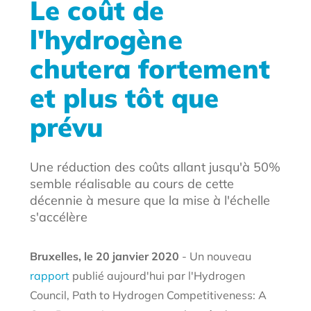
Le coût de
l'hydrogène
chutera fortement
et plus tôt que
prévu
Une réduction des coûts allant jusqu'à 50%
semble réalisable au cours de cette
décennie à mesure que la mise à l'échelle
s'accélère
Bruxelles, le 20 janvier 2020
- Un nouveau
rapport
publié aujourd'hui par l'Hydrogen
Council, Path to Hydrogen Competitiveness: A