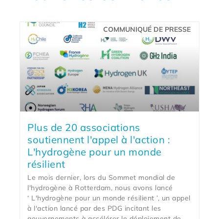
COMMUNIQUÉ DE PRESSE
Plus de 20 associations
soutiennent l'appel à l'action :
L'hydrogène pour un monde
résilient
Le mois dernier, lors du Sommet mondial de
l'hydrogène à Rotterdam, nous avons lancé
‘ L'hydrogène pour un monde résilient ’, un appel
à l'action lancé par des PDG incitant les
gouvernements à accélérer le déploiement de