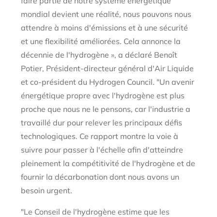
faire partie de notre système énergétique
mondial devient une réalité, nous pouvons nous
attendre à moins d'émissions et à une sécurité
et une flexibilité améliorées. Cela annonce la
décennie de l'hydrogène », a déclaré Benoît
Potier, Président-directeur général d'Air Liquide
et co-président du Hydrogen Council. "Un avenir
énergétique propre avec l'hydrogène est plus
proche que nous ne le pensons, car l'industrie a
travaillé dur pour relever les principaux défis
technologiques. Ce rapport montre la voie à
suivre pour passer à l'échelle afin d'atteindre
pleinement la compétitivité de l'hydrogène et de
fournir la décarbonation dont nous avons un
besoin urgent.
"Le Conseil de l'hydrogène estime que les