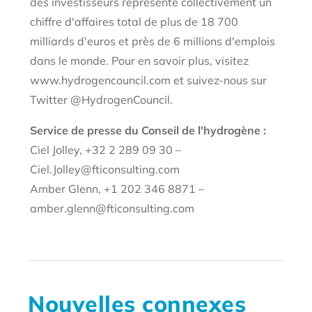
des investisseurs représente collectivement un
chiffre d'affaires total de plus de 18 700
milliards d'euros et près de 6 millions d'emplois
dans le monde. Pour en savoir plus, visitez
www.hydrogencouncil.com et suivez-nous sur
Twitter @HydrogenCouncil.
Service de presse du Conseil de l'hydrogène :
Ciel Jolley, +32 2 289 09 30 –
Ciel.Jolley@fticonsulting.com
Amber Glenn, +1 202 346 8871 –
amber.glenn@fticonsulting.com
Nouvelles connexes