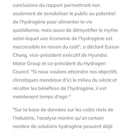
conclusions du rapport permettront non
seulement de sensibiliser le public au potentiel
de l'hydrogène pour alimenter la vie
quotidienne, mais aussi de démystifier le mythe
selon lequel une économie de l'hydrogène est
inaccessible en raison du coût", a déclaré Euisun
Chung, vice-président exécutif de Hyundai.
Motor Group et co-président du Hydrogen
Council. "Si nous voulons atteindre nos objectifs
climatiques mondiaux d'ici le milieu du siècle et
récolter les bénéfices de l'hydrogène, il est
maintenant temps d'agir."
"Sur la base de données sur les coûts réels de
l'industrie, l'analyse montre qu'un certain
nombre de solutions hydrogène peuvent déjà