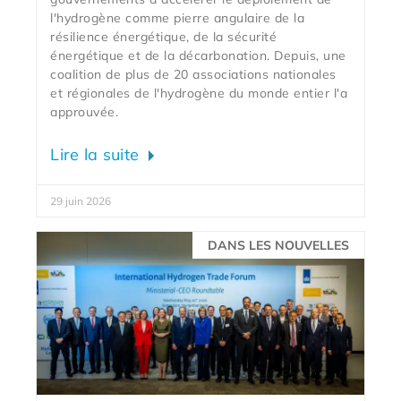
l'hydrogène comme pierre angulaire de la
résilience énergétique, de la sécurité
énergétique et de la décarbonation. Depuis, une
coalition de plus de 20 associations nationales
et régionales de l'hydrogène du monde entier l'a
approuvée.
Lire la suite
29 juin 2026
DANS LES NOUVELLES