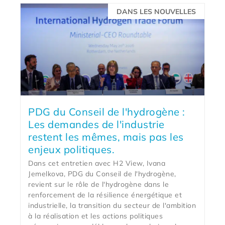
DANS LES NOUVELLES
PDG du Conseil de l'hydrogène :
Les demandes de l'industrie
restent les mêmes, mais pas les
enjeux politiques.
Dans cet entretien avec H2 View, Ivana
Jemelkova, PDG du Conseil de l'hydrogène,
revient sur le rôle de l'hydrogène dans le
renforcement de la résilience énergétique et
industrielle, la transition du secteur de l'ambition
à la réalisation et les actions politiques