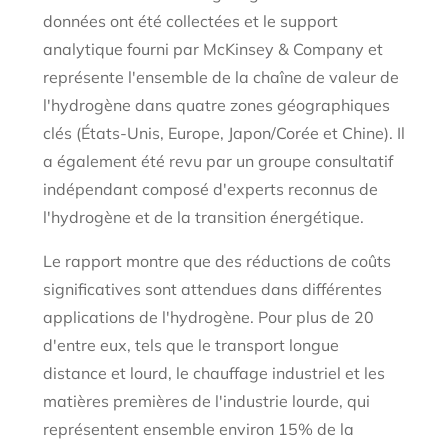
données ont été collectées et le support
analytique fourni par McKinsey & Company et
représente l'ensemble de la chaîne de valeur de
l'hydrogène dans quatre zones géographiques
clés (États-Unis, Europe, Japon/Corée et Chine). Il
a également été revu par un groupe consultatif
indépendant composé d'experts reconnus de
l'hydrogène et de la transition énergétique.
Le rapport montre que des réductions de coûts
significatives sont attendues dans différentes
applications de l'hydrogène. Pour plus de 20
d'entre eux, tels que le transport longue
distance et lourd, le chauffage industriel et les
matières premières de l'industrie lourde, qui
représentent ensemble environ 15% de la