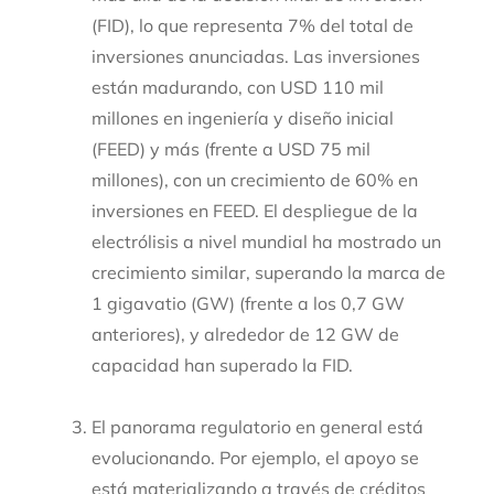
(FID), lo que representa 7% del total de
inversiones anunciadas. Las inversiones
están madurando, con USD 110 mil
millones en ingeniería y diseño inicial
(FEED) y más (frente a USD 75 mil
millones), con un crecimiento de 60% en
inversiones en FEED. El despliegue de la
electrólisis a nivel mundial ha mostrado un
crecimiento similar, superando la marca de
1 gigavatio (GW) (frente a los 0,7 GW
anteriores), y alrededor de 12 GW de
capacidad han superado la FID.
El panorama regulatorio en general está
evolucionando. Por ejemplo, el apoyo se
está materializando a través de créditos