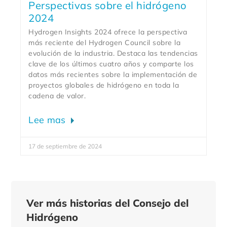
Perspectivas sobre el hidrógeno
2024
Hydrogen Insights 2024 ofrece la perspectiva
más reciente del Hydrogen Council sobre la
evolución de la industria. Destaca las tendencias
clave de los últimos cuatro años y comparte los
datos más recientes sobre la implementación de
proyectos globales de hidrógeno en toda la
cadena de valor.
Lee mas
17 de septiembre de 2024
Ver más historias del Consejo del
Hidrógeno