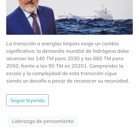
La transición a energías limpias exige un cambio
significativo: la demanda mundial de hidrógeno debe
alcanzar las 140 TM para 2030 y las 660 TM para
2050, frente a las 90 TM en 20201. Comprender la
escala y la complejidad de esta transición sigue
siendo un desafío a pesar de reconocer su necesidad.
Seguir leyendo
Liderazgo de pensamiento