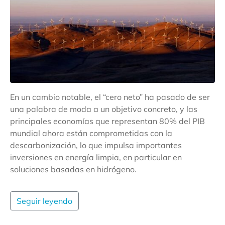
En un cambio notable, el “cero neto” ha pasado de ser
una palabra de moda a un objetivo concreto, y las
principales economías que representan 80% del PIB
mundial ahora están comprometidas con la
descarbonización, lo que impulsa importantes
inversiones en energía limpia, en particular en
soluciones basadas en hidrógeno.
Seguir leyendo