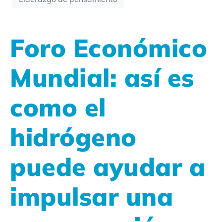
Foro Económico
Mundial: así es
como el
hidrógeno
puede ayudar a
impulsar una