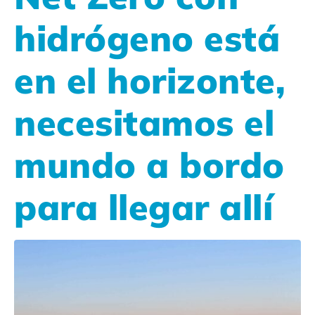
hidrógeno está
en el horizonte,
necesitamos el
mundo a bordo
para llegar allí