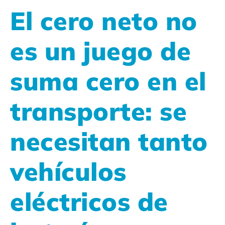
El cero neto no
es un juego de
suma cero en el
transporte: se
necesitan tanto
vehículos
eléctricos de