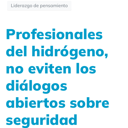
Liderazgo de pensamiento
Profesionales
del hidrógeno,
no eviten los
diálogos
abiertos sobre
seguridad