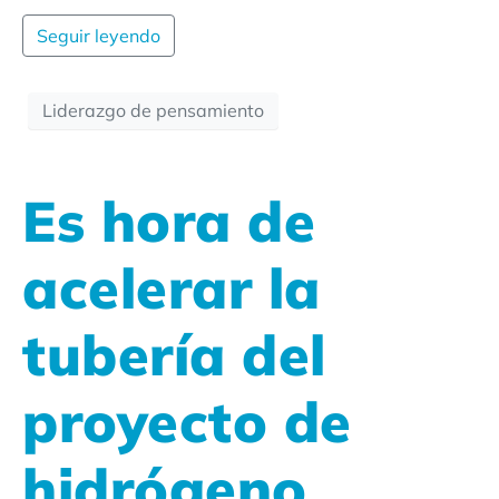
Seguir leyendo
Liderazgo de pensamiento
Es hora de
acelerar la
tubería del
proyecto de
hidrógeno