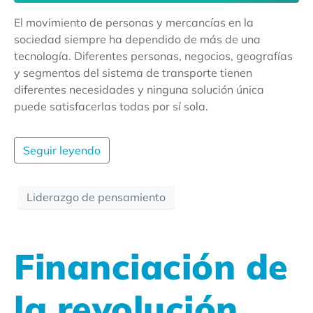
El movimiento de personas y mercancías en la
sociedad siempre ha dependido de más de una
tecnología. Diferentes personas, negocios, geografías
y segmentos del sistema de transporte tienen
diferentes necesidades y ninguna solución única
puede satisfacerlas todas por sí sola.
Seguir leyendo
Liderazgo de pensamiento
Financiación de
la revolución