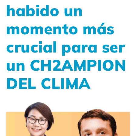
habido un
momento más
crucial para ser
un CH2AMPION
DEL CLIMA