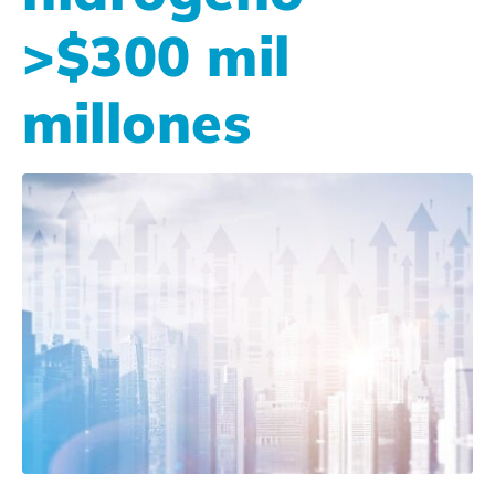
>$300 mil
millones