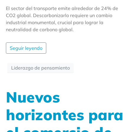
El sector del transporte emite alrededor de 24% de
CO2 global. Descarbonizarlo requiere un cambio
industrial monumental, crucial para lograr la
neutralidad de carbono global.
Seguir leyendo
Liderazgo de pensamiento
Nuevos
horizontes para