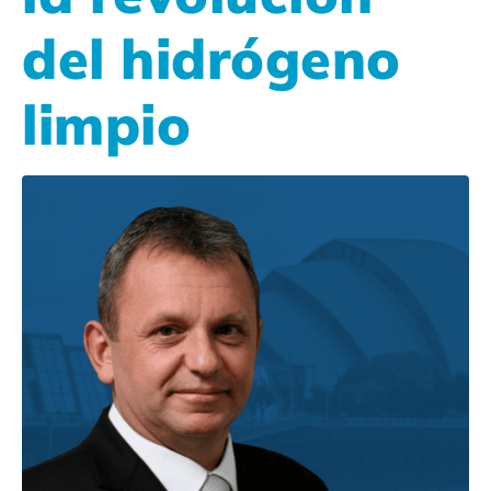
del hidrógeno
limpio