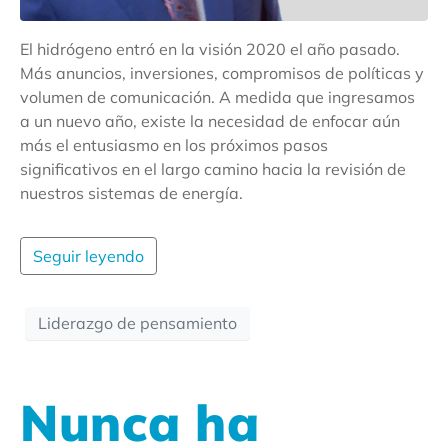
El hidrógeno entró en la visión 2020 el año pasado.
Más anuncios, inversiones, compromisos de políticas y
volumen de comunicación. A medida que ingresamos
a un nuevo año, existe la necesidad de enfocar aún
más el entusiasmo en los próximos pasos
significativos en el largo camino hacia la revisión de
nuestros sistemas de energía.
Seguir leyendo
Liderazgo de pensamiento
Nunca ha