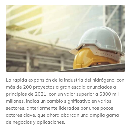
La rápida expansión de la industria del hidrógeno, con
más de 200 proyectos a gran escala anunciados a
principios de 2021, con un valor superior a $300 mil
millones, indica un cambio significativo en varios
sectores, anteriormente liderados por unos pocos
actores clave, que ahora abarcan una amplia gama
de negocios y aplicaciones.