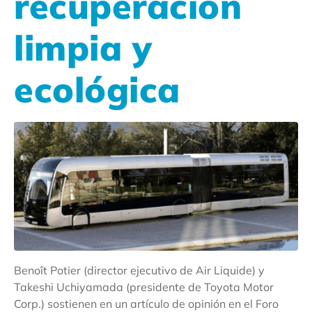
recuperación
limpia y
ecológica
Benoît Potier (director ejecutivo de Air Liquide) y
Takeshi Uchiyamada (presidente de Toyota Motor
Corp.) sostienen en un artículo de opinión en el Foro