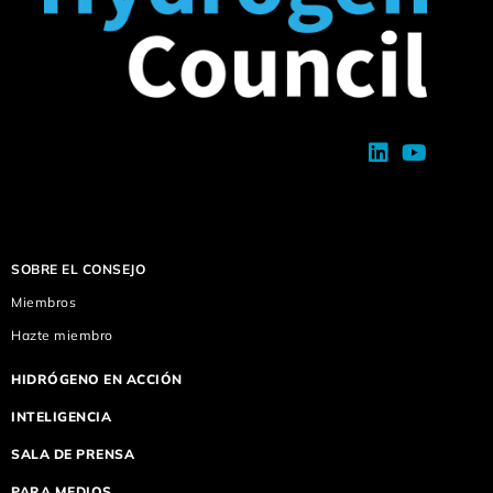
SOBRE EL CONSEJO
Miembros
Hazte miembro
HIDRÓGENO EN ACCIÓN
INTELIGENCIA
SALA DE PRENSA
PARA MEDIOS