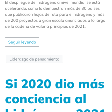
El despliegue del hidrógeno a nivel mundial se está
acelerando, como lo demuestran más de 30 países
que publicaron hojas de ruta para el hidrógeno y más
de 200 proyectos a gran escala anunciados a lo largo
de la cadena de valor a principios de 2021.
Seguir leyendo
Liderazgo de pensamiento
Si 2020 dio más
conciencia al