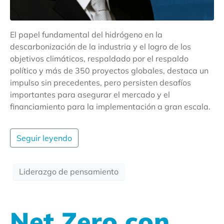
El papel fundamental del hidrógeno en la
descarbonización de la industria y el logro de los
objetivos climáticos, respaldado por el respaldo
político y más de 350 proyectos globales, destaca un
impulso sin precedentes, pero persisten desafíos
importantes para asegurar el mercado y el
financiamiento para la implementación a gran escala.
Seguir leyendo
Liderazgo de pensamiento
Net Zero con