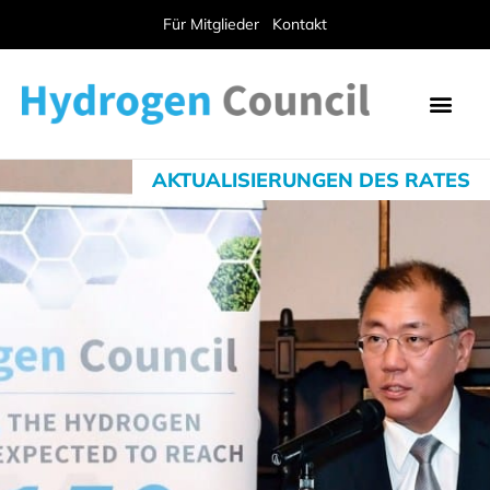
Für Mitglieder
Kontakt
AKTUALISIERUNGEN DES RATES