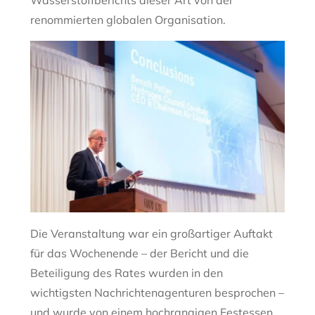
Wasserstoffberichts dieser Art von der
renommierten globalen Organisation.
Die Veranstaltung war ein großartiger Auftakt
für das Wochenende – der Bericht und die
Beteiligung des Rates wurden in den
wichtigsten Nachrichtenagenturen besprochen –
und wurde von einem hochrangigen Festessen