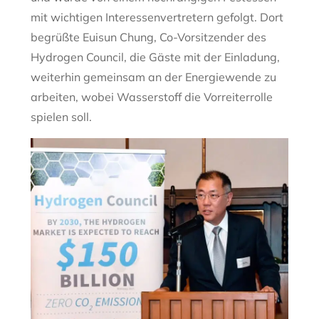
mit wichtigen Interessenvertretern gefolgt. Dort
begrüßte Euisun Chung, Co-Vorsitzender des
Hydrogen Council, die Gäste mit der Einladung,
weiterhin gemeinsam an der Energiewende zu
arbeiten, wobei Wasserstoff die Vorreiterrolle
spielen soll.