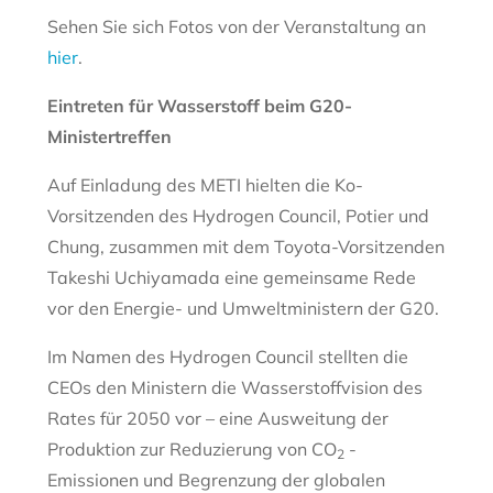
Sehen Sie sich Fotos von der Veranstaltung an
hier
.
Eintreten für Wasserstoff beim G20-
Ministertreffen
Auf Einladung des METI hielten die Ko-
Vorsitzenden des Hydrogen Council, Potier und
Chung, zusammen mit dem Toyota-Vorsitzenden
Takeshi Uchiyamada eine gemeinsame Rede
vor den Energie- und Umweltministern der G20.
Im Namen des Hydrogen Council stellten die
CEOs den Ministern die Wasserstoffvision des
Rates für 2050 vor – eine Ausweitung der
Produktion zur Reduzierung von CO
-
2
Emissionen und Begrenzung der globalen