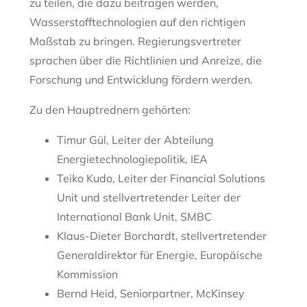
zu teilen, die dazu beitragen werden,
Wasserstofftechnologien auf den richtigen
Maßstab zu bringen. Regierungsvertreter
sprachen über die Richtlinien und Anreize, die
Forschung und Entwicklung fördern werden.
Zu den Hauptrednern gehörten:
Timur Gül, Leiter der Abteilung
Energietechnologiepolitik, IEA
Teiko Kudo, Leiter der Financial Solutions
Unit und stellvertretender Leiter der
International Bank Unit, SMBC
Klaus-Dieter Borchardt, stellvertretender
Generaldirektor für Energie, Europäische
Kommission
Bernd Heid, Seniorpartner, McKinsey