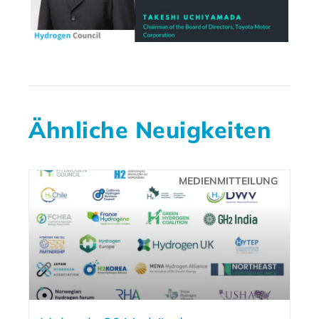
Ähnliche Neuigkeiten
MEDIENMITTEILUNG