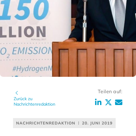
Teilen auf:
Zurück zu
Nachrichtenredaktion
NACHRICHTENREDAKTION
20. JUNI 2019