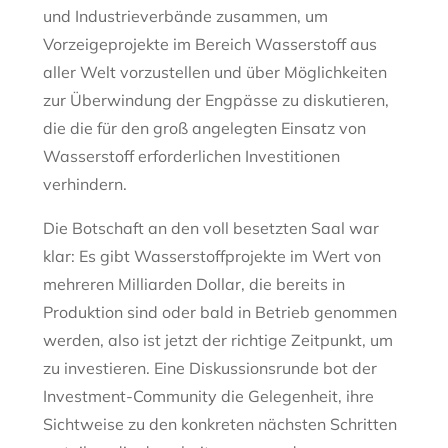
und Industrieverbände zusammen, um
Vorzeigeprojekte im Bereich Wasserstoff aus
aller Welt vorzustellen und über Möglichkeiten
zur Überwindung der Engpässe zu diskutieren,
die die für den groß angelegten Einsatz von
Wasserstoff erforderlichen Investitionen
verhindern.
Die Botschaft an den voll besetzten Saal war
klar: Es gibt Wasserstoffprojekte im Wert von
mehreren Milliarden Dollar, die bereits in
Produktion sind oder bald in Betrieb genommen
werden, also ist jetzt der richtige Zeitpunkt, um
zu investieren. Eine Diskussionsrunde bot der
Investment-Community die Gelegenheit, ihre
Sichtweise zu den konkreten nächsten Schritten