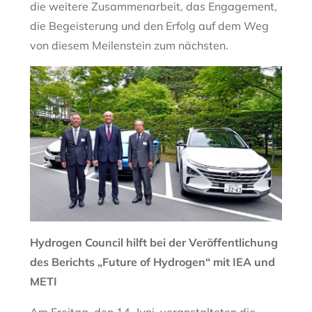
die weitere Zusammenarbeit, das Engagement,
die Begeisterung und den Erfolg auf dem Weg
von diesem Meilenstein zum nächsten.
Hydrogen Council hilft bei der Veröffentlichung
des Berichts „Future of Hydrogen“ mit IEA und
METI