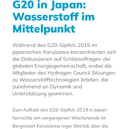
G20 in Japan:
Wasserstoff im
Mittelpunkt
Während des G20-Gipfels 2019 im
japanischen Karuizawa konzentrierten sich
die Diskussionen auf Schlüsselfragen der
globalen Energiegemeinschaft, wobei die
Mitglieder des Hydrogen Council Sitzungen
zu Wasserstofftechnologien leiteten, die
zunehmend an Dynamik und
Unterstützung gewinnen.
Zum Auftakt des G20-Gipfels 2019 in Japan
herrschte am vergangenen Wochenende im
Bergresort Karuizawa reger Betrieb über die