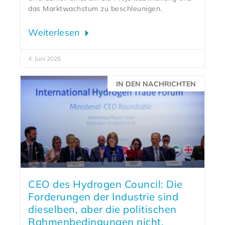
das Marktwachstum zu beschleunigen.
Weiterlesen
4. Juni 2026
IN DEN NACHRICHTEN
CEO des Hydrogen Council: Die
Forderungen der Industrie sind
dieselben, aber die politischen
Rahmenbedingungen nicht.