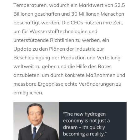
Temperaturen, wodurch ein Marktwert von $2,5
Billionen geschaffen und 30 Millionen Menschen
beschäftigt werden. Die CEOs nutzten ihre Zeit,
um für Wasserstofftechnologien und
unterstützende Richtlinien zu werben, ein
Update zu den Plänen der Industrie zur
Beschleunigung der Produktion und Verteilung
weltweit zu geben und die Hilfe des Rates
anzubieten, um durch konkrete Maßnahmen und
messbare Ergebnisse echte Veränderungen zu
ermöglichen.