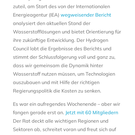
zuteil, am Start des von der Internationalen
Energieagentur (IEA)
wegweisender Bericht
analysiert den aktuellen Stand der
Wasserstofflösungen und bietet Orientierung für
ihre zukünftige Entwicklung. Der Hydrogen
Council lobt die Ergebnisse des Berichts und
stimmt der Schlussfolgerung voll und ganz zu,
dass wir gemeinsam die Dynamik hinter
Wasserstoff nutzen müssen, um Technologien
auszubauen und mit Hilfe der richtigen
Regierungspolitik die Kosten zu senken.
Es war ein aufregendes Wochenende – aber wir
fangen gerade erst an.
Jetzt mit 60 Mitgliedern
Der Rat deckt alle wichtigen Regionen und
Sektoren ab, schreitet voran und freut sich auf