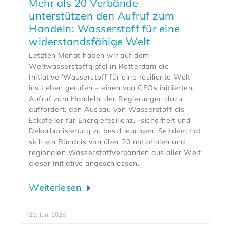
Mehr als 20 Verbände
unterstützen den Aufruf zum
Handeln: Wasserstoff für eine
widerstandsfähige Welt
Letzten Monat haben wir auf dem
Weltwasserstoffgipfel in Rotterdam die
Initiative ‘Wasserstoff für eine resiliente Welt’
ins Leben gerufen – einen von CEOs initiierten
Aufruf zum Handeln, der Regierungen dazu
auffordert, den Ausbau von Wasserstoff als
Eckpfeiler für Energieresilienz, -sicherheit und
Dekarbonisierung zu beschleunigen. Seitdem hat
sich ein Bündnis von über 20 nationalen und
regionalen Wasserstoffverbänden aus aller Welt
dieser Initiative angeschlossen.
Weiterlesen
29. Juni 2026