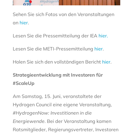
Sehen Sie sich Fotos von den Veranstaltungen
an
hier
.
Lesen Sie die Pressemitteilung der IEA
hier.
Lesen Sie die METI-Pressemitteilung
hier
.
Holen Sie sich den vollständigen Bericht
hier
.
Strategieentwicklung mit Investoren für
#ScaleUp
Am Samstag, 15. Juni, veranstaltete der
Hydrogen Council eine eigene Veranstaltung,
#HydrogenNow: Investitionen in die
Energiewende
. Bei der Veranstaltung kamen
Ratsmitglieder, Regierungsvertreter, Investoren