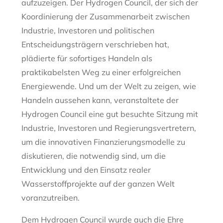
aufzuzeigen. Der Hydrogen Council, der sich der
Koordinierung der Zusammenarbeit zwischen
Industrie, Investoren und politischen
Entscheidungsträgern verschrieben hat,
plädierte für sofortiges Handeln als
praktikabelsten Weg zu einer erfolgreichen
Energiewende. Und um der Welt zu zeigen, wie
Handeln aussehen kann, veranstaltete der
Hydrogen Council eine gut besuchte Sitzung mit
Industrie, Investoren und Regierungsvertretern,
um die innovativen Finanzierungsmodelle zu
diskutieren, die notwendig sind, um die
Entwicklung und den Einsatz realer
Wasserstoffprojekte auf der ganzen Welt
voranzutreiben.
Dem Hydrogen Council wurde auch die Ehre