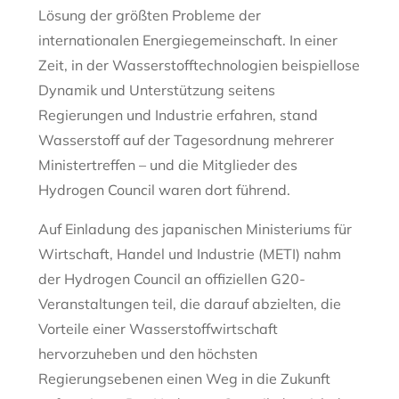
Lösung der größten Probleme der
internationalen Energiegemeinschaft. In einer
Zeit, in der Wasserstofftechnologien beispiellose
Dynamik und Unterstützung seitens
Regierungen und Industrie erfahren, stand
Wasserstoff auf der Tagesordnung mehrerer
Ministertreffen – und die Mitglieder des
Hydrogen Council waren dort führend.
Auf Einladung des japanischen Ministeriums für
Wirtschaft, Handel und Industrie (METI) nahm
der Hydrogen Council an offiziellen G20-
Veranstaltungen teil, die darauf abzielten, die
Vorteile einer Wasserstoffwirtschaft
hervorzuheben und den höchsten
Regierungsebenen einen Weg in die Zukunft