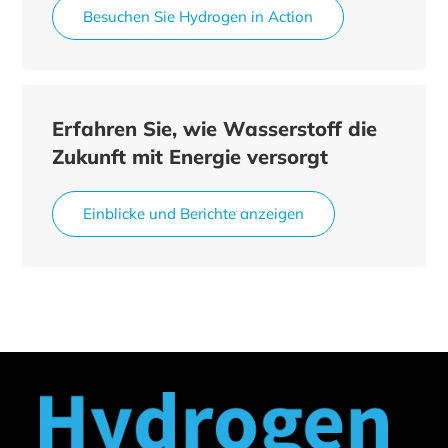
Besuchen Sie Hydrogen in Action
Erfahren Sie, wie Wasserstoff die
Zukunft mit Energie versorgt
Einblicke und Berichte anzeigen