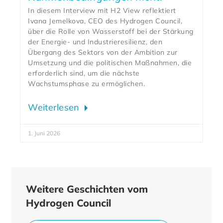
In diesem Interview mit H2 View reflektiert
Ivana Jemelkova, CEO des Hydrogen Council,
über die Rolle von Wasserstoff bei der Stärkung
der Energie- und Industrieresilienz, den
Übergang des Sektors von der Ambition zur
Umsetzung und die politischen Maßnahmen, die
erforderlich sind, um die nächste
Wachstumsphase zu ermöglichen.
Weiterlesen
1. Juni 2026
Weitere Geschichten vom
Hydrogen Council