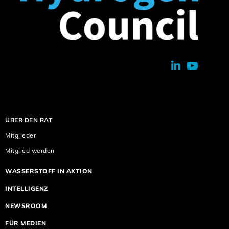
ÜBER DEN RAT
Mitglieder
Mitglied werden
WASSERSTOFF IN AKTION
INTELLIGENZ
NEWSROOM
FÜR MEDIEN