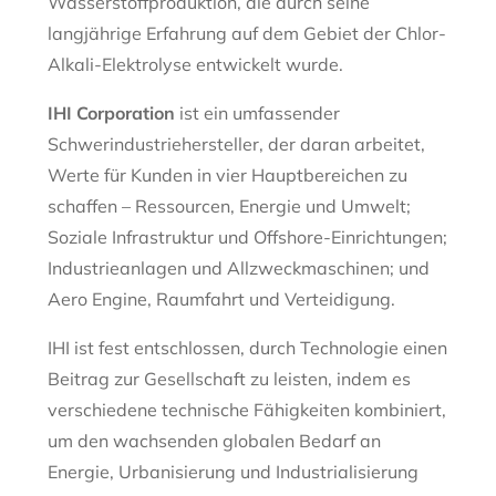
Wasserstoffproduktion, die durch seine
langjährige Erfahrung auf dem Gebiet der Chlor-
Alkali-Elektrolyse entwickelt wurde.
IHI Corporation
ist ein umfassender
Schwerindustriehersteller, der daran arbeitet,
Werte für Kunden in vier Hauptbereichen zu
schaffen – Ressourcen, Energie und Umwelt;
Soziale Infrastruktur und Offshore-Einrichtungen;
Industrieanlagen und Allzweckmaschinen; und
Aero Engine, Raumfahrt und Verteidigung.
IHI ist fest entschlossen, durch Technologie einen
Beitrag zur Gesellschaft zu leisten, indem es
verschiedene technische Fähigkeiten kombiniert,
um den wachsenden globalen Bedarf an
Energie, Urbanisierung und Industrialisierung