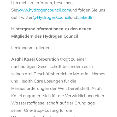
Um mehr zu erfahren, besuchen
Sie
www.hydrogencouncil.com
und folgen Sie uns
auf Twitter
@HydrogenCouncil
und
LinkedIn
.
Hintergrundinformationen zu den neuen
Mitgliedern des Hydrogen Council
Lenkungsmitglieder
Asahi Kasei Corporation
trägt zu einer
nachhaltigen Gesellschaft bei, indem es in
seinen drei Geschäftsbereichen Material, Homes
und Health Care Lösungen für die
Herausforderungen der Welt bereitstellt. Asahi
Kasei engagiert sich für die Verwirklichung einer
Wasserstoffgesellschaft auf der Grundlage
seiner One-Stop-Lösung für die