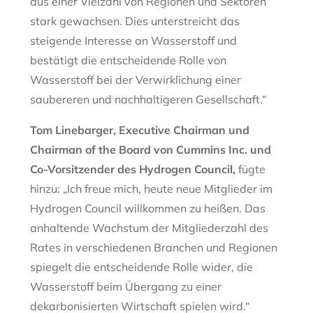
aus einer Vielzahl von Regionen und Sektoren
stark gewachsen. Dies unterstreicht das
steigende Interesse an Wasserstoff und
bestätigt die entscheidende Rolle von
Wasserstoff bei der Verwirklichung einer
saubereren und nachhaltigeren Gesellschaft.“
Tom Linebarger, Executive Chairman und
Chairman of the Board von Cummins Inc. und
Co-Vorsitzender des Hydrogen Council
,
fügte
hinzu: „Ich freue mich, heute neue Mitglieder im
Hydrogen Council willkommen zu heißen. Das
anhaltende Wachstum der Mitgliederzahl des
Rates in verschiedenen Branchen und Regionen
spiegelt die entscheidende Rolle wider, die
Wasserstoff beim Übergang zu einer
dekarbonisierten Wirtschaft spielen wird.“