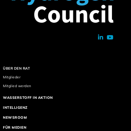
ÜBER DEN RAT
Mitglieder
Mitglied werden
WASSERSTOFF IN AKTION
INTELLIGENZ
NEWSROOM
FÜR MEDIEN