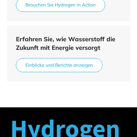
Besuchen Sie Hydrogen in Action
Erfahren Sie, wie Wasserstoff die
Zukunft mit Energie versorgt
Einblicke und Berichte anzeigen