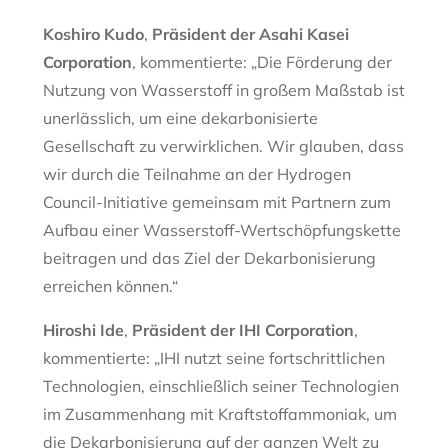
Koshiro Kudo
,
Präsident der Asahi Kasei
Corporation
, kommentierte: „Die Förderung der
Nutzung von Wasserstoff in großem Maßstab ist
unerlässlich, um eine dekarbonisierte
Gesellschaft zu verwirklichen. Wir glauben, dass
wir durch die Teilnahme an der Hydrogen
Council-Initiative gemeinsam mit Partnern zum
Aufbau einer Wasserstoff-Wertschöpfungskette
beitragen und das Ziel der Dekarbonisierung
erreichen können.“
Hiroshi Ide
,
Präsident der IHI Corporation
,
kommentierte: „IHI nutzt seine fortschrittlichen
Technologien, einschließlich seiner Technologien
im Zusammenhang mit Kraftstoffammoniak, um
die Dekarbonisierung auf der ganzen Welt zu