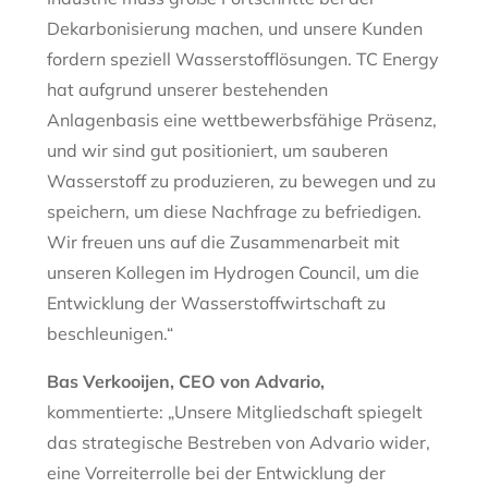
Dekarbonisierung machen, und unsere Kunden
fordern speziell Wasserstofflösungen. TC Energy
hat aufgrund unserer bestehenden
Anlagenbasis eine wettbewerbsfähige Präsenz,
und wir sind gut positioniert, um sauberen
Wasserstoff zu produzieren, zu bewegen und zu
speichern, um diese Nachfrage zu befriedigen.
Wir freuen uns auf die Zusammenarbeit mit
unseren Kollegen im Hydrogen Council, um die
Entwicklung der Wasserstoffwirtschaft zu
beschleunigen.“
Bas Verkooijen, CEO von Advario,
kommentierte: „Unsere Mitgliedschaft spiegelt
das strategische Bestreben von Advario wider,
eine Vorreiterrolle bei der Entwicklung der