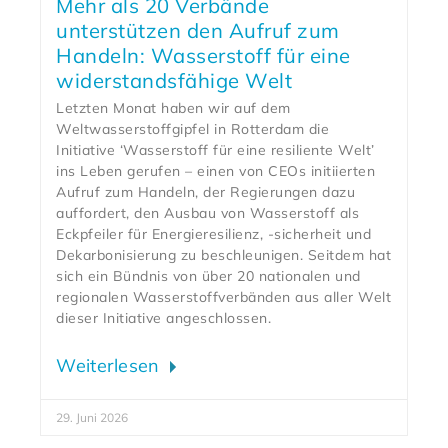
Mehr als 20 Verbände
unterstützen den Aufruf zum
Handeln: Wasserstoff für eine
widerstandsfähige Welt
Letzten Monat haben wir auf dem
Weltwasserstoffgipfel in Rotterdam die
Initiative ‘Wasserstoff für eine resiliente Welt’
ins Leben gerufen – einen von CEOs initiierten
Aufruf zum Handeln, der Regierungen dazu
auffordert, den Ausbau von Wasserstoff als
Eckpfeiler für Energieresilienz, -sicherheit und
Dekarbonisierung zu beschleunigen. Seitdem hat
sich ein Bündnis von über 20 nationalen und
regionalen Wasserstoffverbänden aus aller Welt
dieser Initiative angeschlossen.
Weiterlesen
29. Juni 2026