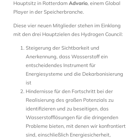
Hauptsitz in Rotterdam
Advario
, einem Global
Player in der Speicherbranche.
Diese vier neuen Mitglieder stehen im Einklang
mit den drei Hauptzielen des Hydrogen Council:
Steigerung der Sichtbarkeit und
Anerkennung, dass Wasserstoff ein
entscheidendes Instrument für
Energiesysteme und die Dekarbonisierung
ist
Hindernisse für den Fortschritt bei der
Realisierung des großen Potenzials zu
identifizieren und zu beseitigen, das
Wasserstofflösungen für die dringenden
Probleme bieten, mit denen wir konfrontiert
sind, einschließlich Energiesicherheit,