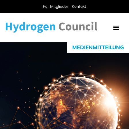
Für Mitglieder
Kontakt
MEDIENMITTEILUNG