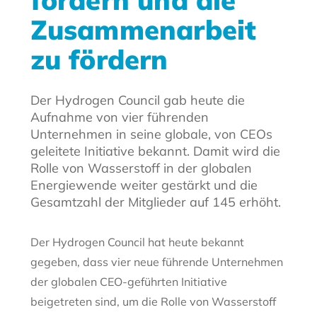
fördern und die
Zusammenarbeit
zu fördern
Der Hydrogen Council gab heute die
Aufnahme von vier führenden
Unternehmen in seine globale, von CEOs
geleitete Initiative bekannt. Damit wird die
Rolle von Wasserstoff in der globalen
Energiewende weiter gestärkt und die
Gesamtzahl der Mitglieder auf 145 erhöht.
Der Hydrogen Council hat heute bekannt
gegeben, dass vier neue führende Unternehmen
der globalen CEO-geführten Initiative
beigetreten sind, um die Rolle von Wasserstoff