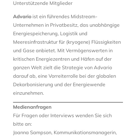
Unterstützende Mitglieder
Advario
ist ein führendes Midstream-
Unternehmen in Privatbesitz, das unabhängige
Energiespeicherung, Logistik und
Meeresinfrastruktur für (kryogene) Flüssigkeiten
und Gase anbietet. Mit Vermögenswerten in
kritischen Energiezentren und Häfen auf der
ganzen Welt zielt die Strategie von Advario
darauf ab, eine Vorreiterrolle bei der globalen
Dekarbonisierung und der Energiewende
einzunehmen.
Medienanfragen
Für Fragen oder Interviews wenden Sie sich
bitte an:
Joanna Sampson, Kommunikationsmanagerin,