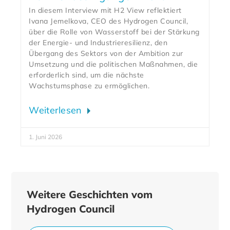
In diesem Interview mit H2 View reflektiert
Ivana Jemelkova, CEO des Hydrogen Council,
über die Rolle von Wasserstoff bei der Stärkung
der Energie- und Industrieresilienz, den
Übergang des Sektors von der Ambition zur
Umsetzung und die politischen Maßnahmen, die
erforderlich sind, um die nächste
Wachstumsphase zu ermöglichen.
Weiterlesen
1. Juni 2026
Weitere Geschichten vom
Hydrogen Council