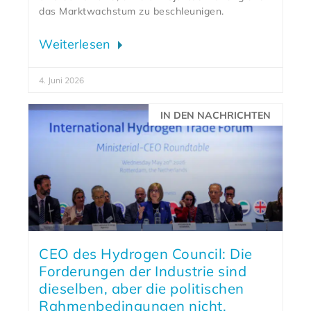
das Marktwachstum zu beschleunigen.
Weiterlesen
4. Juni 2026
IN DEN NACHRICHTEN
CEO des Hydrogen Council: Die
Forderungen der Industrie sind
dieselben, aber die politischen
Rahmenbedingungen nicht.