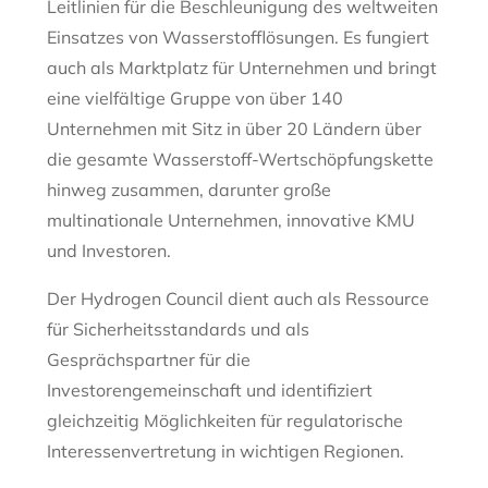
Leitlinien für die Beschleunigung des weltweiten
Einsatzes von Wasserstofflösungen. Es fungiert
auch als Marktplatz für Unternehmen und bringt
eine vielfältige Gruppe von über 140
Unternehmen mit Sitz in über 20 Ländern über
die gesamte Wasserstoff-Wertschöpfungskette
hinweg zusammen, darunter große
multinationale Unternehmen, innovative KMU
und Investoren.
Der Hydrogen Council dient auch als Ressource
für Sicherheitsstandards und als
Gesprächspartner für die
Investorengemeinschaft und identifiziert
gleichzeitig Möglichkeiten für regulatorische
Interessenvertretung in wichtigen Regionen.