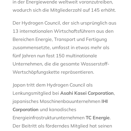
in der Energiewende weltweit voranzutreiben,
wodurch sich die Mitgliederzahl auf 145 erhöht.
Der Hydrogen Council, der sich ursprünglich aus
13 internationalen Wirtschaftsführern aus den
Bereichen Energie, Transport und Fertigung
zusammensetzte, umfasst in etwas mehr als
fünf Jahren nun fast 150 multinationale
Unternehmen, die die gesamte Wasserstoff-
Wertschöpfungskette repräsentieren.
Japan tritt dem Hydrogen Council als
Lenkungsmitglied bei
Asahi Kasei Corporation
,
japanisches Maschinenbauunternehmen
IHI
Corporation
und kanadisches
Energieinfrastrukturunternehmen
TC Energie
.
Der Beitritt als förderndes Mitglied hat seinen