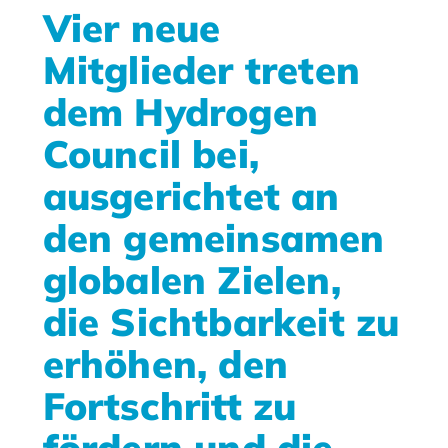
Vier neue
Mitglieder treten
dem Hydrogen
Council bei,
ausgerichtet an
den gemeinsamen
globalen Zielen,
die Sichtbarkeit zu
erhöhen, den
Fortschritt zu