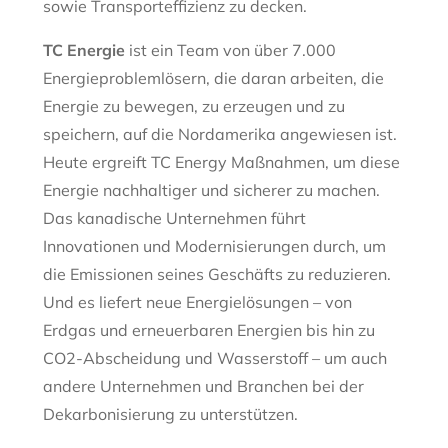
sowie Transporteffizienz zu decken.
TC Energie
ist ein Team von über 7.000
Energieproblemlösern, die daran arbeiten, die
Energie zu bewegen, zu erzeugen und zu
speichern, auf die Nordamerika angewiesen ist.
Heute ergreift TC Energy Maßnahmen, um diese
Energie nachhaltiger und sicherer zu machen.
Das kanadische Unternehmen führt
Innovationen und Modernisierungen durch, um
die Emissionen seines Geschäfts zu reduzieren.
Und es liefert neue Energielösungen – von
Erdgas und erneuerbaren Energien bis hin zu
CO2-Abscheidung und Wasserstoff – um auch
andere Unternehmen und Branchen bei der
Dekarbonisierung zu unterstützen.