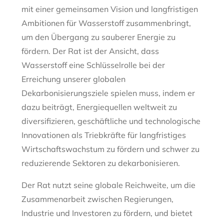
mit einer gemeinsamen Vision und langfristigen
Ambitionen für Wasserstoff zusammenbringt,
um den Übergang zu sauberer Energie zu
fördern. Der Rat ist der Ansicht, dass
Wasserstoff eine Schlüsselrolle bei der
Erreichung unserer globalen
Dekarbonisierungsziele spielen muss, indem er
dazu beiträgt, Energiequellen weltweit zu
diversifizieren, geschäftliche und technologische
Innovationen als Triebkräfte für langfristiges
Wirtschaftswachstum zu fördern und schwer zu
reduzierende Sektoren zu dekarbonisieren.
Der Rat nutzt seine globale Reichweite, um die
Zusammenarbeit zwischen Regierungen,
Industrie und Investoren zu fördern, und bietet