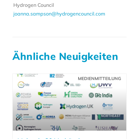
Hydrogen Council
joanna.sampson@hydrogencouncil.com
Ähnliche Neuigkeiten
MEDIENMITTEILUNG