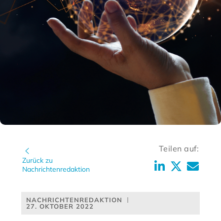
Teilen auf:
Zurück zu
Nachrichtenredaktion
NACHRICHTENREDAKTION
27. OKTOBER 2022