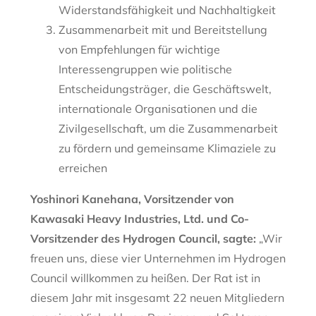
Widerstandsfähigkeit und Nachhaltigkeit
Zusammenarbeit mit und Bereitstellung
von Empfehlungen für wichtige
Interessengruppen wie politische
Entscheidungsträger, die Geschäftswelt,
internationale Organisationen und die
Zivilgesellschaft, um die Zusammenarbeit
zu fördern und gemeinsame Klimaziele zu
erreichen
Yoshinori Kanehana, Vorsitzender von
Kawasaki Heavy Industries, Ltd. und Co-
Vorsitzender des Hydrogen Council, sagte:
„Wir
freuen uns, diese vier Unternehmen im Hydrogen
Council willkommen zu heißen. Der Rat ist in
diesem Jahr mit insgesamt 22 neuen Mitgliedern