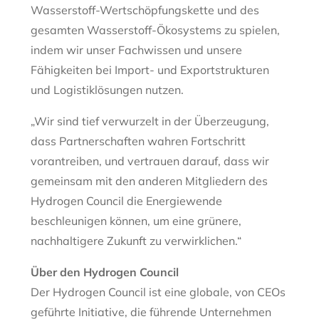
Wasserstoff-Wertschöpfungskette und des
gesamten Wasserstoff-Ökosystems zu spielen,
indem wir unser Fachwissen und unsere
Fähigkeiten bei Import- und Exportstrukturen
und Logistiklösungen nutzen.
„Wir sind tief verwurzelt in der Überzeugung,
dass Partnerschaften wahren Fortschritt
vorantreiben, und vertrauen darauf, dass wir
gemeinsam mit den anderen Mitgliedern des
Hydrogen Council die Energiewende
beschleunigen können, um eine grünere,
nachhaltigere Zukunft zu verwirklichen.“
Über den Hydrogen Council
Der Hydrogen Council ist eine globale, von CEOs
geführte Initiative, die führende Unternehmen