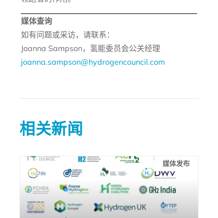
媒体查询
如有问题或采访，请联系：
Joanna Sampson，氢能委员会公关经理
joanna.sampson@hydrogencouncil.com
相关新闻
媒体发布