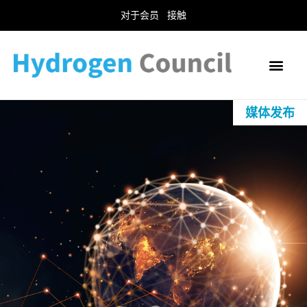
对于会员
接触
媒体发布