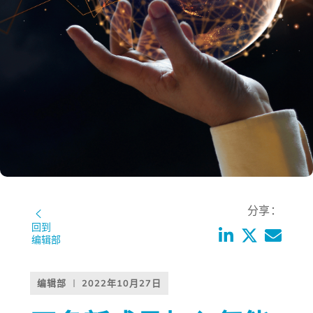
分享：
回到
编辑部
编辑部
2022年10月27日