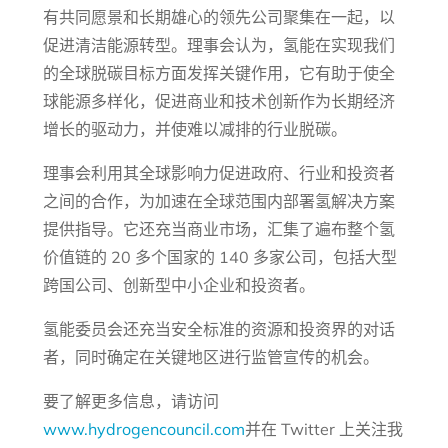
有共同愿景和长期雄心的领先公司聚集在一起，以
促进清洁能源转型。理事会认为，氢能在实现我们
的全球脱碳目标方面发挥关键作用，它有助于使全
球能源多样化，促进商业和技术创新作为长期经济
增长的驱动力，并使难以减排的行业脱碳。
理事会利用其全球影响力促进政府、行业和投资者
之间的合作，为加速在全球范围内部署氢解决方案
提供指导。它还充当商业市场，汇集了遍布整个氢
价值链的 20 多个国家的 140 多家公司，包括大型
跨国公司、创新型中小企业和投资者。
氢能委员会还充当安全标准的资源和投资界的对话
者，同时确定在关键地区进行监管宣传的机会。
要了解更多信息，请访问
www.hydrogencouncil.com
并在 Twitter 上关注我