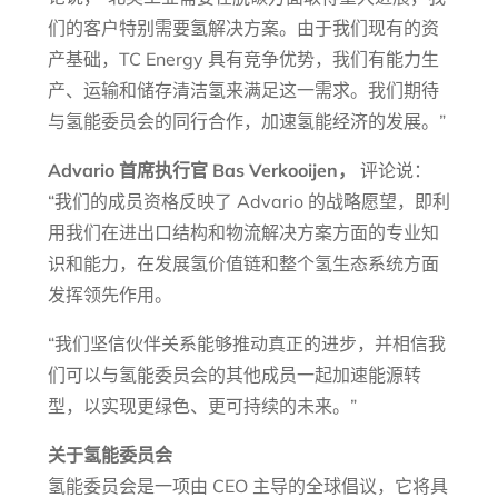
们的客户特别需要氢解决方案。由于我们现有的资
产基础，TC Energy 具有竞争优势，我们有能力生
产、运输和储存清洁氢来满足这一需求。我们期待
与氢能委员会的同行合作，加速氢能经济的发展。”
Advario 首席执行官 Bas Verkooijen，
评论说：
“我们的成员资格反映了 Advario 的战略愿望，即利
用我们在进出口结构和物流解决方案方面的专业知
识和能力，在发展氢价值链和整个氢生态系统方面
发挥领先作用。
“我们坚信伙伴关系能够推动真正的进步，并相信我
们可以与氢能委员会的其他成员一起加速能源转
型，以实现更绿色、更可持续的未来。”
关于氢能委员会
氢能委员会是一项由 CEO 主导的全球倡议，它将具