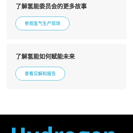
了解氢能委员会的更多故事
参观氢气生产现场
了解氢能如何赋能未来
查看见解和报告