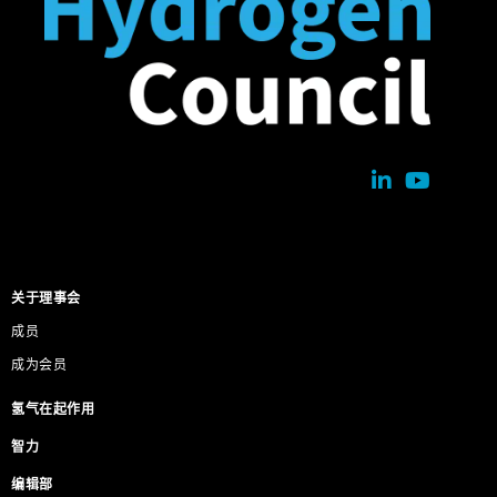
关于理事会
成员
成为会员
氢气在起作用
智力
编辑部