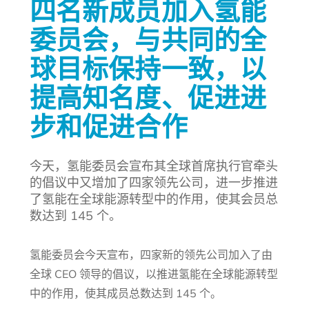
四名新成员加入氢能
委员会，与共同的全
球目标保持一致，以
提高知名度、促进进
步和促进合作
今天，氢能委员会宣布其全球首席执行官牵头
的倡议中又增加了四家领先公司，进一步推进
了氢能在全球能源转型中的作用，使其会员总
数达到 145 个。
氢能委员会今天宣布，四家新的领先公司加入了由
全球 CEO 领导的倡议，以推进氢能在全球能源转型
中的作用，使其成员总数达到 145 个。