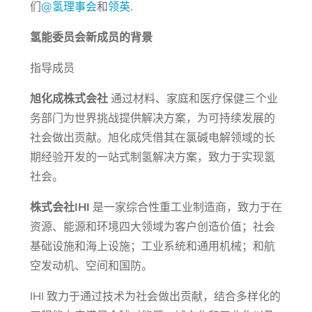
们
@氢理事会
和
领英
.
氢能委员会新成员的背景
指导成员
旭化成株式会社
通过材料、家庭和医疗保健三个业
务部门为世界挑战提供解决方案，为可持续发展的
社会做出贡献。旭化成凭借其在氯碱电解领域的长
期经验开发的一站式制氢解决方案，致力于实现氢
社会。
株式会社IHI
是一家综合性重工业制造商，致力于在
资源、能源和环境四大领域为客户创造价值；社会
基础设施和海上设施；工业系统和通用机械；和航
空发动机、空间和国防。
IHI 致力于通过技术为社会做出贡献，结合多样化的