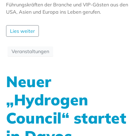
Führungskräften der Branche und VIP-Gästen aus den
USA, Asien und Europa ins Leben gerufen.
Lies weiter
Veranstaltungen
Neuer
„Hydrogen
Council“ startet