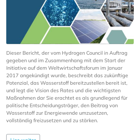
Dieser Bericht, der vom Hydrogen Council in Auftrag
gegeben und im Zusammenhang mit dem Start der
Initiative auf dem Weltwirtschaftsforum im Januar
2017 angekündigt wurde, beschreibt das zukünftige
Potenzial, das Wasserstoff bereitzustellen bereit ist,
und legt die Vision des Rates und die wichtigsten
Maßnahmen dar Sie erachtet es als grundlegend für
politische Entscheidungsträger, den Beitrag von
Wasserstoff zur Energiewende umzusetzen,
vollständig freizusetzen und zu stärken.