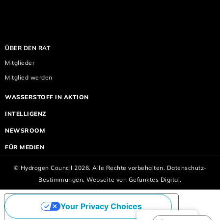
ÜBER DEN RAT
Mitglieder
Mitglied werden
WASSERSTOFF IN AKTION
INTELLIGENZ
NEWSROOM
FÜR MEDIEN
© Hydrogen Council 2026. Alle Rechte vorbehalten.
Datenschutz-
Bestimmungen.
Webseite von
Gefunktes Digital.
Your Privacy Choices