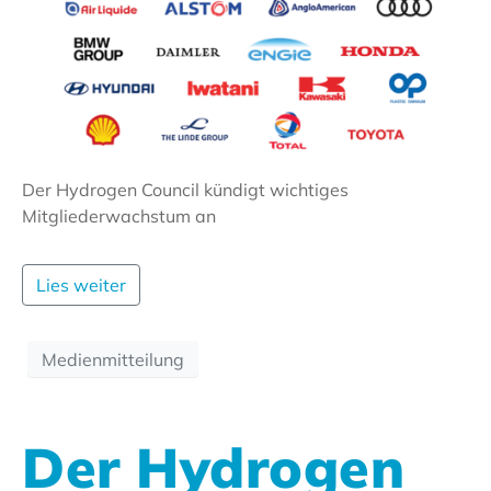
Der Hydrogen Council kündigt wichtiges
Mitgliederwachstum an
Lies weiter
Medienmitteilung
Der Hydrogen