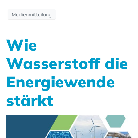
Medienmitteilung
Wie
Wasserstoff die
Energiewende
stärkt